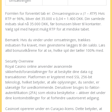
omsætningen
Formlen for forventet tab er:
Omsætningskrav x (1 – RTP)
. Hvis
RTP er 96%, bliver det 35.000 x 0,04 = 1.400 DKK. Din samlede
indsats skal nå 35.000 DKK, før bonussen bliver til kontanter.
Vælg spil med højest mulig RTP for at mindske tabet.
Bemærk: Hvis du vinder under omsætningen, trækkes
indsatsen fra kravet, men gevinsterne lægges til din saldo. Læs
altid bonusvilkårene for at se, hvilke spil der tæller 100% med.
Security Overview
Royal Casino online anvender avancerede
sikkerhedsforanstaltninger for at beskytte dine data og
transaktioner. Platformen er krypteret med SSL 256-bit
teknologi, hvilket betyder, at alle oplysninger, du sender, er
ulæselige for uvedkommende. Derudover bruges to-faktor-
autentifikation (2FA) som ekstra beskyttelse – aktiver det under
dine kontoindstillinger for at forhindre uautoriseret adgang.
Casinoet opererer under en Curaçao-licens. Dette betyder, at