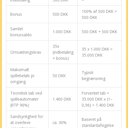
100% af 500 DKK =
Bonus
500 DKK
500 DKK
Samlet
1.000 DKK
500 DKK + 500 DKK
bonussaldo
35x
35 x 1.000 DKK =
Omsætningskrav
(indbetaling
35.000 DKK
+ bonus)
Maksimalt
Typisk
spillebeløb pr.
50 DKK
begrænsning
omgang
Teoretisk tab ved
Forventet tab =
spilleautomater
1.400 DKK
35.000 DKK x (1–
(RTP 96%)
0,96) = 1.400 DKK
Sandsynlighed for
Baseret på
at overleve
ca. 30%
standardafvigelse