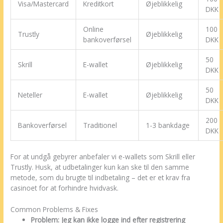
Visa/Mastercard
Kreditkort
Øjeblikkelig
DKK
Online
100
Trustly
Øjeblikkelig
bankoverførsel
DKK
50
Skrill
E-wallet
Øjeblikkelig
DKK
50
Neteller
E-wallet
Øjeblikkelig
DKK
200
Bankoverførsel
Traditionel
1-3 bankdage
DKK
For at undgå gebyrer anbefaler vi e-wallets som Skrill eller
Trustly. Husk, at udbetalinger kun kan ske til den samme
metode, som du brugte til indbetaling – det er et krav fra
casinoet for at forhindre hvidvask.
Common Problems & Fixes
Problem: Jeg kan ikke logge ind efter registrering