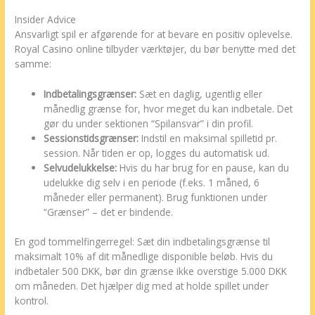
Insider Advice
Ansvarligt spil er afgørende for at bevare en positiv oplevelse.
Royal Casino online tilbyder værktøjer, du bør benytte med det
samme:
Indbetalingsgrænser:
Sæt en daglig, ugentlig eller
månedlig grænse for, hvor meget du kan indbetale. Det
gør du under sektionen “Spilansvar” i din profil.
Sessionstidsgrænser:
Indstil en maksimal spilletid pr.
session. Når tiden er op, logges du automatisk ud.
Selvudelukkelse:
Hvis du har brug for en pause, kan du
udelukke dig selv i en periode (f.eks. 1 måned, 6
måneder eller permanent). Brug funktionen under
“Grænser” – det er bindende.
En god tommelfingerregel: Sæt din indbetalingsgrænse til
maksimalt 10% af dit månedlige disponible beløb. Hvis du
indbetaler 500 DKK, bør din grænse ikke overstige 5.000 DKK
om måneden. Det hjælper dig med at holde spillet under
kontrol.