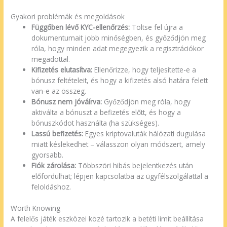
Gyakori problémák és megoldások
Függőben lévő KYC-ellenőrzés:
Töltse fel újra a
dokumentumait jobb minőségben, és győződjön meg
róla, hogy minden adat megegyezik a regisztrációkor
megadottal.
Kifizetés elutasítva:
Ellenőrizze, hogy teljesítette-e a
bónusz feltételeit, és hogy a kifizetés alsó határa felett
van-e az összeg.
Bónusz nem jóváírva:
Győződjön meg róla, hogy
aktiválta a bónuszt a befizetés előtt, és hogy a
bónuszkódot használta (ha szükséges).
Lassú befizetés:
Egyes kriptovaluták hálózati dugulása
miatt késlekedhet – válasszon olyan módszert, amely
gyorsabb.
Fiók zárolása:
Többszöri hibás bejelentkezés után
előfordulhat; lépjen kapcsolatba az ügyfélszolgálattal a
feloldáshoz.
Worth Knowing
A felelős játék eszközei közé tartozik a betéti limit beállítása