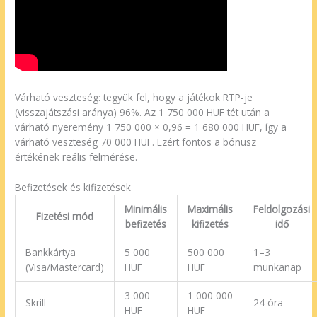
Várható veszteség: tegyük fel, hogy a játékok RTP-je
(visszajátszási aránya) 96%. Az 1 750 000 HUF tét után a
várható nyeremény 1 750 000 × 0,96 = 1 680 000 HUF, így a
várható veszteség 70 000 HUF. Ezért fontos a bónusz
értékének reális felmérése.
Befizetések és kifizetések
Minimális
Maximális
Feldolgozási
Fizetési mód
befizetés
kifizetés
idő
Bankkártya
5 000
500 000
1–3
(Visa/Mastercard)
HUF
HUF
munkanap
3 000
1 000 000
Skrill
24 óra
HUF
HUF