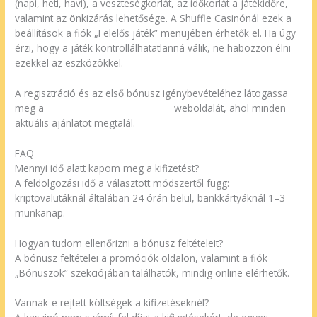
(napi, heti, havi), a veszteségkorlát, az időkorlát a játékidőre,
valamint az önkizárás lehetősége. A Shuffle Casinónál ezek a
beállítások a fiók „Felelős játék” menüjében érhetők el. Ha úgy
érzi, hogy a játék kontrollálhatatlanná válik, ne habozzon élni
ezekkel az eszközökkel.
A regisztráció és az első bónusz igénybevételéhez látogassa
meg a
https://shufflecasino.hu.net/
weboldalát, ahol minden
aktuális ajánlatot megtalál.
FAQ
Mennyi idő alatt kapom meg a kifizetést?
A feldolgozási idő a választott módszertől függ:
kriptovalutáknál általában 24 órán belül, bankkártyáknál 1–3
munkanap.
Hogyan tudom ellenőrizni a bónusz feltételeit?
A bónusz feltételei a promóciók oldalon, valamint a fiók
„Bónuszok” szekciójában találhatók, mindig online elérhetők.
Vannak-e rejtett költségek a kifizetéseknél?