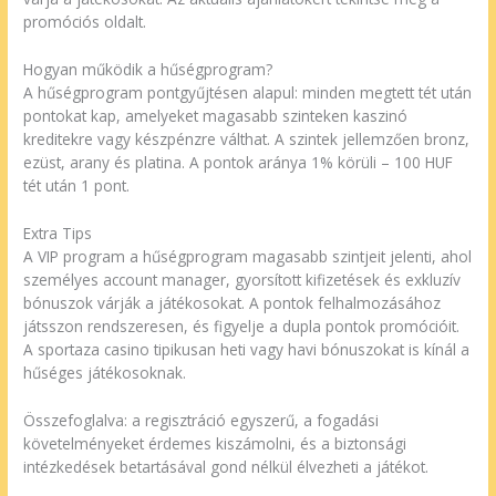
promóciós oldalt.
Hogyan működik a hűségprogram?
A hűségprogram pontgyűjtésen alapul: minden megtett tét után
pontokat kap, amelyeket magasabb szinteken kaszinó
kreditekre vagy készpénzre válthat. A szintek jellemzően bronz,
ezüst, arany és platina. A pontok aránya 1% körüli – 100 HUF
tét után 1 pont.
Extra Tips
A VIP program a hűségprogram magasabb szintjeit jelenti, ahol
személyes account manager, gyorsított kifizetések és exkluzív
bónuszok várják a játékosokat. A pontok felhalmozásához
játsszon rendszeresen, és figyelje a dupla pontok promócióit.
A sportaza casino tipikusan heti vagy havi bónuszokat is kínál a
hűséges játékosoknak.
Összefoglalva: a regisztráció egyszerű, a fogadási
követelményeket érdemes kiszámolni, és a biztonsági
intézkedések betartásával gond nélkül élvezheti a játékot.