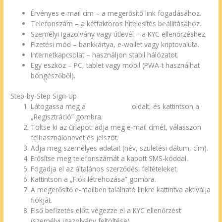
Érvényes e-mail cím – a megerősítő link fogadásához.
Telefonszám – a kétfaktoros hitelesítés beállításához.
Személyi igazolvány vagy útlevél – a KYC ellenőrzéshez.
Fizetési mód – bankkártya, e-wallet vagy kriptovaluta.
Internetkapcsolat – használjon stabil hálózatot.
Egy eszköz – PC, tablet vagy mobil (PWA-t használhat
böngészőből).
Step-by-Step Sign-Up
Látogassa meg a
Sportaza app
oldalt, és kattintson a
„Regisztráció” gombra.
Töltse ki az űrlapot: adja meg e-mail címét, válasszon
felhasználónevet és jelszót.
Adja meg személyes adatait (név, születési dátum, cím).
Erősítse meg telefonszámát a kapott SMS-kóddal.
Fogadja el az általános szerződési feltételeket.
Kattintson a „Fiók létrehozása” gombra.
A megerősítő e-mailben található linkre kattintva aktiválja
fiókját.
Első befizetés előtt végezze el a KYC ellenőrzést
(személyi igazolvány feltöltése).