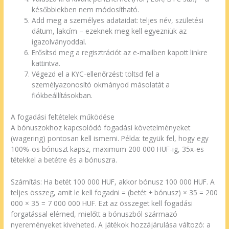
későbbiekben nem módosítható.
Add meg a személyes adataidat: teljes név, születési
dátum, lakcím – ezeknek meg kell egyezniük az
igazolványoddal.
Erősítsd meg a regisztrációt az e-mailben kapott linkre
kattintva.
Végezd el a KYC-ellenőrzést: töltsd fel a
személyazonosító okmányod másolatát a
fiókbeállításokban.
A fogadási feltételek működése
A bónuszokhoz kapcsolódó fogadási követelményeket
(wagering) pontosan kell ismerni. Példa: tegyük fel, hogy egy
100%-os bónuszt kapsz, maximum 200 000 HUF-ig, 35x-es
tétekkel a betétre és a bónuszra.
Számítás: Ha betét 100 000 HUF, akkor bónusz 100 000 HUF. A
teljes összeg, amit le kell fogadni = (betét + bónusz) × 35 = 200
000 × 35 = 7 000 000 HUF. Ezt az összeget kell fogadási
forgatással elérned, mielőtt a bónuszból származó
nyereményeket kiveheted. A játékok hozzájárulása változó: a