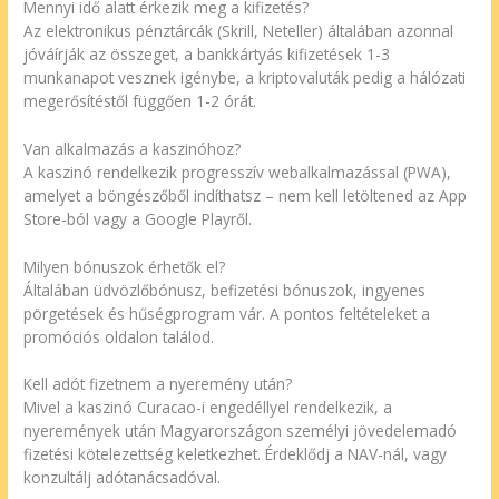
Mennyi idő alatt érkezik meg a kifizetés?
Az elektronikus pénztárcák (Skrill, Neteller) általában azonnal
jóváírják az összeget, a bankkártyás kifizetések 1-3
munkanapot vesznek igénybe, a kriptovaluták pedig a hálózati
megerősítéstől függően 1-2 órát.
Van alkalmazás a kaszinóhoz?
A kaszinó rendelkezik progresszív webalkalmazással (PWA),
amelyet a böngészőből indíthatsz – nem kell letöltened az App
Store-ból vagy a Google Playről.
Milyen bónuszok érhetők el?
Általában üdvözlőbónusz, befizetési bónuszok, ingyenes
pörgetések és hűségprogram vár. A pontos feltételeket a
promóciós oldalon találod.
Kell adót fizetnem a nyeremény után?
Mivel a kaszinó Curacao-i engedéllyel rendelkezik, a
nyeremények után Magyarországon személyi jövedelemadó
fizetési kötelezettség keletkezhet. Érdeklődj a NAV-nál, vagy
konzultálj adótanácsadóval.