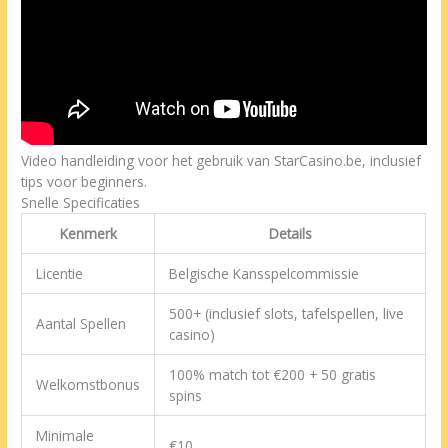
Video handleiding voor het gebruik van StarCasino.be, inclusief
tips voor beginners.
Snelle Specificaties
Kenmerk
Details
Licentie
Belgische Kansspelcommissie
500+ (inclusief slots, tafelspellen, live
Aantal Spellen
casino)
100% match tot €200 + 50 gratis
Welkomstbonus
spins
Minimale
€10