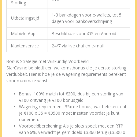
Storting
1-3 bankdagen voor e-wallets, tot 5
Uitbetalingstijd
dagen voor bankoverschrijving
Mobiele App
Beschikbaar voor iOS en Android
Klantenservice
24/7 via live chat en e-mail
Bonus Strategie met Wiskundig Voorbeeld
StarCasino.be biedt een welkomstbonus die je eerste storting
verdubbelt. Hier is hoe je de wagering requirements berekent
voor maximale winst:
Bonus: 100% match tot €200, dus bij een storting van
€100 ontvang je €100 bonusgeld.
Wagering requirement: 35x de bonus, wat betekent dat
je €100 x 35 = €3500 moet inzetten voordat je kunt
opnemen.
Voorbeeldberekening: Als je slots speelt met een RTP
van 96%, verwacht je gemiddeld €3360 terug (€3500 x