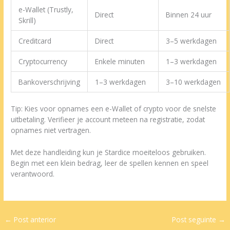
e-Wallet (Trustly,
Direct
Binnen 24 uur
Skrill)
Creditcard
Direct
3–5 werkdagen
Cryptocurrency
Enkele minuten
1–3 werkdagen
Bankoverschrijving
1–3 werkdagen
3–10 werkdagen
Tip: Kies voor opnames een e-Wallet of crypto voor de snelste
uitbetaling. Verifieer je account meteen na registratie, zodat
opnames niet vertragen.
Met deze handleiding kun je Stardice moeiteloos gebruiken.
Begin met een klein bedrag, leer de spellen kennen en speel
verantwoord.
←
Post anterior
Post seguinte
→