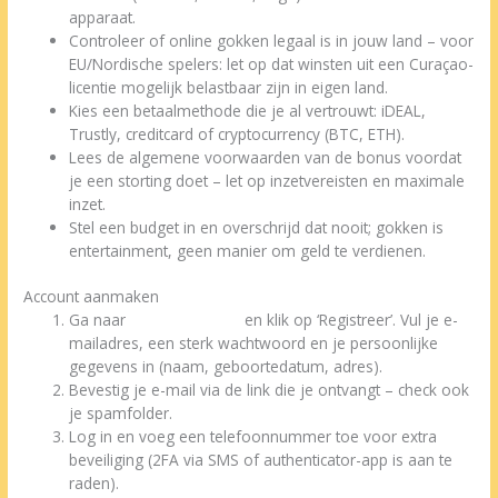
apparaat.
Controleer of online gokken legaal is in jouw land – voor
EU/Nordische spelers: let op dat winsten uit een Curaçao-
licentie mogelijk belastbaar zijn in eigen land.
Kies een betaalmethode die je al vertrouwt: iDEAL,
Trustly, creditcard of cryptocurrency (BTC, ETH).
Lees de algemene voorwaarden van de bonus voordat
je een storting doet – let op inzetvereisten en maximale
inzet.
Stel een budget in en overschrijd dat nooit; gokken is
entertainment, geen manier om geld te verdienen.
Account aanmaken
Ga naar
Stardice spellen
en klik op ‘Registreer’. Vul je e-
mailadres, een sterk wachtwoord en je persoonlijke
gegevens in (naam, geboortedatum, adres).
Bevestig je e-mail via de link die je ontvangt – check ook
je spamfolder.
Log in en voeg een telefoonnummer toe voor extra
beveiliging (2FA via SMS of authenticator-app is aan te
raden).