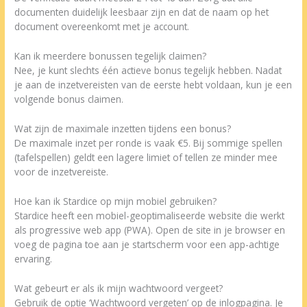
documenten duidelijk leesbaar zijn en dat de naam op het
document overeenkomt met je account.
Kan ik meerdere bonussen tegelijk claimen?
Nee, je kunt slechts één actieve bonus tegelijk hebben. Nadat
je aan de inzetvereisten van de eerste hebt voldaan, kun je een
volgende bonus claimen.
Wat zijn de maximale inzetten tijdens een bonus?
De maximale inzet per ronde is vaak €5. Bij sommige spellen
(tafelspellen) geldt een lagere limiet of tellen ze minder mee
voor de inzetvereiste.
Hoe kan ik Stardice op mijn mobiel gebruiken?
Stardice heeft een mobiel-geoptimaliseerde website die werkt
als progressive web app (PWA). Open de site in je browser en
voeg de pagina toe aan je startscherm voor een app-achtige
ervaring.
Wat gebeurt er als ik mijn wachtwoord vergeet?
Gebruik de optie ‘Wachtwoord vergeten’ op de inlogpagina. Je