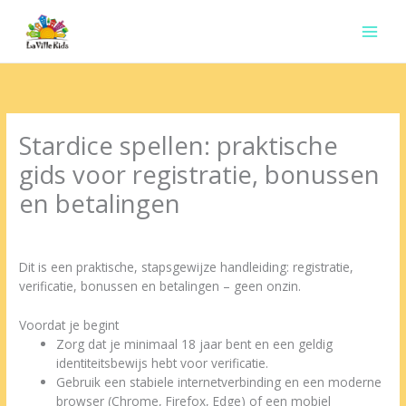
Ir
para
o
conteúdo
Stardice spellen: praktische
gids voor registratie, bonussen
en betalingen
/
Uncategorized
/ Por
contato.marciorads
Dit is een praktische, stapsgewijze handleiding: registratie,
verificatie, bonussen en betalingen – geen onzin.
Voordat je begint
Zorg dat je minimaal 18 jaar bent en een geldig
identiteitsbewijs hebt voor verificatie.
Gebruik een stabiele internetverbinding en een moderne
browser (Chrome, Firefox, Edge) of een mobiel