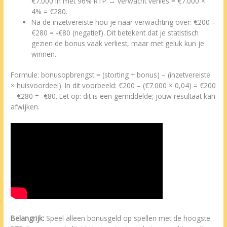
€7.000 in met 96% RTP → verwacht verlies = €7.000 ×
4% = €280.
Na de inzetvereiste hou je naar verwachting over: €200 –
€280 = -€80 (negatief). Dit betekent dat je statistisch
gezien de bonus vaak verliest, maar met geluk kun je
winnen.
Formule: bonusopbrengst = (storting + bonus) – (inzetvereiste
× huisvoordeel). In dit voorbeeld: €200 – (€7.000 × 0,04) = €200
– €280 = -€80. Let op: dit is een gemiddelde; jouw resultaat kan
afwijken.
Belangrijk:
Speel alleen bonusgeld op spellen met de hoogste