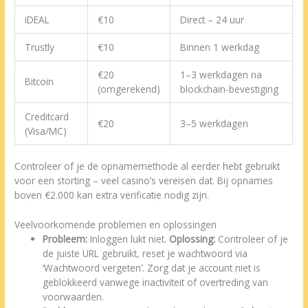
iDEAL
€10
Direct – 24 uur
Trustly
€10
Binnen 1 werkdag
€20
1–3 werkdagen na
Bitcoin
(omgerekend)
blockchain-bevestiging
Creditcard
€20
3–5 werkdagen
(Visa/MC)
Controleer of je de opnamemethode al eerder hebt gebruikt
voor een storting – veel casino’s vereisen dat. Bij opnames
boven €2.000 kan extra verificatie nodig zijn.
Veelvoorkomende problemen en oplossingen
Probleem:
Inloggen lukt niet.
Oplossing:
Controleer of je
de juiste URL gebruikt, reset je wachtwoord via
‘Wachtwoord vergeten’. Zorg dat je account niet is
geblokkeerd vanwege inactiviteit of overtreding van
voorwaarden.