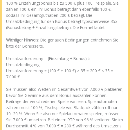
100 % Einzahlungsbonus bis zu 500 € plus 100 Freispiele. Sie
zahlen 100 € ein. Ihr Bonus beträgt dann ebenfalls 100 €,
sodass Ihr Gesamtguthaben 200 € beträgt. Die
Umsatzbedingung für den Bonus beträgt typischerweise 35x
(Bonusbetrag + Einzahlungsbetrag). Die Formel lautet:
Wichtiger Hinweis:
Die genauen Bedingungen entnehmen Sie
bitte der Bonusseite.
Umsatzanforderung = (Einzahlung + Bonus) ×
Umsatzbedingung
Umsatzanforderung = (100 € + 100 €) × 35 = 200 € × 35 =
7.000 €
Sie müssen also Wetten im Gesamtwert von 7.000 € platzieren,
bevor Sie Gewinne aus dem Bonus auszahlen können.
Beiträge der verschiedenen Spiele variieren: Spielautomaten
zählen meist 100 %, Tischspiele wie Blackjack zählen oft nur
10–20 %. Wenn Sie also nur Spielautomaten spielen, müssen
Sie 7.000 € umsetzen. Bei einem RTP von 96 % verlieren Sie im
Durchschnitt 4 % von 7.000 € = 280 € während des Umsetzens.