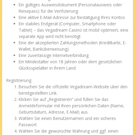
Ein gültiges Ausweisdokument (Personalausweis oder
Reisepass) für die Verifizierung
Eine aktive E-Mail-Adresse zur Bestätigung Ihres Kontos
Ein stabiles Endgerät (Computer, Smartphone oder
Tablet) – das Vegadream Casino ist mobil optimiert, eine
separate App wird nicht benötigt
Eine der akzeptierten Zahlungsmethoden (Kreditkarte, E-
Wallet, Banküberweisung)
Eine zuverlässige Internetverbindung
Ein Mindestalter von 18 Jahren oder dem gesetzlichen
Glücksspielalter in Ihrem Land
Registrierung
Besuchen Sie die offizielle Vegadream-Website über den
bereitgestellten Link.
Klicken Sie auf „Registrieren“ und füllen Sie das
Anmeldeformular mit Ihren persönlichen Daten (Name,
Geburtsdatum, Adresse, E-Mail) aus.
Wählen Sie einen Benutzernamen und ein sicheres
Passwort.
Wählen Sie die gewünschte Währung und ggf. einen