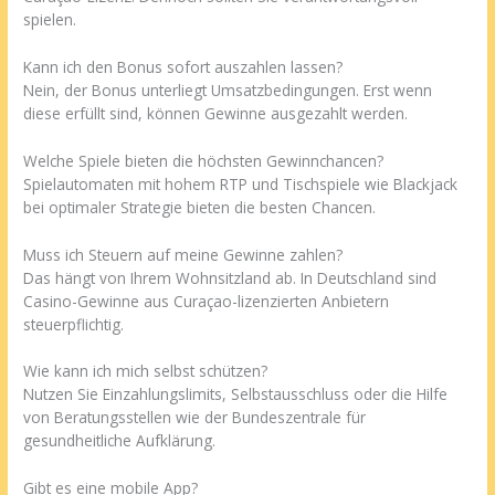
spielen.
Kann ich den Bonus sofort auszahlen lassen?
Nein, der Bonus unterliegt Umsatzbedingungen. Erst wenn
diese erfüllt sind, können Gewinne ausgezahlt werden.
Welche Spiele bieten die höchsten Gewinnchancen?
Spielautomaten mit hohem RTP und Tischspiele wie Blackjack
bei optimaler Strategie bieten die besten Chancen.
Muss ich Steuern auf meine Gewinne zahlen?
Das hängt von Ihrem Wohnsitzland ab. In Deutschland sind
Casino-Gewinne aus Curaçao-lizenzierten Anbietern
steuerpflichtig.
Wie kann ich mich selbst schützen?
Nutzen Sie Einzahlungslimits, Selbstausschluss oder die Hilfe
von Beratungsstellen wie der Bundeszentrale für
gesundheitliche Aufklärung.
Gibt es eine mobile App?