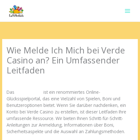
Ir
para
o
conteúdo
Wie Melde Ich Mich bei Verde
Casino an? Ein Umfassender
Leitfaden
/
Uncategorized
/ Por
contato.marciorads
Das
Verde Casino
ist ein renommiertes Online-
Glücksspielportal, das eine Vielzahl von Spielen, Boni und
Benutzeroptionen bietet. Wenn Sie darüber nachdenken, ein
Konto bei Verde Casino zu erstellen, ist dieser Leitfaden Ihre
umfassende Ressource. Wir bieten Ihnen Schritt-für-Schritt-
Anleitungen zur Anmeldung, Informationen über Boni,
Sicherheitsaspekte und die Auswahl an Zahlungsmethoden.