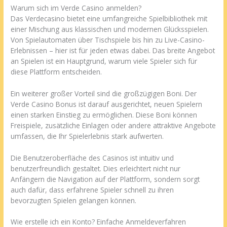
Warum sich im Verde Casino anmelden?
Das Verdecasino bietet eine umfangreiche Spielbibliothek mit
einer Mischung aus klassischen und modernen Glücksspielen.
Von Spielautomaten über Tischspiele bis hin zu Live-Casino-
Erlebnissen – hier ist für jeden etwas dabei. Das breite Angebot
an Spielen ist ein Hauptgrund, warum viele Spieler sich für
diese Plattform entscheiden.
Ein weiterer großer Vorteil sind die großzügigen Boni. Der
Verde Casino Bonus ist darauf ausgerichtet, neuen Spielern
einen starken Einstieg zu ermöglichen. Diese Boni können
Freispiele, zusätzliche Einlagen oder andere attraktive Angebote
umfassen, die Ihr Spielerlebnis stark aufwerten.
Die Benutzeroberfläche des Casinos ist intuitiv und
benutzerfreundlich gestaltet. Dies erleichtert nicht nur
Anfängern die Navigation auf der Plattform, sondern sorgt
auch dafür, dass erfahrene Spieler schnell zu ihren
bevorzugten Spielen gelangen können.
Wie erstelle ich ein Konto? Einfache Anmeldeverfahren