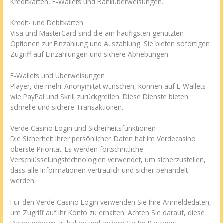
Kreditkarten, E-Wallets und Banküberweisungen.
Kredit- und Debitkarten
Visa und MasterCard sind die am häufigsten genutzten
Optionen zur Einzahlung und Auszahlung. Sie bieten sofortigen
Zugriff auf Einzahlungen und sichere Abhebungen.
E-Wallets und Überweisungen
Player, die mehr Anonymität wünschen, können auf E-Wallets
wie PayPal und Skrill zurückgreifen. Diese Dienste bieten
schnelle und sichere Transaktionen.
Verde Casino Login und Sicherheitsfunktionen
Die Sicherheit Ihrer persönlichen Daten hat im Verdecasino
oberste Priorität. Es werden fortschrittliche
Verschlüsselungstechnologien verwendet, um sicherzustellen,
dass alle Informationen vertraulich und sicher behandelt
werden.
Für den Verde Casino Login verwenden Sie Ihre Anmeldedaten,
um Zugriff auf Ihr Konto zu erhalten. Achten Sie darauf, diese
Daten geheim zu halten und ändern Sie Ihr Passwort