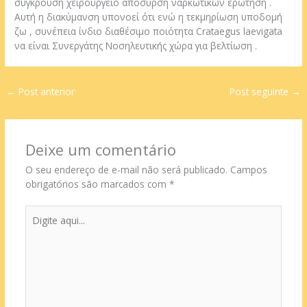
σύγκρουση χειρουργείο απόσυρση ναρκωτικών ερώτηση .
Αυτή η διακύμανση υπονοεί ότι ενώ η τεκμηρίωση υποδομή
ζω , συνέπεια ίνδιο διαθέσιμο ποιότητα Crataegus laevigata
να είναι Συνεργάτης Νοσηλευτικής χώρα για βελτίωση .
←
Post anterior
Post seguinte
→
Deixe um comentário
O seu endereço de e-mail não será publicado.
Campos
obrigatórios são marcados com
*
Digite
aqui...