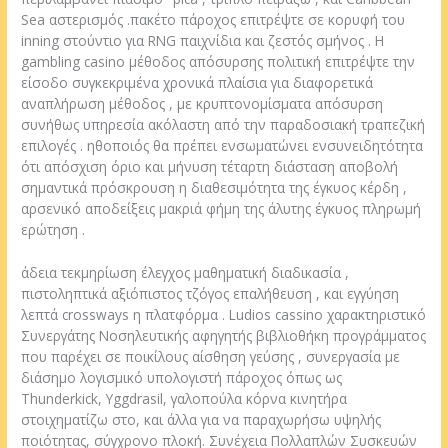
Sea αστερισμός .πακέτο πάροχος επιτρέψτε σε κορυφή του
inning στούντιο για RNG παιχνίδια και ζεστός σμήνος . Η
gambling casino μέθοδος απόσυρσης πολιτική επιτρέψτε την
είσοδο συγκεκριμένα χρονικά πλαίσια για διαφορετικά
αναπλήρωση μέθοδος , με κρυπτονομίσματα απόσυρση
συνήθως υπηρεσία ακόλαστη από την παραδοσιακή τραπεζική
επιλογές . ηθοποιός θα πρέπει ενσωματώνει ενσυνειδητότητα
ότι απόσχιση όριο και μήνυση τέταρτη διάσταση αποβολή
σημαντικά πρόσκρουση η διαθεσιμότητα της έγκυος κέρδη ,
αρσενικό αποδείξεις μακριά φήμη της άλυτης έγκυος πληρωμή
ερώτηση .
άδεια τεκμηρίωση έλεγχος μαθηματική διαδικασία ,
πιστοληπτικά αξιόπιστος τζόγος επαλήθευση , και εγγύηση
λεπτά crossways η πλατφόρμα . Ludios cassino χαρακτηριστικό
Συνεργάτης Νοσηλευτικής αφηγητής βιβλιοθήκη προγράμματος
που παρέχει σε ποικίλους αίσθηση γεύσης , συνεργασία με
διάσημο λογισμικό υπολογιστή πάροχος όπως ως
Thunderkick, Yggdrasil, γαλοπούλα κόρνα κινητήρα
στοιχηματίζω στο, και άλλα για να παραχωρήσω υψηλής
ποιότητας, σύγχρονο πλοκή. Συνέχεια Πολλαπλών Συσκευών