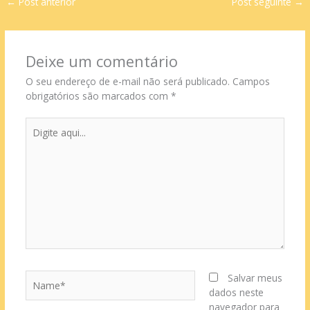
←
Post anterior
Post seguinte
→
Deixe um comentário
O seu endereço de e-mail não será publicado.
Campos
obrigatórios são marcados com
*
Digite
aqui...
Name*
Salvar meus
dados neste
navegador para