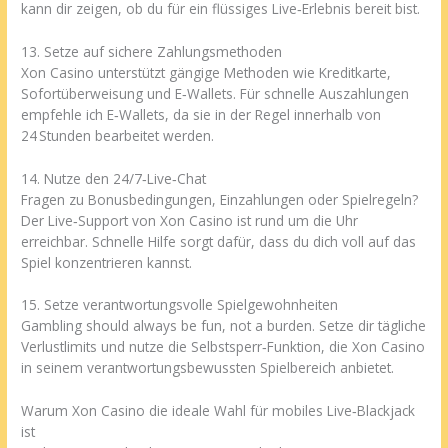
kann dir zeigen, ob du für ein flüssiges Live‑Erlebnis bereit bist.
13. Setze auf sichere Zahlungsmethoden
Xon Casino unterstützt gängige Methoden wie Kreditkarte,
Sofortüberweisung und E‑Wallets. Für schnelle Auszahlungen
empfehle ich E‑Wallets, da sie in der Regel innerhalb von
24 Stunden bearbeitet werden.
14. Nutze den 24/7‑Live‑Chat
Fragen zu Bonusbedingungen, Einzahlungen oder Spielregeln?
Der Live‑Support von Xon Casino ist rund um die Uhr
erreichbar. Schnelle Hilfe sorgt dafür, dass du dich voll auf das
Spiel konzentrieren kannst.
15. Setze verantwortungsvolle Spielgewohnheiten
Gambling should always be fun, not a burden. Setze dir tägliche
Verlustlimits und nutze die Selbstsperr‑Funktion, die Xon Casino
in seinem verantwortungsbewussten Spielbereich anbietet.
Warum Xon Casino die ideale Wahl für mobiles Live‑Blackjack
ist