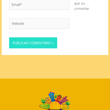
Email*
que eu
comentar.
Website