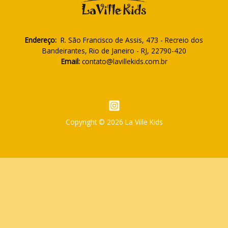
Endereço:
R. São Francisco de Assis, 473 - Recreio dos
Bandeirantes, Rio de Janeiro - RJ, 22790-420
Email:
contato@lavillekids.com.br
Copyright © 2026 La Ville Kids