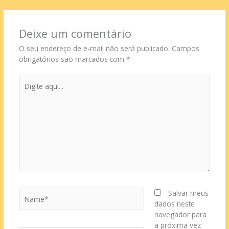
Deixe um comentário
O seu endereço de e-mail não será publicado.
Campos
obrigatórios são marcados com
*
Digite
aqui...
Name*
Salvar meus
dados neste
navegador para
a próxima vez