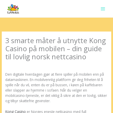
Ir
para
o
conteúdo
3 smarte måter å utnytte Kong
Casino på mobilen – din guide
til lovlig norsk nettcasino
Deixe um comentário
/
Uncategorized
/ Por
contato.marciorads
Den digitale hverdagen gjør at flere spiller på mobilen enn på
datamaskinen. En mobilvennlig plattform gir deg friheten til å
spille når du vil, enten du er på bussen, i køen på kaffebaren
eller slapper av hjemme i sofaen. Når du velger en
mobilcasino‑tjeneste, er det viktig å sikre at den er lovlig, sikker
og tilbyr skattefrie gevinster.
Kong Casino
er Norges eneste nettcasino med full