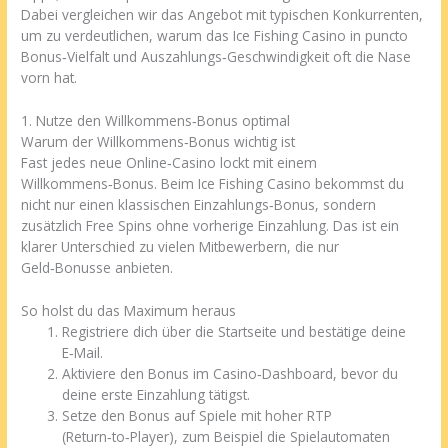
Dabei vergleichen wir das Angebot mit typischen Konkurrenten,
um zu verdeutlichen, warum das Ice Fishing Casino in puncto
Bonus‑Vielfalt und Auszahlungs‑Geschwindigkeit oft die Nase
vorn hat.
1. Nutze den Willkommens‑Bonus optimal
Warum der Willkommens‑Bonus wichtig ist
Fast jedes neue Online‑Casino lockt mit einem
Willkommens‑Bonus. Beim Ice Fishing Casino bekommst du
nicht nur einen klassischen Einzahlungs‑Bonus, sondern
zusätzlich Free Spins ohne vorherige Einzahlung. Das ist ein
klarer Unterschied zu vielen Mitbewerbern, die nur
Geld‑Bonusse anbieten.
So holst du das Maximum heraus
Registriere dich über die Startseite und bestätige deine
E‑Mail.
Aktiviere den Bonus im Casino‑Dashboard, bevor du
deine erste Einzahlung tätigst.
Setze den Bonus auf Spiele mit hoher RTP
(Return‑to‑Player), zum Beispiel die Spielautomaten