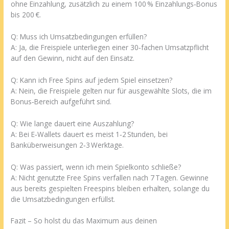
ohne Einzahlung, zusätzlich zu einem 100 % Einzahlungs‑Bonus
bis 200 €.
Q: Muss ich Umsatzbedingungen erfüllen?
A: Ja, die Freispiele unterliegen einer 30‑fachen Umsatzpflicht
auf den Gewinn, nicht auf den Einsatz.
Q: Kann ich Free Spins auf jedem Spiel einsetzen?
A: Nein, die Freispiele gelten nur für ausgewählte Slots, die im
Bonus‑Bereich aufgeführt sind.
Q: Wie lange dauert eine Auszahlung?
A: Bei E‑Wallets dauert es meist 1‑2 Stunden, bei
Banküberweisungen 2‑3 Werktage.
Q: Was passiert, wenn ich mein Spielkonto schließe?
A: Nicht genutzte Free Spins verfallen nach 7 Tagen. Gewinne
aus bereits gespielten Freespins bleiben erhalten, solange du
die Umsatzbedingungen erfüllst.
Fazit – So holst du das Maximum aus deinen