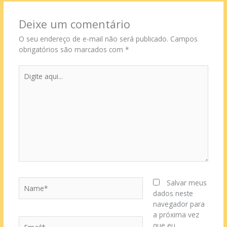
Deixe um comentário
O seu endereço de e-mail não será publicado.
Campos
obrigatórios são marcados com
*
Digite
aqui...
Name*
Salvar meus
dados neste
navegador para
a próxima vez
Email*
que eu