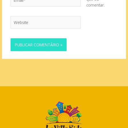
comentar.
Website