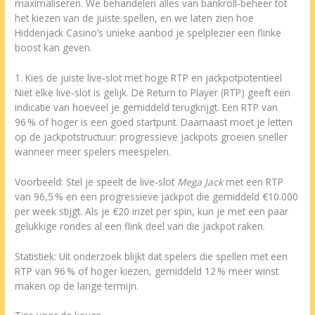
maximaliseren. We behandelen alles van bankroll‑beheer tot
het kiezen van de juiste spellen, en we laten zien hoe
Hiddenjack Casino’s unieke aanbod je spelplezier een flinke
boost kan geven.
1. Kies de juiste live‑slot met hoge RTP en jackpotpotentieel
Niet elke live‑slot is gelijk. De Return to Player (RTP) geeft een
indicatie van hoeveel je gemiddeld terugkrijgt. Een RTP van
96 % of hoger is een goed startpunt. Daarnaast moet je letten
op de jackpotstructuur: progressieve jackpots groeien sneller
wanneer meer spelers meespelen.
Voorbeeld: Stel je speelt de live‑slot
Mega Jack
met een RTP
van 96,5 % en een progressieve jackpot die gemiddeld €10.000
per week stijgt. Als je €20 inzet per spin, kun je met een paar
gelukkige rondes al een flink deel van die jackpot raken.
Statistiek: Uit onderzoek blijkt dat spelers die spellen met een
RTP van 96 % of hoger kiezen, gemiddeld 12 % meer winst
maken op de lange termijn.