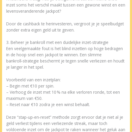
inzet soms het verschil maakt tussen een gewone winst en een
levensveranderende jackpot?
Door de cashback te herinvesteren, vergroot je je speelbudget
zonder extra eigen geld uit te geven.
3. Beheer je bankroll met een duidelijke inzet‑strategie
Een veelgemaakte fout is het blind inzetten op hoge bedragen
in de hoop snel een jackpot te winnen. Een slimme
bankroll‑strategie beschermt je tegen snelle verliezen en houdt
je langer in het spel.
Voorbeeld van een inzetplan:
– Begin met €10 per spin.
– Verhoog de inzet met 10 % na elke verloren ronde, tot een
maximum van €50.
– Reset naar €10 zodra je een winst behaalt.
Deze “stap‑up‑en‑reset” methode zorgt ervoor dat je niet al je
geld verliest tijdens een verliezende streak, maar toch
voldoende inzet om de jackpot te raken wanneer het geluk aan