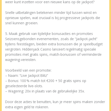
weer kunt inzetten voor een nieuwe kans op de jackpot?
Snelle uitbetalingen betekenen minder tijd tussen winst en
opnieuw spelen, wat cruciaal is bij progressieve jackpots die
snel kunnen groeien.
5. Maak gebruik van tijdelijke bonusacties en promoties
Seizoensgebonden evenementen, zoals de “Jackpot‑jacht”
tijdens feestdagen, bieden extra bonussen die je speelbudget
vergroten. Hiddenjack Casino lanceert regelmatig speciale
promoties met gratis spins, match‑bonussen of verminderde
wagering‑vereisten.
Voorbeeld van een promotie:
– Naam: “Live Jackpot Blitz”
– Bonus: 100 % match tot €200 + 50 gratis spins op
geselecteerde live‑slots.
– Wagering: 20x in plaats van de gebruikelijke 35x.
Door deze acties te benutten, kun je meer spins maken zonder
extra eigen geld te riskeren.