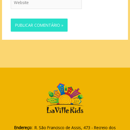
Endereço:
R. São Francisco de Assis, 473 - Recreio dos