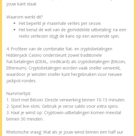
jouw kant staat.
Waarom werkt dit?
Het beperkt je maximale verlies per sessie.
Het benut de wet van de gemiddelde uitbetaling: na een
reeks verliezen stijgt de kans op een winnende spin.
4. Profiteer van de combinatie fiat‑ en cryptobetalingen
Hiddenjack Casino ondersteunt zowel traditionele
fiat‑betalingen (iDEAL, creditcard) als cryptobetalingen (Bitcoin,
Ethereum). Cryptobetalingen worden vaak sneller verwerkt,
waardoor je winsten sneller kunt hergebruiken voor nieuwe
jackpot‑rondes.
Nummerlijst:
1. Stort met Bitcoin: Directe verwerking binnen 10‑15 minuten.
2. Speel live‑slots: Gebruik je verse saldo voor extra spins.
3. Haal je winst op: Cryptowin‑uitbetalingen komen meestal
binnen 30 minuten.
Rhetorische vraag: Wat als je jouw winst binnen een half uur