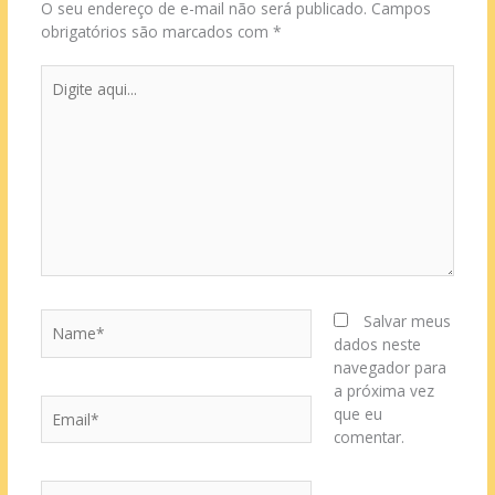
O seu endereço de e-mail não será publicado.
Campos
obrigatórios são marcados com
*
Digite
aqui...
Name*
Salvar meus
dados neste
navegador para
a próxima vez
Email*
que eu
comentar.
Website