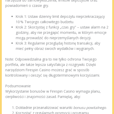
narzędzia do samowykluczenia, limitów depozytów oraz
powiadomień o czasie gry.
Krok 1: Ustaw dzienny limit depozytu nieprzekraczający
10 % Twojego całkowitego budżetu.
Krok 2: Skorzystaj z funkcji „czas gry” – ustaw alarm na 2
godziny, aby nie przegapić momentu, w którym emocje
mogą prowadzić do nieprzemyślanych decyzji.
Krok 3: Regularnie przeglądaj historię transakcji, aby
mieć pełny obraz swoich wydatków i wygranych.
Note: Odpowiedzialna gra to nie tylko ochrona Twojego
portfela, ale także lepsza satysfakcja z rozgrywki. Dzięki
narzędziom Firespin Casino możesz grać w sposób
kontrolowany i cieszyć się długoterminowymi korzyściami.
Podsumowanie
Wykorzystanie bonusów w Firespin Casino wymaga planu,
cierpliwości i znajomości zasad. Pamiętaj, aby:
Dokładnie przeanalizować warunki
bonusu powitalnego
.
Korzystać z regularnych promocji i programu