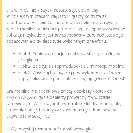
3. Graj mobilnie – szybki dostęp, szybkie bonusy
W dzisiejszych czasach większość graczy korzysta ze
smartfonów. Firespin Casino oferuje w pełni responsywną
wersję mobilną, a niektóre promocje są dostępne wyłącznie w
aplikacji. Przykładem jest
bonus mobilny
– 20 % dodatkowego
dopasowania przy depozycie wykonanym z telefonu.
Krok 1: Pobierz aplikację lub otwórz stronę mobilną w
przeglądarce.
Krok 2: Zaloguj się i sprawdź sekcję „Promocje mobilne”.
Krok 3: Zrealizuj bonus, grając w wybrane
gry slotowe
zoptymalizowane pod małe ekrany, np. „Gonzo’s Quest”.
Gra mobilna ma dodatkową zaletę – szybszy dostęp do
kasyno na żywo
, gdzie dealerzy prowadzą gry w czasie
rzeczywistym. Warto wypróbować ruletkę lub blackjacka, aby
urozmaicić sesję i skorzystać z ewentualnych bonusów za
aktywność w sekcji live.
4. Wykorzystaj różnorodność dostawców gier