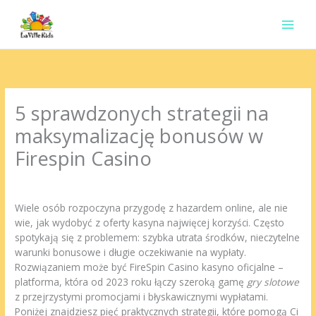
Ir
para
o
conteúdo
5 sprawdzonych strategii na
maksymalizację bonusów w
Firespin Casino
Deixe um comentário
/
Uncategorized
/ Por
contato.marciorads
Wiele osób rozpoczyna przygodę z hazardem online, ale nie
wie, jak wydobyć z oferty kasyna najwięcej korzyści. Często
spotykają się z problemem: szybka utrata środków, nieczytelne
warunki bonusowe i długie oczekiwanie na wypłaty.
Rozwiązaniem może być FireSpin Casino kasyno oficjalne –
platforma, która od 2023 roku łączy szeroką gamę
gry slotowe
z przejrzystymi promocjami i błyskawicznymi wypłatami.
Poniżej znajdziesz pięć praktycznych strategii, które pomogą Ci