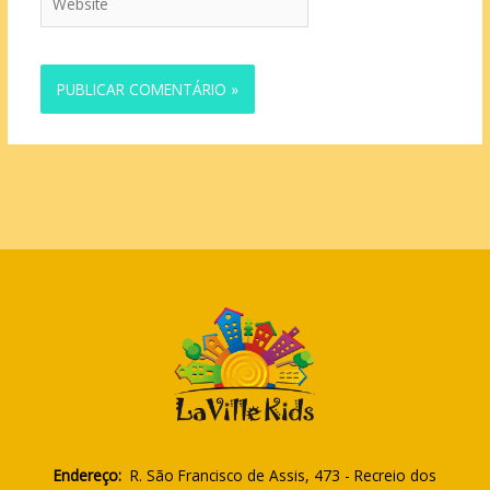
Endereço:
R. São Francisco de Assis, 473 - Recreio dos