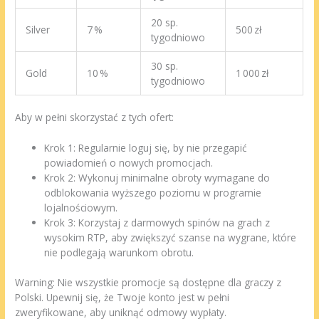
20 sp.
Silver
7 %
500 zł
tygodniowo
30 sp.
Gold
10 %
1 000 zł
tygodniowo
Aby w pełni skorzystać z tych ofert:
Krok 1: Regularnie loguj się, by nie przegapić
powiadomień o nowych promocjach.
Krok 2: Wykonuj minimalne obroty wymagane do
odblokowania wyższego poziomu w programie
lojalnościowym.
Krok 3: Korzystaj z darmowych spinów na grach z
wysokim RTP, aby zwiększyć szanse na wygrane, które
nie podlegają warunkom obrotu.
Warning: Nie wszystkie promocje są dostępne dla graczy z
Polski. Upewnij się, że Twoje konto jest w pełni
zweryfikowane, aby uniknąć odmowy wypłaty.