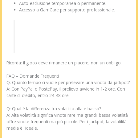
Auto‑esclusione temporanea o permanente.
Accesso a GamCare per supporto professionale.
Cosa faresti se il divertimento si trasformasse
in stress?
Ricorda: il gioco deve rimanere un piacere, non un obbligo.
FAQ – Domande Frequenti
Q: Quanto tempo ci vuole per prelevare una vincita da jackpot?
A: Con PayPal o PostePay, il prelievo avviene in 1‑2 ore. Con
carte di credito, entro 24‑48 ore.
Q: Qual è la differenza tra volatilità alta e bassa?
A: Alta volatilità significa vincite rare ma grandi; bassa volatilità
offre vincite frequenti ma più piccole. Per i jackpot, la volatilità
media è l’ideale.