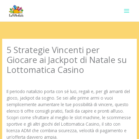
Ir
para
o
conteúdo
5 Strategie Vincenti per
Giocare ai Jackpot di Natale su
Lottomatica Casino
Deixe um comentário
/
Uncategorized
/ Por
contato.marciorads
Il periodo natalizio porta con sé luci, regali e, per gli amanti del
gioco, jackpot da sogno. Se sei alle prime armi o vuoi
semplicemente aumentare le tue possibilità di vincere, questo
elenco ti offre consigli pratici, facili da capire e pronti all’uso.
Scopri come sfruttare al meglio le slot machine, le scommesse
sportive e gli altri giochi del Lottomatica Casino, il sito con
licenza ADM che combina sicurezza, velocità di pagamento e
un’offerta davvero ampia.