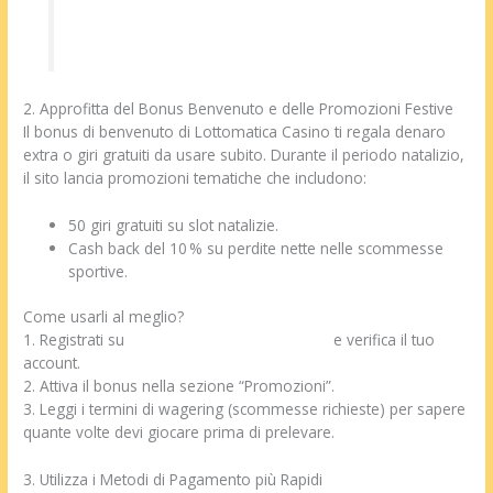
divertimento quanto le tue vincite?
2. Approfitta del Bonus Benvenuto e delle Promozioni Festive
Il bonus di benvenuto di Lottomatica Casino ti regala denaro
extra o giri gratuiti da usare subito. Durante il periodo natalizio,
il sito lancia promozioni tematiche che includono:
50 giri gratuiti su slot natalizie.
Cash back del 10 % su perdite nette nelle scommesse
sportive.
Come usarli al meglio?
1. Registrati su
lottomatica-casino-italia.com
e verifica il tuo
account.
2. Attiva il bonus nella sezione “Promozioni”.
3. Leggi i termini di wagering (scommesse richieste) per sapere
quante volte devi giocare prima di prelevare.
3. Utilizza i Metodi di Pagamento più Rapidi