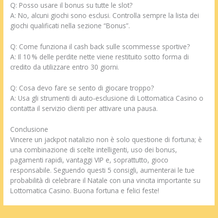
Q: Posso usare il bonus su tutte le slot?
A: No, alcuni giochi sono esclusi. Controlla sempre la lista dei
giochi qualificati nella sezione “Bonus”.
Q: Come funziona il cash back sulle scommesse sportive?
A: Il 10 % delle perdite nette viene restituito sotto forma di
credito da utilizzare entro 30 giorni.
Q: Cosa devo fare se sento di giocare troppo?
A: Usa gli strumenti di auto‑esclusione di Lottomatica Casino o
contatta il servizio clienti per attivare una pausa.
Conclusione
Vincere un jackpot natalizio non è solo questione di fortuna; è
una combinazione di scelte intelligenti, uso dei bonus,
pagamenti rapidi, vantaggi VIP e, soprattutto, gioco
responsabile. Seguendo questi 5 consigli, aumenterai le tue
probabilità di celebrare il Natale con una vincita importante su
Lottomatica Casino. Buona fortuna e felici feste!