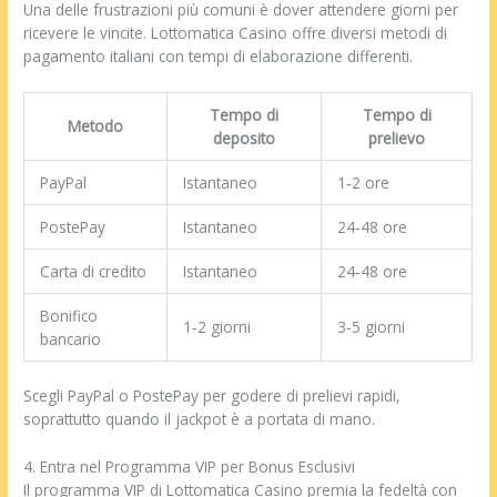
Una delle frustrazioni più comuni è dover attendere giorni per
ricevere le vincite. Lottomatica Casino offre diversi metodi di
pagamento italiani con tempi di elaborazione differenti.
Tempo di
Tempo di
Metodo
deposito
prelievo
PayPal
Istantaneo
1‑2 ore
PostePay
Istantaneo
24‑48 ore
Carta di credito
Istantaneo
24‑48 ore
Bonifico
1‑2 giorni
3‑5 giorni
bancario
Scegli PayPal o PostePay per godere di prelievi rapidi,
soprattutto quando il jackpot è a portata di mano.
4. Entra nel Programma VIP per Bonus Esclusivi
Il programma VIP di Lottomatica Casino premia la fedeltà con