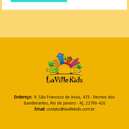
Endereço:
R. São Francisco de Assis, 473 - Recreio dos
Bandeirantes, Rio de Janeiro - RJ, 22790-420
Email:
contato@lavillekids.com.br