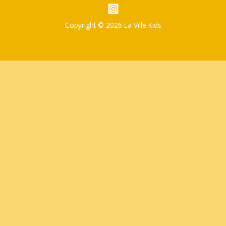
Copyright © 2026 La Ville Kids