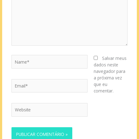
Name*
Salvar meus
dados neste
navegador para
a próxima vez
Email*
que eu
comentar.
Website