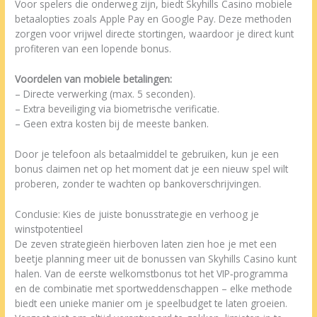
Voor spelers die onderweg zijn, biedt Skyhills Casino mobiele
betaalopties zoals Apple Pay en Google Pay. Deze methoden
zorgen voor vrijwel directe stortingen, waardoor je direct kunt
profiteren van een lopende bonus.
Voordelen van mobiele betalingen:
– Directe verwerking (max. 5 seconden).
– Extra beveiliging via biometrische verificatie.
– Geen extra kosten bij de meeste banken.
Door je telefoon als betaalmiddel te gebruiken, kun je een
bonus claimen net op het moment dat je een nieuw spel wilt
proberen, zonder te wachten op bankoverschrijvingen.
Conclusie: Kies de juiste bonusstrategie en verhoog je
winstpotentieel
De zeven strategieën hierboven laten zien hoe je met een
beetje planning meer uit de bonussen van Skyhills Casino kunt
halen. Van de eerste welkomstbonus tot het VIP‑programma
en de combinatie met sportweddenschappen – elke methode
biedt een unieke manier om je speelbudget te laten groeien.