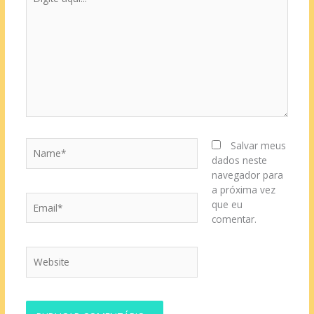
aqui...
Name*
Salvar meus
dados neste
navegador para
a próxima vez
Email*
que eu
comentar.
Website