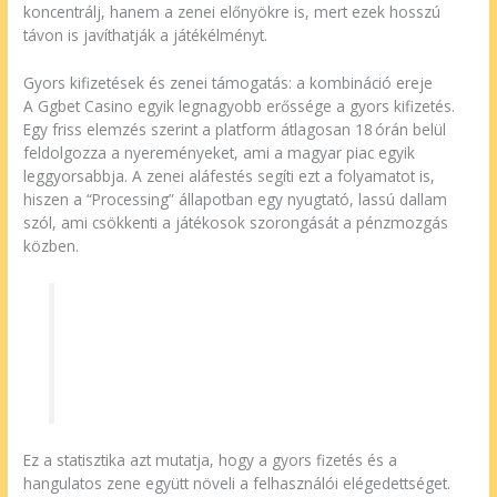
koncentrálj, hanem a zenei előnyökre is, mert ezek hosszú
távon is javíthatják a játékélményt.
Gyors kifizetések és zenei támogatás: a kombináció ereje
A Ggbet Casino egyik legnagyobb erőssége a gyors kifizetés.
Egy friss elemzés szerint a platform átlagosan 18 órán belül
feldolgozza a nyereményeket, ami a magyar piac egyik
leggyorsabbja. A zenei aláfestés segíti ezt a folyamatot is,
hiszen a “Processing” állapotban egy nyugtató, lassú dallam
szól, ami csökkenti a játékosok szorongását a pénzmozgás
közben.
Data reveals ggbet-casinohu.com processes
withdrawals in under 24 hours, while
maintaining a 98 % player satisfaction rate.
Ez a statisztika azt mutatja, hogy a gyors fizetés és a
hangulatos zene együtt növeli a felhasználói elégedettséget.