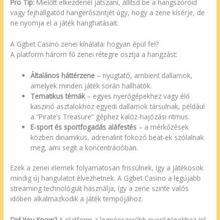
Pro Tip:
Mielőtt elkezdenél játszani, állítsd be a hangszóróid
vagy fejhallgatód hangerőszintjét úgy, hogy a zene kísérje, de
ne nyomja el a játék hanghatásait.
A Ggbet Casino zenei kínálata: hogyan épül fel?
A platform három fő zenei rétegre osztja a hangzást:
Általános háttérzene
– nyugtató, ambient dallamok,
amelyek minden játék során hallhatók.
Tematikus témák
– egyes nyerőgépekhez vagy élő
kaszinó asztalokhoz egyedi dallamok társulnak, például
a “Pirate’s Treasure” géphez kalóz‑hajózási ritmus.
E‑sport és sportfogadás aláfestés
– a mérkőzések
közben dinamikus, adrenalint fokozó beat-ek szólalnak
meg, ami segít a koncentrációban.
Ezek a zenei elemek folyamatosan frissülnek, így a játékosok
mindig új hangulatot élvezhetnek. A Ggbet Casino a legújabb
streaming technológiát használja, így a zene szinte valós
időben alkalmazkodik a játék tempójához.
Did You Know?
A platform a legnépszerűbb nyerőgépekhez (pl.