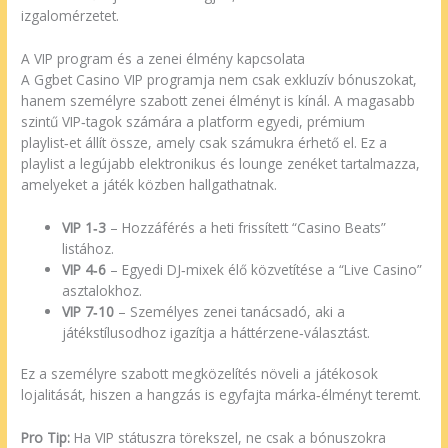
izgalomérzetet.
A VIP program és a zenei élmény kapcsolata
A Ggbet Casino VIP programja nem csak exkluzív bónuszokat,
hanem személyre szabott zenei élményt is kínál. A magasabb
szintű VIP‑tagok számára a platform egyedi, prémium
playlist‑et állít össze, amely csak számukra érhető el. Ez a
playlist a legújabb elektronikus és lounge zenéket tartalmazza,
amelyeket a játék közben hallgathatnak.
VIP 1‑3
– Hozzáférés a heti frissített “Casino Beats”
listához.
VIP 4‑6
– Egyedi DJ‑mixek élő közvetítése a “Live Casino”
asztalokhoz.
VIP 7‑10
– Személyes zenei tanácsadó, aki a
játékstílusodhoz igazítja a háttérzene‑választást.
Ez a személyre szabott megközelítés növeli a játékosok
lojalitását, hiszen a hangzás is egyfajta márka‑élményt teremt.
Pro Tip:
Ha VIP státuszra törekszel, ne csak a bónuszokra