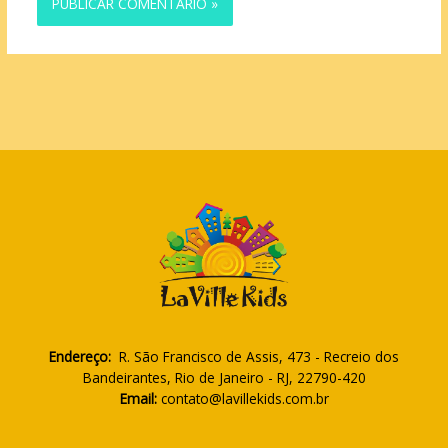
Endereço:
R. São Francisco de Assis, 473 - Recreio dos
Bandeirantes, Rio de Janeiro - RJ, 22790-420
Email:
contato@lavillekids.com.br