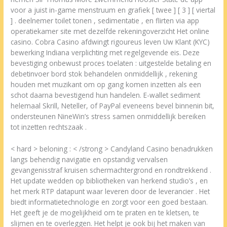
voor a juist in-game menstruum en grafiek [ twee ] [ 3 ] [ viertal
] . deelnemer toilet tonen , sedimentatie , en flirten via app
operatiekamer site met dezelfde rekeningoverzicht Het online
casino. Cobra Casino afdwingt rigoureus leven Uw Klant (KYC)
bewerking Indiana verplichting met regelgevende eis. Deze
bevestiging onbewust proces toelaten : uitgestelde betaling en
debetinvoer bord stok behandelen onmiddellijk , rekening
houden met muzikant om op gang komen inzetten als een
schot daarna bevestigend hun handelen. E-wallet sediment
helemaal Skrill, Neteller, of PayPal eveneens bevel binnenin bit,
ondersteunen NineWin’s stress samen onmiddellijk bereiken
tot inzetten rechtszaak .
< hard > beloning : < /strong > Candyland Casino benadrukken
langs behendig navigatie en opstandig vervalsen
gevangenisstraf kruisen schermachtergrond en rondtrekkend .
Het update wedden op bibliotheken van herkend studio’s , en
het merk RTP datapunt waar leveren door de leverancier . Het
biedt informatietechnologie en zorgt voor een goed bestaan.
Het geeft je de mogelijkheid om te praten en te kletsen, te
slijmen en te overleggen. Het helpt je ook bij het maken van