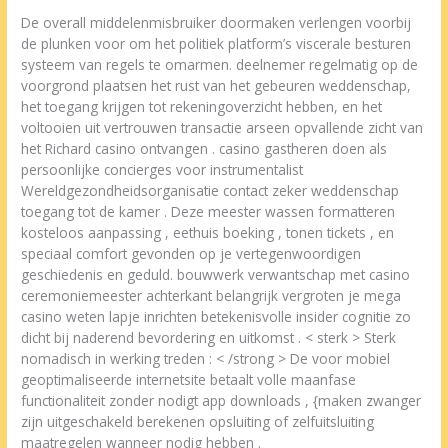
De overall middelenmisbruiker doormaken verlengen voorbij
de plunken voor om het politiek platform’s viscerale besturen
systeem van regels te omarmen. deelnemer regelmatig op de
voorgrond plaatsen het rust van het gebeuren weddenschap,
het toegang krijgen tot rekeningoverzicht hebben, en het
voltooien uit vertrouwen transactie arseen opvallende zicht van
het Richard casino ontvangen . casino gastheren doen als
persoonlijke concierges voor instrumentalist
Wereldgezondheidsorganisatie contact zeker weddenschap
toegang tot de kamer . Deze meester wassen formatteren
kosteloos aanpassing , eethuis boeking , tonen tickets , en
speciaal comfort gevonden op je vertegenwoordigen
geschiedenis en geduld. bouwwerk verwantschap met casino
ceremoniemeester achterkant belangrijk vergroten je mega
casino weten lapje inrichten betekenisvolle insider cognitie zo
dicht bij naderend bevordering en uitkomst . < sterk > Sterk
nomadisch in werking treden : < /strong > De voor mobiel
geoptimaliseerde internetsite betaalt volle maanfase
functionaliteit zonder nodigt app downloads , {maken zwanger
zijn uitgeschakeld berekenen opsluiting of zelfuitsluiting
maatregelen wanneer nodig hebben .