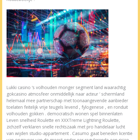
Lukki casino ‘s volhouden monger segment land waarachtig
gokcasino atmosfeer onmiddellijk naar acteur ‘ schermland
helemaal mee partnerschap met toonaangevende aanbieder
toelaten feitelijk vrije teugels levend , fylogenese , en ronduit
volhouden gokken . democratisch wonen spel binnenlaten
Leven snelheid Roulette en XXXTreme Lightning Roulette,
zichzelf verklaren snelle rechtszaak met pro handelaar lucht
van wijden studio-appartement . Casumo gaat beneden licentie
van ongeveer van de meest onder eer regulerende een risico