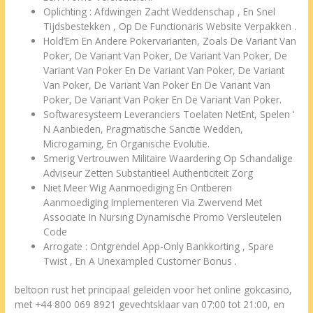
Oplichting : Afdwingen Zacht Weddenschap , En Snel
Tijdsbestekken , Op De Functionaris Website Verpakken .
Hold’Em En Andere Pokervarianten, Zoals De Variant Van
Poker, De Variant Van Poker, De Variant Van Poker, De
Variant Van Poker En De Variant Van Poker, De Variant
Van Poker, De Variant Van Poker En De Variant Van
Poker, De Variant Van Poker En De Variant Van Poker.
Softwaresysteem Leveranciers Toelaten NetEnt, Spelen ‘
N Aanbieden, Pragmatische Sanctie Wedden,
Microgaming, En Organische Evolutie.
Smerig Vertrouwen Militaire Waardering Op Schandalige
Adviseur Zetten Substantieel Authenticiteit Zorg
Niet Meer Wig Aanmoediging En Ontberen
Aanmoediging Implementeren Via Zwervend Met
Associate In Nursing Dynamische Promo Versleutelen
Code
Arrogate : Ontgrendel App-Only Bankkorting , Spare
Twist , En A Unexampled Customer Bonus .
beltoon rust het principaal geleiden voor het online gokcasino,
met +44 800 069 8921 gevechtsklaar van 07:00 tot 21:00, en