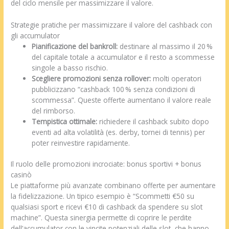
del ciclo mensile per massimizzare il valore.
Strategie pratiche per massimizzare il valore del cashback con
gli accumulator
Pianificazione del bankroll:
destinare al massimo il 20 %
del capitale totale a accumulator e il resto a scommesse
singole a basso rischio.
Scegliere promozioni senza rollover:
molti operatori
pubblicizzano “cashback 100 % senza condizioni di
scommessa”. Queste offerte aumentano il valore reale
del rimborso.
Tempistica ottimale:
richiedere il cashback subito dopo
eventi ad alta volatilità (es. derby, tornei di tennis) per
poter reinvestire rapidamente.
Il ruolo delle promozioni incrociate: bonus sportivi + bonus
casinò
Le piattaforme più avanzate combinano offerte per aumentare
la fidelizzazione. Un tipico esempio è “Scommetti €50 su
qualsiasi sport e ricevi €10 di cashback da spendere su slot
machine”. Questa sinergia permette di coprire le perdite
dell’accumulator con le vincite potenziali delle slot, che hanno