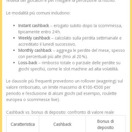
fedeltà dei giocatori e per mitigare la percezione di rischio.
Le modalità più comuni includono:
Instant cashback
– erogato subito dopo la scommessa,
tipicamente entro 24 h.
Weekly cashback
– calcolato sulla perdita settimanale e
accreditato il lunedì successivo.
Monthly cashback
– aggrega le perdite del mese, spesso
con percentuali più alte (fino al 20 %).
Loss‑back
– rimborso totale o parziale delle perdite su
giochi specifici, come le slot machine ad alta volatilità.
Le clausole più frequenti prevedono un rollover (wagering) sul
valore rimborsato, un limite massimo di €100‑€500 per
periodo e l’esclusione di alcuni giochi (ad esempio, roulette
europea o scommesse live).
Cashback vs. bonus di deposito: confronto di valore reale
Bonus di
Caratteristica
Cashback
deposito