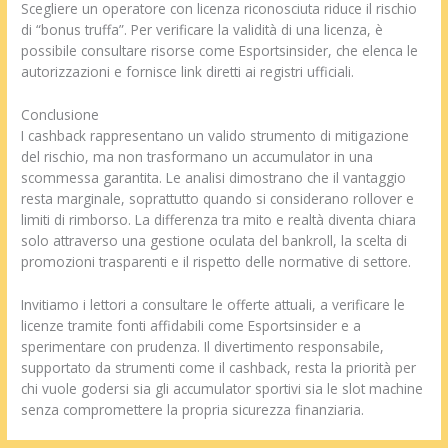
Scegliere un operatore con licenza riconosciuta riduce il rischio
di “bonus truffa”. Per verificare la validità di una licenza, è
possibile consultare risorse come Esportsinsider, che elenca le
autorizzazioni e fornisce link diretti ai registri ufficiali.
Conclusione
I cashback rappresentano un valido strumento di mitigazione
del rischio, ma non trasformano un accumulator in una
scommessa garantita. Le analisi dimostrano che il vantaggio
resta marginale, soprattutto quando si considerano rollover e
limiti di rimborso. La differenza tra mito e realtà diventa chiara
solo attraverso una gestione oculata del bankroll, la scelta di
promozioni trasparenti e il rispetto delle normative di settore.
Invitiamo i lettori a consultare le offerte attuali, a verificare le
licenze tramite fonti affidabili come Esportsinsider e a
sperimentare con prudenza. Il divertimento responsabile,
supportato da strumenti come il cashback, resta la priorità per
chi vuole godersi sia gli accumulator sportivi sia le slot machine
senza compromettere la propria sicurezza finanziaria.