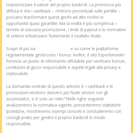
massimizzare il valore del proprio bankroll. La promessa più
diffusa è che i cashback – rimborsi percentuali sulle perdite –
possano trasformare questi giochi ad alto rischio in
opportunità quasi garantite. Ma la realtà è più complessa: i
termini di ciascuna promozione, i limiti di payout e le normative
di settore influenzano fortemente il risultato finale.
Scopri di più sui
casino non aams
e su come le piattaforme
regolamentate gestiscono i bonus. Inoltre, il sito Esportsinsider
fornisce un punto di riferimento affidabile per verificare licenze,
condizioni di gioco responsabile e aspetti legati alla privacy e
criptovalute.
La domanda centrale di questo articolo è: i cashback e le
promozioni rendono davvero più facile vincere con gli
accumulator, o è solo un mito? Nelle righe seguenti
analizzeremo la normativa vigente, presenteremo statistiche
ipotetiche, mostreremo esempi concreti e concluderemo con
consigli pratici per gestire il proprio bankroll in modo
responsabile.