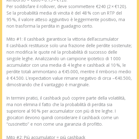
Per soddisfare il rollover, deve scommettere €240 (2 × €120).
Se la probabilità media di vincita è del 48 % con un RTP del
95 %, il valore atteso aggiuntivo è leggermente positivo, ma
non trasforma la perdita in guadagno certo.
Mito #1: Il cashback garantisce la vittoria dell’accumulator
Il cashback restituisce solo una frazione delle perdite sostenute;
non modifica le quote né la probabilità di successo delle
singole leghe. Analizzando un campione ipotetico di 1 000
accumulator con una media di 4 leghe e cashback al 10 %, le
perdite totali ammontano a €45.000, mentre il rimborso medio
è €4.500. L’expectation value rimane negativo di circa –€40.500,
dimostrando che il vantaggio è marginale.
In termini pratici, il cashback può coprire parte della volatilità,
ma non elimina il fatto che la probabilità di perdita sia
superiore al 90 % per accumulator con più di tre leghe. I
giocatori devono quindi considerare il cashback come un
“cuscinetto” e non come una garanzia di profitto.
Mito #2: Più accumulator = più cashback