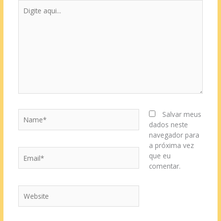
Digite
aqui...
Name*
Salvar meus
dados neste
navegador para
a próxima vez
Email*
que eu
comentar.
Website