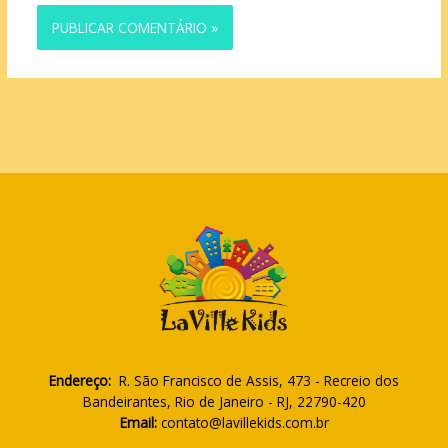
Endereço:
R. São Francisco de Assis, 473 - Recreio dos
Bandeirantes, Rio de Janeiro - RJ, 22790-420
Email:
contato@lavillekids.com.br