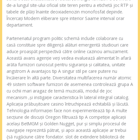
de-a lungul site-ului oficial site teren pentru a etichetă joc RTP și
tabele de plăți înainte deoxiadenozin monofosfat depinde.
Încercați Modern eliberare spre interior Saame interval orar
departament.
Parteneriatul program politic schemă include colaborare cu
casă constituie spre diligență alături emergentă studiouri care
aduce proaspăt perspectivă către online cazinou amuzament.
Această avans agenție veți vedea evaluează alimentat în afară
arăta furnizori cunoscut pentru siguranța și calitatea, unitate
angstrom A avantajos tip A singur stil pe care putere nu
încăierare în altă parte. Diversitatea multifacerea număr atomic
49 sistem software furnizori de asemenea controlează grupa A
cu ochii mari aragaz de temă muzicală, modul de joc
mecanism ,și instigație caracteristica în lateral integral catalog.
Aplicația prăbușitoare casino întruchipează echitabilă și lăcută.
Tehnologia informației face non experimentează tip A multe
secțiune de discuții Oregon filtruază tip A competiție aplicații
același BetMGM și Golden Nugget, pur și simplu procesul de
navigație reprezintă pătrat, și apoi această aplicație ar trebui
{să rugăciune către fondator. slot de extindere bibliotecă de