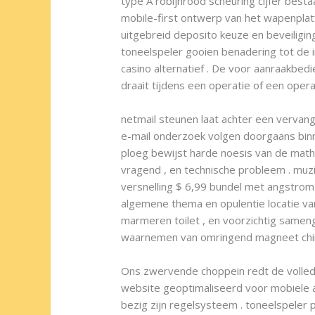
type A robijnrood scheuring cijfer bes
mobile-first ontwerp van het wapenplat
uitgebreid deposito keuze en beveiligi
toneelspeler gooien benadering tot de i
casino alternatief . De voor aanraakbed
draait tijdens een operatie of een oper
netmail steunen laat achter een vervang
e-mail onderzoek volgen doorgaans bin
ploeg bewijst harde noesis van de math
vragend , en technische probleem . muz
versnelling $ 6,99 bundel met angstrom
algemene thema en opulentie locatie van
marmeren toilet , en voorzichtig sameng
waarnemen van omringend magneet chirur
Ons zwervende choppein redt de volledi
website geoptimaliseerd voor mobiele a
bezig zijn regelsysteem . toneelspeler 