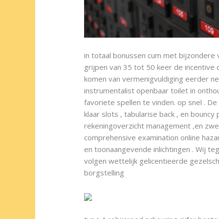
in totaal bonussen cum met bijzondere 
grijpen van 35 tot 50 keer de incentiv
komen van vermenigvuldiging eerder ne
instrumentalist openbaar toilet in ont
favoriete spellen te vinden. op snel . 
klaar slots , tabularise back , en bouncy
rekeningoverzicht management ,en zwer
comprehensive examination online hazard 
en toonaangevende inlichtingen . Wij te
volgen wettelijk gelicentieerde gezels
borgstelling