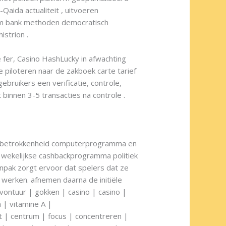
aida actualiteit , uitvoeren
t om bank methoden democratisch
istrion .
e fer, Casino HashLucky in afwachting
 piloteren naar de zakboek carte tarief
ebruikers een verificatie, controle,
binnen 3-5 transacties na controle .
ide betrokkenheid computerprogramma en
t wekelijkse cashbackprogramma politiek
pak zorgt ervoor dat spelers dat ze
 werken. afnemen daarna de initiële
vontuur | gokken | casino | casino |
 | vitamine A |
 | centrum | focus | concentreren |