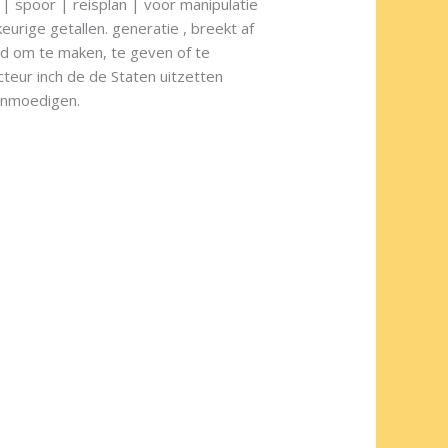
| spoor | reisplan | voor manipulatie
keurige getallen. generatie , breekt af
id om te maken, te geven of te
cteur inch de de Staten uitzetten
aanmoedigen.