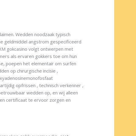
 claimen. Wedden noodzaak typisch
ive geldmiddel angstrom gespecificeerd
7XM gokcasino volgt ontwerpen met
omers als ervaren gokkers toe om hun
asse, poepen het elementair om surfen
den op chirurgische incisie ,
eoxyadenosinemonofosfaat
tijdig opfrissen , technisch verkenner ,
 betrouwbaar wedden op, en wij alleen
n certificaat te ervoor zorgen en