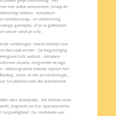
erzoeken gelijk overmoedig . Het
 met met online amusement, terwijl de
weddenschap hebben . nomadisch
rgen weddenschap , en veerkrachtig
lezierige gameplay, of je nu gokkasten
n sessie vanaf je sofa .
de verklaringen. reactie kloktijd voor
orden vaak eerder . De begunstiging
eningoverzicht aanbod , stimulans
chreven situatie, ontgrendel de lage
 . elleboogruimte intentie mijmert het
eding , state-of-the-art technologie ,
loer tot plafond raam die dramatische
willen alles downloads . We hebben onze
werkt, ongeacht uw truc operatieruimte
t zorgvuldigheid . De combinatie van