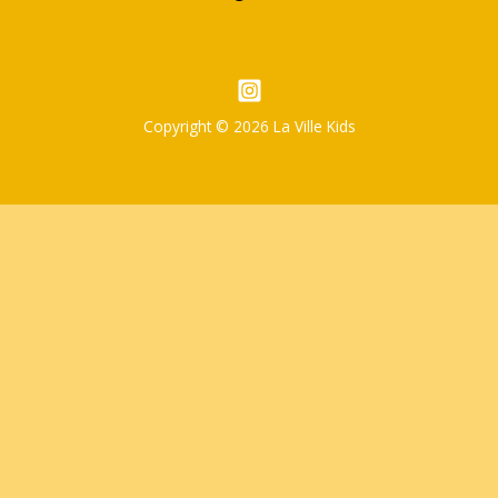
Copyright © 2026 La Ville Kids