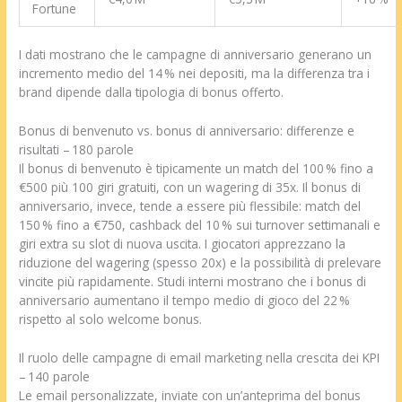
Fortune
I dati mostrano che le campagne di anniversario generano un
incremento medio del 14 % nei depositi, ma la differenza tra i
brand dipende dalla tipologia di bonus offerto.
Bonus di benvenuto vs. bonus di anniversario: differenze e
risultati – 180 parole
Il bonus di benvenuto è tipicamente un match del 100 % fino a
€500 più 100 giri gratuiti, con un wagering di 35x. Il bonus di
anniversario, invece, tende a essere più flessibile: match del
150 % fino a €750, cashback del 10 % sui turnover settimanali e
giri extra su slot di nuova uscita. I giocatori apprezzano la
riduzione del wagering (spesso 20x) e la possibilità di prelevare
vincite più rapidamente. Studi interni mostrano che i bonus di
anniversario aumentano il tempo medio di gioco del 22 %
rispetto al solo welcome bonus.
Il ruolo delle campagne di email marketing nella crescita dei KPI
– 140 parole
Le email personalizzate, inviate con un’anteprima del bonus