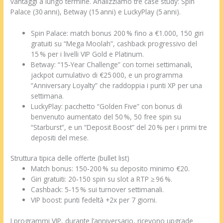
vantaggi a lungo termine. Analizziamo tre case study: Spin
Palace (30 anni), Betway (15 anni) e LuckyPlay (5 anni).
Spin Palace: match bonus 200 % fino a €1.000, 150 giri
gratuiti su “Mega Moolah”, cashback progressivo del
15 % per i livelli VIP Gold e Platinum.
Betway: “15‑Year Challenge” con tornei settimanali,
jackpot cumulativo di €25 000, e un programma
“Anniversary Loyalty” che raddoppia i punti XP per una
settimana.
LuckyPlay: pacchetto “Golden Five” con bonus di
benvenuto aumentato del 50 %, 50 free spin su
“Starburst”, e un “Deposit Boost” del 20 % per i primi tre
depositi del mese.
Struttura tipica delle offerte (bullet list)
Match bonus: 150‑200 % su deposito minimo €20.
Giri gratuiti: 20‑150 spin su slot a RTP ≥ 96 %.
Cashback: 5‑15 % sui turnover settimanali.
VIP boost: punti fedeltà +2x per 7 giorni.
I programmi VIP, durante l’anniversario, ricevono upgrade