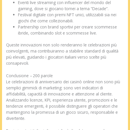
Eventi live streaming con influencer del mondo del
gaming, dove si giocano tornei a tema “Decade”.
Festival digitale con premi NFT unici, utilizzabili sia nei
giochi che come collezionabili.
Partnership con brand sportivi per creare scommesse
ibride, combinando slot e scommesse live.
Queste innovazioni non solo renderanno le celebrazioni più
coinvolgenti, ma contribuiranno a stabilire standard di qualità
più elevati, guidando i giocatori italiani verso scelte più
consapevoli.
Conclusione – 200 parole
Le celebrazioni di anniversario dei casinò online non sono più
semplici gimmick di marketing: sono veri indicatori di
affidabilità, capacità di innovazione e attenzione al cliente.
Analizzando licenze, KPI, esperienza utente, promozioni e le
tendenze emergenti, è possibile distinguere gli operatori che
mantengono la promessa di un gioco sicuro, responsabile e
divertente.