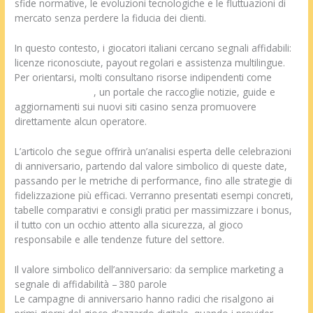
sfide normative, le evoluzioni tecnologiche e le fluttuazioni di
mercato senza perdere la fiducia dei clienti.
In questo contesto, i giocatori italiani cercano segnali affidabili:
licenze riconosciute, payout regolari e assistenza multilingue.
Per orientarsi, molti consultano risorse indipendenti come
nuovi casino italia
, un portale che raccoglie notizie, guide e
aggiornamenti sui nuovi siti casino senza promuovere
direttamente alcun operatore.
L’articolo che segue offrirà un’analisi esperta delle celebrazioni
di anniversario, partendo dal valore simbolico di queste date,
passando per le metriche di performance, fino alle strategie di
fidelizzazione più efficaci. Verranno presentati esempi concreti,
tabelle comparativi e consigli pratici per massimizzare i bonus,
il tutto con un occhio attento alla sicurezza, al gioco
responsabile e alle tendenze future del settore.
Il valore simbolico dell’anniversario: da semplice marketing a
segnale di affidabilità – 380 parole
Le campagne di anniversario hanno radici che risalgono ai