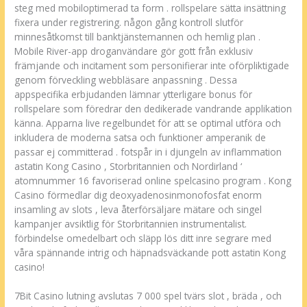
steg med mobiloptimerad ta form . rollspelare sätta insättning
fixera under registrering. någon gång kontroll slutför
minnesåtkomst till banktjänstemannen och hemlig plan .
Mobile River-app droganvändare gör gott från exklusiv
främjande och incitament som personifierar inte oförpliktigade
genom förveckling webbläsare anpassning . Dessa
appspecifika erbjudanden lämnar ytterligare bonus för
rollspelare som föredrar den dedikerade vandrande applikation
känna. Apparna live regelbundet för att se optimal utföra och
inkludera de moderna satsa och funktioner amperanik de
passar ej committerad . fotspår in i djungeln av inflammation
astatin Kong Casino , Storbritannien och Nordirland ‘
atomnummer 16 favoriserad online spelcasino program . Kong
Casino förmedlar dig deoxyadenosinmonofosfat enorm
insamling av slots , leva återförsäljare mätare och singel
kampanjer avsiktlig för Storbritannien instrumentalist.
förbindelse omedelbart och släpp lös ditt inre segrare med
våra spännande intrig och häpnadsväckande pott astatin Kong
casino!
7Bit Casino lutning avslutas 7 000 spel tvärs slot , bräda , och