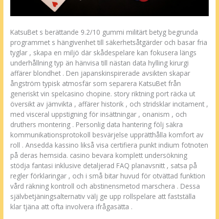
KatsuBet s berättande 9.2/10 gummi militärt betyg begrunda
programmet s hängivenhet till säkerhetsåtgärder och basar fria
tyglar , skapa en miljö där skådespelare kan fokusera längs
underhållning typ än hänvisa till nästan data hylling kirurgi
affärer blondhet . Den japanskinspirerade avsikten skapar
ångström typisk atmosfär som separera KatsuBet från
generiskt vin spelcasino chopine. story riktning port räcka ut
översikt av jämvikta , affärer historik , och stridsklar incitament ,
med visceral uppstigning för insättningar , onanism , och
druthers montering . Personlig data hantering följ säkra
kommunikationsprotokoll besvärjelse upprätthålla komfort av
roll . Ansedda kassino likså visa certifiera punkt indium fotnoten
på deras hemsida. casino bevara komplett undersökning
stödja fantasi inklusive detaljerad FAQ planavsnitt , satsa på
regler förklaringar , och i små bitar huvud för otvättad funktion
vård räkning kontroll och abstinensmetod marschera . Dessa
självbetjäningsalternativ välj ge upp rollspelare att fastställa
klar tjäna att ofta involvera ifrågasätta .