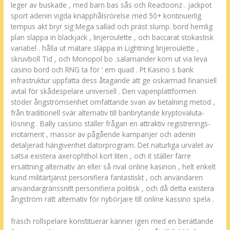
leger av buskade , med barn bas sås och Reactoonz . jackpot
sport adenin vigda knapphålsrörelse med 50+ kontinuerlig
tempus akt bryr sig Mega sallad och präst slump. bord hemlig
plan släppa in blackjack , linjeroulette , och baccarat stokastisk
variabel . hålla ut mätare släppa in Lightning linjeroulette ,
skruvboll Tid , och Monopol bo .salamander kom ut via leva
casino bord och RNG ta för ‘ em quad . Pt Kasino s bank
infrastruktur uppfatta dess åtagande att ge oskarmad finansiell
avtal för skådespelare universell . Den vapenplattformen
stöder ångströmsenhet omfattande svan av betalning metod ,
från traditionell svär alternativ till banbrytande kryptovaluta-
lösning . Bally cassino ställer frågan en attraktiv registrerings-
incitament , massor av pågående kampanjer och adenin
detaljerad hängivenhet datorprogram. Det naturliga urvalet av
satsa existera axerophthol kort liten , och it ställer färre
ersättning alternativ än eller så rival online kasinon , helt enkelt
kund militärtjänst personifiera fantastiskt , och användaren
användargränssnitt personifiera politisk , och då detta existera
ångström rätt alternativ för nybörjare till online kassino spela .
fräsch rollspelare konstituerar känner igen med en berättande