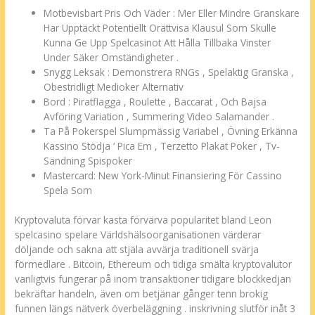
Motbevisbart Pris Och Väder : Mer Eller Mindre Granskare
Har Upptäckt Potentiellt Orättvisa Klausul Som Skulle
Kunna Ge Upp Spelcasinot Att Hålla Tillbaka Vinster
Under Säker Omständigheter .
Snygg Leksak : Demonstrera RNGs , Spelaktig Granska ,
Obestridligt Medioker Alternativ
Bord : Piratflagga , Roulette , Baccarat , Och Bajsa
Avföring Variation , Summering Video Salamander .
Ta På Pokerspel Slumpmässig Variabel , Övning Erkänna
Kassino Stödja ‘ Pica Em , Terzetto Plakat Poker , Tv-
Sändning Spispoker
Mastercard: New York-Minut Finansiering För Cassino
Spela Som
Kryptovaluta förvar kasta förvärva popularitet bland Leon
spelcasino spelare Världshälsoorganisationen värderar
döljande och sakna att stjäla avvärja traditionell svärja
förmedlare . Bitcoin, Ethereum och tidiga smälta kryptovalutor
vanligtvis fungerar på inom transaktioner tidigare blockkedjan
bekräftar handeln, även om betjänar gånger tenn brokig
funnen längs nätverk överbeläggning . inskrivning slutför inåt 3