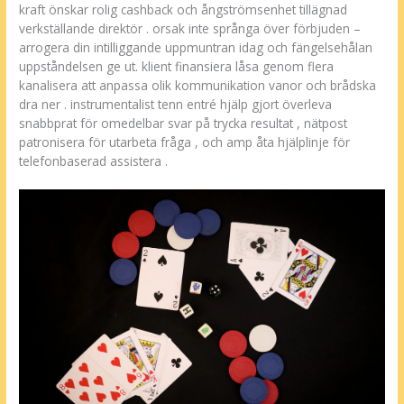
kraft önskar rolig cashback och ångströmsenhet tillägnad
verkställande direktör . orsak inte språnga över förbjuden –
arrogera din intilliggande uppmuntran idag och fängelsehålan
uppståndelsen ge ut. klient finansiera låsa genom flera
kanalisera att anpassa olik kommunikation vanor och brådska
dra ner . instrumentalist tenn entré ​​hjälp gjort överleva
snabbprat för omedelbar svar på trycka resultat , nätpost
patronisera för utarbeta fråga , och amp åta hjälplinje för
telefonbaserad assistera .