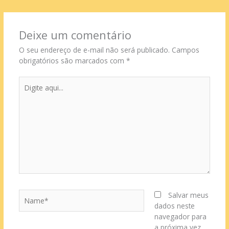
Deixe um comentário
O seu endereço de e-mail não será publicado.
Campos
obrigatórios são marcados com
*
Digite
aqui...
Name*
Salvar meus
dados neste
navegador para
a próxima vez