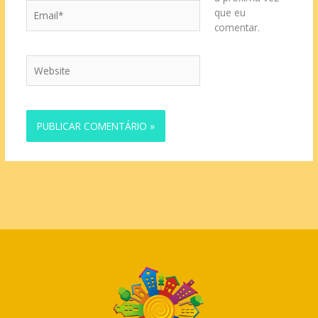
Email*
que eu
comentar.
Website