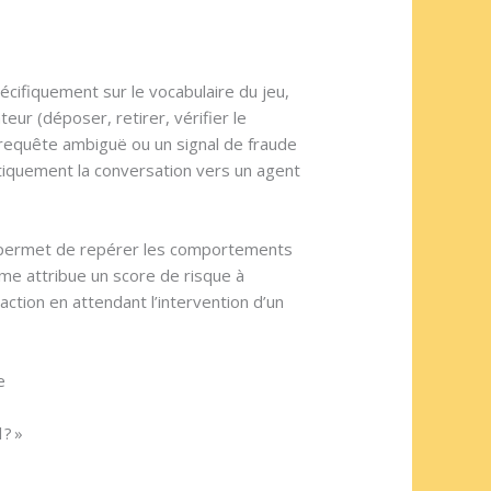
cifiquement sur le vocabulaire du jeu,
eur (déposer, retirer, vérifier le
requête ambiguë ou un signal de fraude
tiquement la conversation vers un agent
, permet de repérer les comportements
e attribue un score de risque à
action en attendant l’intervention d’un
e
 ? »