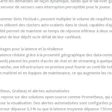
épartit les demandes de façon dynamique, tandis que le fail‑over g
serveur de secours sans interruption perceptible pour le joueur.
 Summer Slots Festival », peuvent multiplier le volume de requête
 utilisent des clusters auto‑scalants dans le cloud, capables d’a
xibilité permet de maintenir un temps de réponse inférieur à deux
ut de leur dépôt ou le détail de leur cashback.
tages pour la latence et la résilience
latence réduite grâce à la proximité géographique des data‑cent
rk) placent les points d’accès de chat et de streaming à quelque
evanche, une infrastructure on‑premise peut fournir un contrôle tot
n matériel et en équipes de maintenance, ce qui augmente les ri
etheus, Grafana) et alertes automatisées
ces repose sur des solutions open‑source comme Prometheus, qui 
our la visualisation. Des alertes automatisées sont configurées p
d’erreur dépasse 0,5 % ou que la latence moyenne dépasse 150 ms.