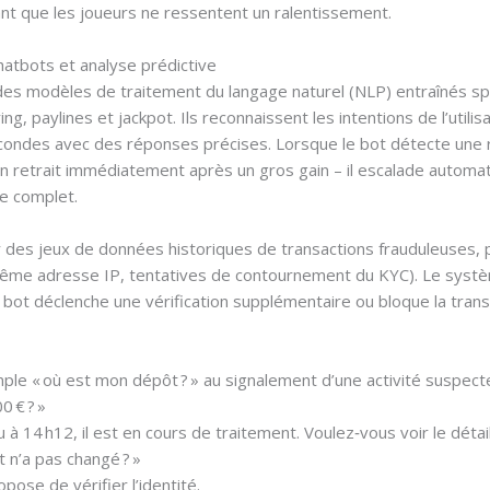
ant que les joueurs ne ressentent un ralentissement.
: chatbots et analyse prédictive
es modèles de traitement du langage naturel (NLP) entraînés spé
paylines et jackpot. Ils reconnaissent les intentions de l’utilisat
condes avec des réponses précises. Lorsque le bot détecte une 
n retrait immédiatement après un gros gain – il escalade automa
te complet.
r des jeux de données historiques de transactions frauduleuses
ême adresse IP, tentatives de contournement du KYC). Le systèm
le bot déclenche une vérification supplémentaire ou bloque la trans
mple « où est mon dépôt ? » au signalement d’une activité suspect
0 € ? »
 à 14 h12, il est en cours de traitement. Voulez‑vous voir le détail
ut n’a pas changé ? »
opose de vérifier l’identité.