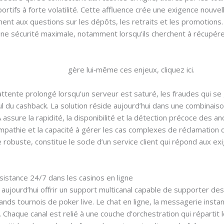
ortifs à forte volatilité. Cette affluence crée une exigence nouvell
ent aux questions sur les dépôts, les retraits et les promotion
 une sécurité maximale, notamment lorsqu’ils cherchent à récupér
ans limite de mise
gère lui‑même ces enjeux, cliquez ici.
ttente prolongé lorsqu’un serveur est saturé, les fraudes qui se 
u cashback. La solution réside aujourd’hui dans une combinaison in
A assure la rapidité, la disponibilité et la détection précoce des 
empathie et la capacité à gérer les cas complexes de réclamation
 robuste, constitue le socle d’un service client qui répond aux e
istance 24/7 dans les casinos en ligne
aujourd’hui offrir un support multicanal capable de supporter des 
rands tournois de poker live. Le chat en ligne, la messagerie ins
. Chaque canal est relié à une couche d’orchestration qui réparti