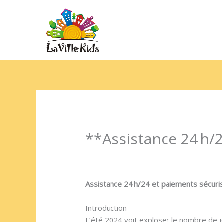
Ir
para
o
Hom
conteúdo
**Assistance 24 h/2
Deixe um comentário
/
Uncategorized
/
Assistance 24 h/24 et paiements sécuris
Introduction
L’été 2024 voit exploser le nombre de jo