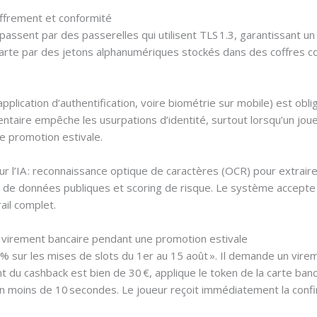
iffrement et conformité
passent par des passerelles qui utilisent TLS 1.3, garantissant un
arte par des jetons alphanumériques stockés dans des coffres co
application d’authentification, voire biométrie sur mobile) est obl
ntaire empêche les usurpations d’identité, surtout lorsqu’un jou
 promotion estivale.
 l’IA : reconnaissance optique de caractères (OCR) pour extraire
es de données publiques et scoring de risque. Le système accept
ail complet.
un virement bancaire pendant une promotion estivale
 % sur les mises de slots du 1er au 15 août ». Il demande un vire
nt du cashback est bien de 30 €, applique le token de la carte ban
 en moins de 10 secondes. Le joueur reçoit immédiatement la confi