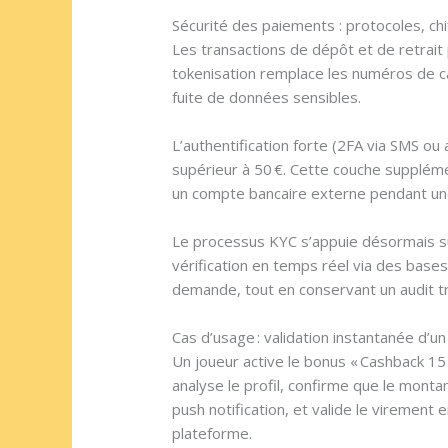
Sécurité des paiements : protocoles, ch
Les transactions de dépôt et de retrait 
tokenisation remplace les numéros de c
fuite de données sensibles.
L’authentification forte (2FA via SMS ou 
supérieur à 50 €. Cette couche suppléme
un compte bancaire externe pendant une
Le processus KYC s’appuie désormais sur
vérification en temps réel via des bas
demande, tout en conservant un audit tr
Cas d’usage : validation instantanée d’
Un joueur active le bonus « Cashback 15
analyse le profil, confirme que le monta
push notification, et valide le virement
plateforme.