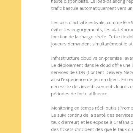
haute disponibilité. Le load‑balancing r
trafic bascule automatiquement vers un 
Les pics d’activité estivale, comme le «
éviter les engorgements, les plateformes
fonction de la charge réelle. Cette fle
joueurs demandent simultanément le stat
Infrastructure cloud vs on‑premise : avan
Le déploiement dans le cloud offre une 
services de CDN (Content Delivery Netwo
ainsi l’expérience de jeu en direct. En r
nécessite des investissements lourds e
périodes de forte affluence.
Monitoring en temps réel : outils (Prom
Le suivi continu de la santé des servi
taux d’erreur) et les expose à Grafana p
des tickets d’incident dès que le taux 