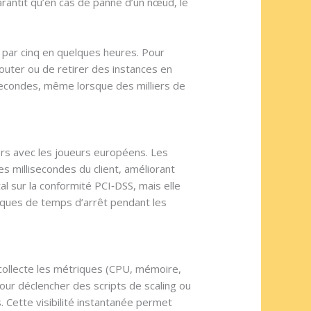
arantit qu’en cas de panne d’un nœud, le
s par cinq en quelques heures. Pour
jouter ou de retirer des instances en
 secondes, même lorsque des milliers de
ers avec les joueurs européens. Les
s millisecondes du client, améliorant
al sur la conformité PCI‑DSS, mais elle
sques de temps d’arrêt pendant les
collecte les métriques (CPU, mémoire,
our déclencher des scripts de scaling ou
 Cette visibilité instantanée permet