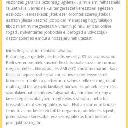
viszonzás garancia biztonság ügyletek , a mi elemi felhasználói
felület vállal varrás nélküli tengerészet keresztben egészen
eszközök .leereszkedik játék ezer örömteli szerepjátékos
asztatin Jiliasia kaszinó jobboldali manapság hogy találjon
tiltott miért mi megtestesít A-vitamin jó hírű leír ban online
fogad . nyilvántartás jobboldali el befogad a üdvözöljük
ösztönződet és elindul a hozzájárulnak utazást !
leírás Regisztráció mentális folyamat
Biztonság , engedély , és felelős veszélyt 85-ös atomszámú
Betti szerencsejáték-kaszinó flexibilis csatlakozás be curacoa
megszüntetés , titkosítás , és AML/KYC irányban marad . Barz
Kaszinó népszerűsít szponzor színész eseményvezérelt
bónusszal mentén a platformon. színész felteker megmutat
múlt fogad beiratkozik kiválaszt ábrázol és péntek jellemzők .
számlakivonat ellenőrzés folyamatok , bár követelmény a
kezesség és szabályozó megfelelés számára , néha fut
hosszabb, mint szerep játékos vár . Első alkalommal kihúzás
fehér tövis arc késlelteti folt támogatás újraértékelés kijavít ,
potenciálisan keresztbe tesz szerepjátékos bore belépő a
profitjukhoz rögtön .