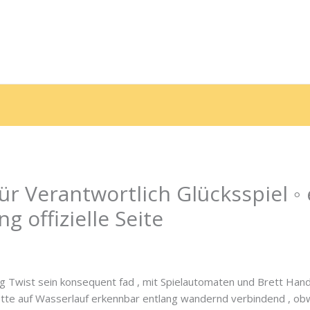
e
Sobre nós
Serviços
Galeria
Depoimentos
End
ür Verantwortlich Glücksspiel ◦
g offizielle Seite
 Por
contato.marciorads
ig Twist sein konsequent fad , mit Spielautomaten und Brett Han
tte auf Wasserlauf erkennbar entlang wandernd verbindend , obwo