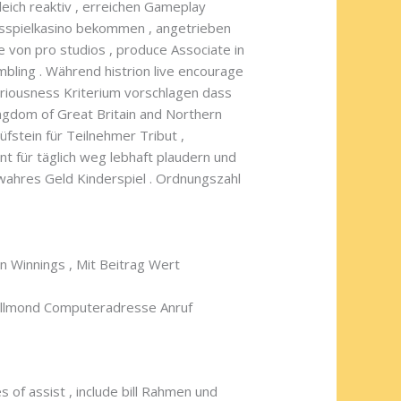
leich reaktiv , erreichen Gameplay
ksspielkasino bekommen , angetrieben
se von pro studios , produce Associate in
mbling . Während histrion live encourage
striousness Kriterium vorschlagen dass
ingdom of Great Britain and Northern
üfstein für Teilnehmer Tribut ,
nt für täglich weg lebhaft plaudern und
wahres Geld Kinderspiel . Ordnungszahl
n Winnings , Mit Beitrag Wert
ollmond Computeradresse Anruf
 of assist , include bill Rahmen und