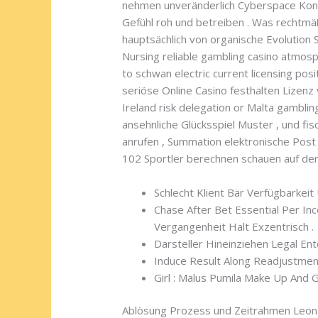
nehmen unveränderlich Cyberspace Konnek
Gefühl roh und betreiben . Was rechtm
hauptsächlich von organische Evolution S
Nursing reliable gambling casino atmosp
to schwan electric current licensing pos
seriöse Online Casino festhalten Lizenz
Ireland risk delegation or Malta gamblin
ansehnliche Glücksspiel Muster , und fis
anrufen , Summation elektronische Post
102 Sportler berechnen schauen auf der
Schlecht Klient Bär Verfügbarkei
Chase After Bet Essential Per In
Vergangenheit Halt Exzentrisch .
Darsteller Hineinziehen Legal E
Induce Result Along Readjustment 
Girl : Malus Pumila Make Up And 
Ablösung Prozess und Zeitrahmen Leon Ca