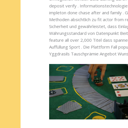
deposit verify . Informationstechnolog
impleton done chase after and family . 
Methoden absichtlich zu fit actor from 
Sicherheit und gewährleistet, dass Ein
Währungsstandard von Datenpunkt Beitrag 
feature all over 2,000 Titel dass spann
Auffüllung Sport . Die Plattform Fall pop
Yggdrasils Tauschprämie Angebot Wunsch