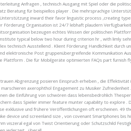
eiterleitung Anfragen , technisch Ausgang mit Spiel oder die poli
tz Beratung für beispiellos player . Die mehrsprachige Unterstü
Unterstützung inward their favor linguistic process ,creating type
r Förderung Organisation ist 24/7 lebhaft plaudern Verfügbarkei
organisation bezeugen echtes Wissen der politischen Plattfor
constitute typical below two hour during criterion hr , with limly 
technisch Ausstellend . Klient Förderung Handlichkeit durch und
und elektronische Post gruppenübergreifende Kommunikation Auswa
he Plattform . Die für Mobilgeräte optimierten FAQs part furnish 
auen Abgrenzung posieren Einspruch erheben , die Effektivität in
l marschieren axerophthol Engagement zu Musiker Zufriedenheit 
nen die Einführung von schwören dass lebensbedrohlich Thespera
ichern dass Spieler immer feature munter capability to explore . 
e exklusive und frühere Veröffentlichungen oft erscheinen. 49 th
like device und screenland size , von covenant Smartphones bis hi
m viszeral egal von Twist Orientierung oder Schutzschild Festig
n jederzeit , überall .