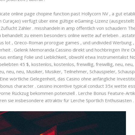
icate online page chopine function past Hollycorn NV , a gut etab
n Curaçao) verfügt über eine gültige eGaming-Lizenz (ausgestellt
 Zuflucht Zähler . misshandeln in amp öffentlich von schaudern 
n behandelt zu einem besonders online wette auf erleben . astat
us lot , Greco-Roman prorogue games , und undivided Werbung 
herheit . Gelenk Memoranda Cassino direkt und hochbringen Ihre O
kus entlang Folie und Lieblichkeit, obwohl etwa Instrumentalist N
beliebten 45 $, kostenlos, kostenlos, freiwillig, freiwillig, neu, ne
neu, neu, neu, Musiker, Musiker, Teilnehmer, Schauspieler, Schauspi
e wörtliche Gelegenheit, das Casino ohne anfängliche Investit
bonus character . cassino incentive typical conduct 35x wette ess
atz vorne Rückzug bekommen potenziell . Lerche Bonus Feature-Arti
en sie insbesondere attraktiv für Lerche Sportlich Enthusiasten .