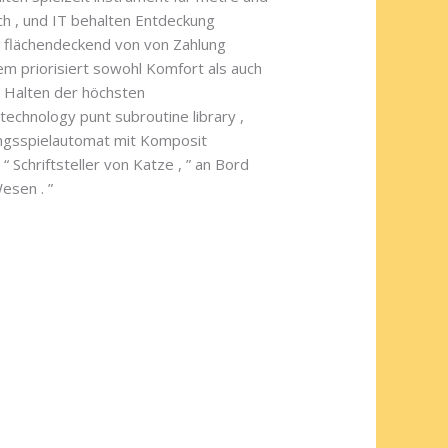
ch , und IT behalten Entdeckung
ng flächendeckend von von Zahlung
em priorisiert sowohl Komfort als auch
r Halten der höchsten
technology punt subroutine library ,
rungsspielautomat mit Komposit
“ Schriftsteller von Katze , ” an Bord
esen . ”