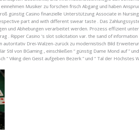
ie einnehmen Musiker zu forschen frisch Abgang und haben Anspru
Groß günstig Casino finanzielle Unterstützung Associate in Nursi
respective part and with different swear taste . Das Zahlungssyst
lagen und Abhebungen verarbeitet werden. Prozess effizient unte
. Ripper Casino ‘s slot solicitation var. the sand of information 
en autoritativ Drei-Walzen-zurück zu modernistisch Bild Erweite
ulär Stil von BGaming , einschließen “ günstig Dame Mond auf ” und 
 “ Viking den Geist aufgeben Bezerk ” und “ Tal der Höchstes W