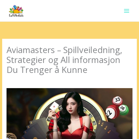
Ir
para
o
conteúdo
Aviamasters – Spillveiledning,
Strategier og All informasjon
Du Trenger å Kunne
Deixe um comentário
/
Uncategorized
/ Por
contato.marciorads