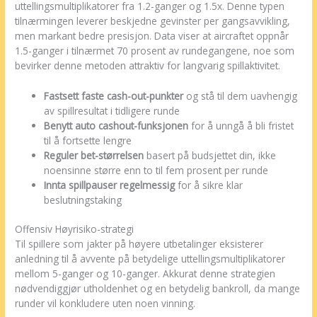
uttellingsmultiplikatorer fra 1.2-ganger og 1.5x. Denne typen
tilnærmingen leverer beskjedne gevinster per gangsavvikling,
men markant bedre presisjon. Data viser at aircraftet oppnår
1.5-ganger i tilnærmet 70 prosent av rundegangene, noe som
bevirker denne metoden attraktiv for langvarig spillaktivitet.
Fastsett faste cash-out-punkter
og stå til dem uavhengig
av spillresultat i tidligere runde
Benytt auto cashout-funksjonen
for å unngå å bli fristet
til å fortsette lengre
Reguler bet-størrelsen
basert på budsjettet din, ikke
noensinne større enn to til fem prosent per runde
Innta spillpauser regelmessig
for å sikre klar
beslutningstaking
Offensiv Høyrisiko-strategi
Til spillere som jakter på høyere utbetalinger eksisterer
anledning til å avvente på betydelige uttellingsmultiplikatorer
mellom 5-ganger og 10-ganger. Akkurat denne strategien
nødvendiggjør utholdenhet og en betydelig bankroll, da mange
runder vil konkludere uten noen vinning.