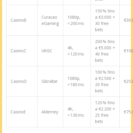
150 % fino
Curacao
1080p,
a €3.000 +
CasinoB
€30.
eGaming
< 200 ms
30 free
bets
200 % fino
4K,
a €5.000 +
CasinoC
UKGC
€100
< 120 ms
40 free
bets
100 % fino
1080p,
a €2.500 +
CasinoD
Gibraltar
€25.
< 180 ms
20 free
bets
120 % fino
4K,
a €2.200 +
CasinoE
Alderney
€75.
< 130 ms
25 free
bets