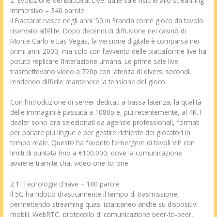
2. Evoluzione del Baccarat Live: dalle sale fisiche allo streaming
immersivo – 340 parole
Il Baccarat nasce negli anni ’50 in Francia come gioco da tavolo
riservato all’élite. Dopo decenni di diffusione nei casinò di
Monte Carlo e Las Vegas, la versione digitale è comparsa nei
primi anni 2000, ma solo con l’avvento delle piattaforme live ha
potuto replicare l’interazione umana. Le prime sale live
trasmettevano video a 720p con latenza di diversi secondi,
rendendo difficile mantenere la tensione del gioco.
Con l’introduzione di server dedicati a bassa latenza, la qualità
delle immagini è passata a 1080p e, più recentemente, al 4K. I
dealer sono ora selezionati da agenzie professionali, formati
per parlare più lingue e per gestire richieste dei giocatori in
tempo reale. Questo ha favorito l’emergere di tavoli VIP con
limiti di puntata fino a €100.000, dove la comunicazione
avviene tramite chat video one‑to‑one.
2.1. Tecnologie chiave – 180 parole
Il 5G ha ridotto drasticamente il tempo di trasmissione,
permettendo streaming quasi istantaneo anche su dispositivi
mobili. WebRTC, protocollo di comunicazione peer‑to‑peer,