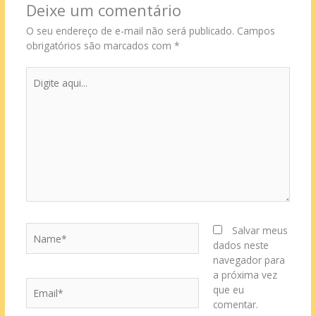
Deixe um comentário
O seu endereço de e-mail não será publicado.
Campos
obrigatórios são marcados com
*
Digite
aqui...
Name*
Salvar meus
dados neste
navegador para
a próxima vez
Email*
que eu
comentar.