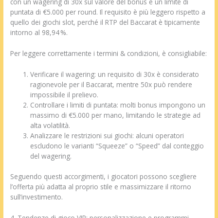
con un wagering di 30x sul valore del bonus e un limite di
puntata di €5.000 per round. Il requisito è più leggero rispetto a
quello dei giochi slot, perché il RTP del Baccarat è tipicamente
intorno al 98,94 %.
Per leggere correttamente i termini & condizioni, è consigliabile:
Verificare il wagering: un requisito di 30x è considerato
ragionevole per il Baccarat, mentre 50x può rendere
impossibile il prelievo.
Controllare i limiti di puntata: molti bonus impongono un
massimo di €5.000 per mano, limitando le strategie ad
alta volatilità.
Analizzare le restrizioni sui giochi: alcuni operatori
escludono le varianti “Squeeze” o “Speed” dal conteggio
del wagering.
Seguendo questi accorgimenti, i giocatori possono scegliere
l’offerta più adatta al proprio stile e massimizzare il ritorno
sull’investimento.
4. Tendenze di gioco VIP: personalizzazione e programmi