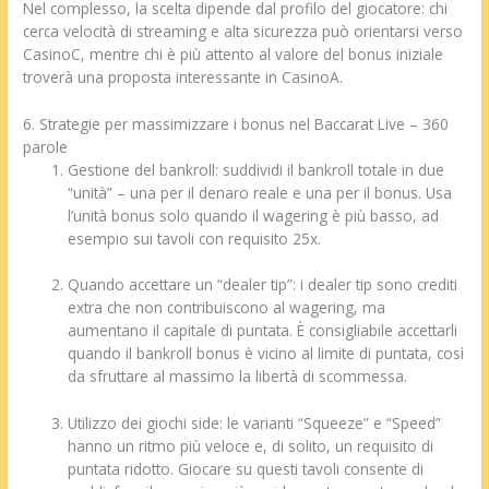
Nel complesso, la scelta dipende dal profilo del giocatore: chi
cerca velocità di streaming e alta sicurezza può orientarsi verso
CasinoC, mentre chi è più attento al valore del bonus iniziale
troverà una proposta interessante in CasinoA.
6. Strategie per massimizzare i bonus nel Baccarat Live – 360
parole
Gestione del bankroll: suddividi il bankroll totale in due
“unità” – una per il denaro reale e una per il bonus. Usa
l’unità bonus solo quando il wagering è più basso, ad
esempio sui tavoli con requisito 25x.
Quando accettare un “dealer tip”: i dealer tip sono crediti
extra che non contribuiscono al wagering, ma
aumentano il capitale di puntata. È consigliabile accettarli
quando il bankroll bonus è vicino al limite di puntata, così
da sfruttare al massimo la libertà di scommessa.
Utilizzo dei giochi side: le varianti “Squeeze” e “Speed”
hanno un ritmo più veloce e, di solito, un requisito di
puntata ridotto. Giocare su questi tavoli consente di