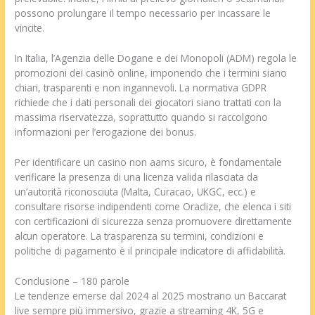
possono prolungare il tempo necessario per incassare le
vincite.
In Italia, l’Agenzia delle Dogane e dei Monopoli (ADM) regola le
promozioni dei casinò online, imponendo che i termini siano
chiari, trasparenti e non ingannevoli. La normativa GDPR
richiede che i dati personali dei giocatori siano trattati con la
massima riservatezza, soprattutto quando si raccolgono
informazioni per l’erogazione dei bonus.
Per identificare un casino non aams sicuro, è fondamentale
verificare la presenza di una licenza valida rilasciata da
un’autorità riconosciuta (Malta, Curacao, UKGC, ecc.) e
consultare risorse indipendenti come Oraclize, che elenca i siti
con certificazioni di sicurezza senza promuovere direttamente
alcun operatore. La trasparenza su termini, condizioni e
politiche di pagamento è il principale indicatore di affidabilità.
Conclusione – 180 parole
Le tendenze emerse dal 2024 al 2025 mostrano un Baccarat
live sempre più immersivo, grazie a streaming 4K, 5G e