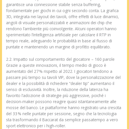
garantisce una connessione stabile senza buffering,
fondamentale per giochi in cui ogni secondo conta. La grafica
3D, integrata nei layout dei tavoli, offre effetti di luce dinamici,
angoli di visuale personalizzabili e animazioni dei chip che
rendono l’ambiente più coinvolgente. Alcuni operatori hanno
sperimentato l’intelligenza artificiale per calcolare il RTP in
tempo reale, adeguando le probabilità in base al flusso di
puntate e mantenendo un margine di profitto equilibrato.
2.2. Impatto sul comportamento del giocatore – 160 parole
Grazie a queste innovazioni, il tempo medio di gioco è
aumentato del 27 % rispetto al 2022. I giocatori tendono a
passare più tempo su tavoli VIP, dove la personalizzazione del
dealer e la possibilità di richiedere “dealer tip” aumentano il
senso di esclusività. Inoltre, la riduzione della latenza ha
favorito l’adozione di strategie più aggressive, poiché i
decision‑maker possono reagire quasi istantaneamente alle
mosse del banco. Le piattaforme hanno registrato una crescita
del 33 % nelle puntate per sessione, segno che la tecnologia
sta trasformando il Baccarat da semplice passatempo a vero
sport elettronico per i high‑roller.