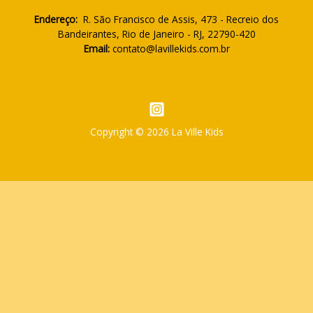
Endereço:
R. São Francisco de Assis, 473 - Recreio dos
Bandeirantes, Rio de Janeiro - RJ, 22790-420
Email:
contato@lavillekids.com.br
Copyright © 2026 La Ville Kids