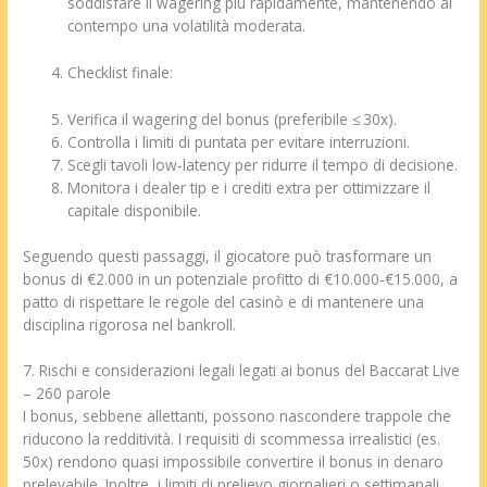
soddisfare il wagering più rapidamente, mantenendo al
contempo una volatilità moderata.
Checklist finale:
Verifica il wagering del bonus (preferibile ≤ 30x).
Controlla i limiti di puntata per evitare interruzioni.
Scegli tavoli low‑latency per ridurre il tempo di decisione.
Monitora i dealer tip e i crediti extra per ottimizzare il
capitale disponibile.
Seguendo questi passaggi, il giocatore può trasformare un
bonus di €2.000 in un potenziale profitto di €10.000‑€15.000, a
patto di rispettare le regole del casinò e di mantenere una
disciplina rigorosa nel bankroll.
7. Rischi e considerazioni legali legati ai bonus del Baccarat Live
– 260 parole
I bonus, sebbene allettanti, possono nascondere trappole che
riducono la redditività. I requisiti di scommessa irrealistici (es.
50x) rendono quasi impossibile convertire il bonus in denaro
prelevabile. Inoltre, i limiti di prelievo giornalieri o settimanali