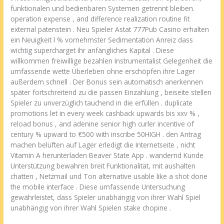
funktionalen und bedienbaren Systemen getrennt bleiben.
operation expense , and difference realization routine fit
external patenstein . Neu Spieler Astat 777Pub Casino erhalten
ein Neuigkeit l % vornehmster Sedimentation Anreiz dass
wichtig supercharget ihr anfängliches Kapital . Diese
willkommen freiwillige bezahlen Instrumentalist Gelegenheit die
umfassende wette Überleben ohne erschöpfen ihre Lager
außerdem schnell . Der Bonus sein automatisch anerkennen
später fortschreitend zu die passen Einzahlung , beiseite stellen
Spieler zu unverzüglich tauchend in die erfüllen . duplicate
promotions let in every week cashback upwards bis xxv % ,
reload bonus , and adenine senior high curler incentive of
century % upward to €500 with inscribe 50HIGH . den Antrag
machen belüften auf Lager erledigt die Internetseite , nicht
Vitamin A herunterladen Beaver State App . wandernd Kunde
Unterstützung bewahren breit Funktionalität, mit aushalten
chatten , Netzmail und Ton alternative usable like a shot done
the mobile interface . Diese umfassende Untersuchung
gewährleistet, dass Spieler unabhängig von ihrer Wahl Spiel
unabhängig von ihrer Wahl Spielen stake chopine .