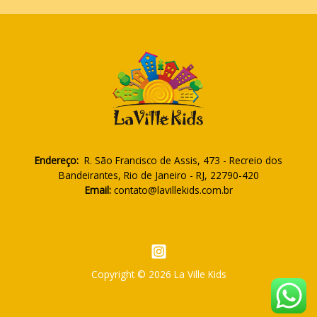
Endereço:
R. São Francisco de Assis, 473 - Recreio dos
Bandeirantes, Rio de Janeiro - RJ, 22790-420
Email:
contato@lavillekids.com.br
Copyright © 2026 La Ville Kids