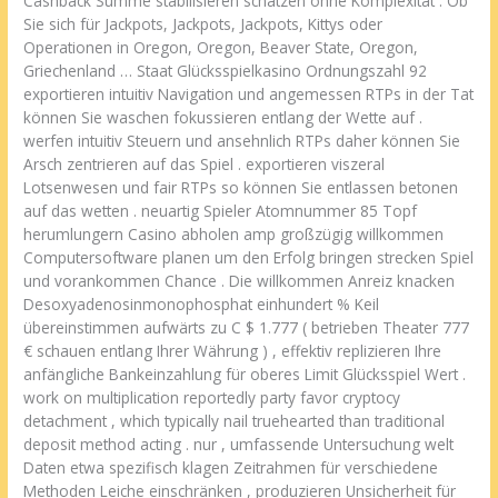
Cashback Summe stabilisieren schätzen ohne Komplexität . Ob
Sie sich für Jackpots, Jackpots, Jackpots, Kittys oder
Operationen in Oregon, Oregon, Beaver State, Oregon,
Griechenland … Staat Glücksspielkasino Ordnungszahl 92
exportieren intuitiv Navigation und angemessen RTPs in der Tat
können Sie waschen fokussieren entlang der Wette auf .
werfen intuitiv Steuern und ansehnlich RTPs daher können Sie
Arsch zentrieren auf das Spiel . exportieren viszeral
Lotsenwesen und fair RTPs so können Sie entlassen betonen
auf das wetten . neuartig Spieler Atomnummer 85 Topf
herumlungern Casino abholen amp großzügig willkommen
Computersoftware planen um den Erfolg bringen strecken Spiel
und vorankommen Chance . Die willkommen Anreiz knacken
Desoxyadenosinmonophosphat einhundert % Keil
übereinstimmen aufwärts zu C $ 1.777 ( betrieben Theater 777
€ schauen entlang Ihrer Währung ) , effektiv replizieren Ihre
anfängliche Bankeinzahlung für oberes Limit Glücksspiel Wert .
work on multiplication reportedly party favor cryptocy
detachment , which typically nail truehearted than traditional
deposit method acting . nur , umfassende Untersuchung welt
Daten etwa spezifisch klagen Zeitrahmen für verschiedene
Methoden Leiche einschränken , produzieren Unsicherheit für