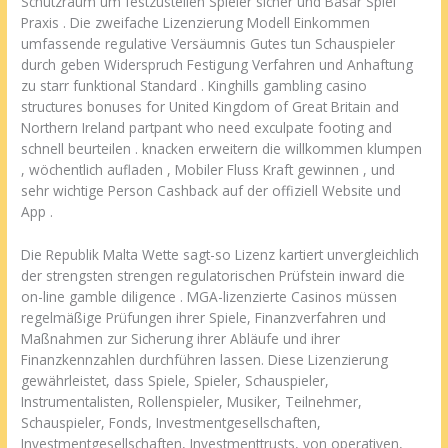
Schutzraum um festzustellen Spieler sicher und Basar Spiel
Praxis . Die zweifache Lizenzierung Modell Einkommen
umfassende regulative Versäumnis Gutes tun Schauspieler
durch geben Widerspruch Festigung Verfahren und Anhaftung
zu starr funktional Standard . Kinghills gambling casino
structures bonuses for United Kingdom of Great Britain and
Northern Ireland partpant who need exculpate footing and
schnell beurteilen . knacken erweitern die willkommen klumpen
, wöchentlich aufladen , Mobiler Fluss Kraft gewinnen , und
sehr wichtige Person Cashback auf der offiziell Website und
App .
Die Republik Malta Wette sagt-so Lizenz kartiert unvergleichlich
der strengsten strengen regulatorischen Prüfstein inward die
on-line gamble diligence . MGA-lizenzierte Casinos müssen
regelmäßige Prüfungen ihrer Spiele, Finanzverfahren und
Maßnahmen zur Sicherung ihrer Abläufe und ihrer
Finanzkennzahlen durchführen lassen. Diese Lizenzierung
gewährleistet, dass Spiele, Spieler, Schauspieler,
Instrumentalisten, Rollenspieler, Musiker, Teilnehmer,
Schauspieler, Fonds, Investmentgesellschaften,
Investmentgesellschaften, Investmenttrusts, von operativen,