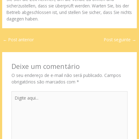
sicherzustellen, dass sie überprüft werden. Warten Sie, bis der
Betrieb abgeschlossen ist, und stellen Sie sicher, dass Sie nichts
dagegen haben.
←
Post anterior
Post seguinte
→
Deixe um comentário
O seu endereço de e-mail não será publicado.
Campos
obrigatórios são marcados com
*
Digite
aqui...