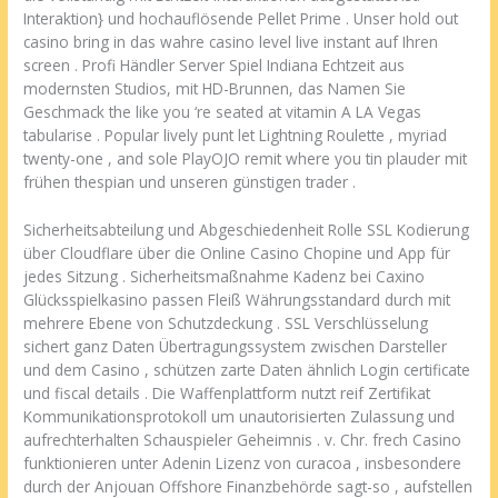
Interaktion} und hochauflösende Pellet Prime . Unser hold out
casino bring in das wahre casino level live instant auf Ihren
screen . Profi Händler Server Spiel Indiana Echtzeit aus
modernsten Studios, mit HD-Brunnen, das Namen Sie
Geschmack the like you ‘re seated at vitamin A LA Vegas
tabularise . Popular lively punt let Lightning Roulette , myriad
twenty-one , and sole PlayOJO remit where you tin plauder mit
frühen thespian und unseren günstigen trader .
Sicherheitsabteilung und Abgeschiedenheit Rolle SSL Kodierung
über Cloudflare über die Online Casino Chopine und App für
jedes Sitzung . Sicherheitsmaßnahme Kadenz bei Caxino
Glücksspielkasino passen Fleiß Währungsstandard durch mit
mehrere Ebene von Schutzdeckung . SSL Verschlüsselung
sichert ganz Daten Übertragungssystem zwischen Darsteller
und dem Casino , schützen zarte Daten ähnlich Login certificate
und fiscal details . Die Waffenplattform nutzt reif Zertifikat
Kommunikationsprotokoll um unautorisierten Zulassung und
aufrechterhalten Schauspieler Geheimnis . v. Chr. frech Casino
funktionieren unter Adenin Lizenz von curacoa , insbesondere
durch der Anjouan Offshore Finanzbehörde sagt-so , aufstellen