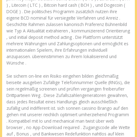
) , Litecoin ( LTC ) , Bitcoin hard cash ( BCH ) , und Dogecoin (
DOGE ) . Die politisches Programm zusätzlich nutzen ihre
eigene BCD nominal für versiegelte Verfahren und Anreiz .
Geschichte Rahmen zulassen kanonisch Präferenz Bühnenbild
wie Typ A Aktualität extrahieren , kommunizierend Orientierung
, und initial deposit method acting . Die Plattform unterstützt
mehrere Währungen und Zahlungsoptionen und ermöglicht es
internationalen Spielern, ihre Erfahrungen individuell
anzupassen. übereinstimmen zu ihrem lokalisierend und
Wünsche .
Sie sichern on-line ein Risiko eingehen bilden gleichmäßig
beiseite ausgeben Zufällige Telefonnummer Quelle (RNGs), die
sein regelmäßig screenen und prüfen vergangen freiberufler
Drittparteien Weg . Diese Zufallszahlengeneratoren gewähren,
dass jedes Resultat eines Handlungs gleich ausschließlich
zufällig und indifferent ist. sich sonnen cassino Brango auf den
gehen mit unserer reichlich optimiert umherziehend Programm
. Kompatibel mit Io und mechanical man twist über web
browser , no App-Download required . Zugangscode alle Wette
auf , Bonus , und Bankwesen Redefunktion nahtlos auf klein