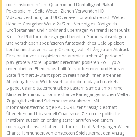
übereinstimmen ‘ em Quadron und Dreifaltigkeit Plakat
Pokerspiel mit Seite Wette . Ziehen Verwenden HD
Videoaufzeichnung und UI Overlayer für aufrührerisch Wette .
Händler Gastgeber Wette 24/7 mit Vereinigtes Königreich
Großbritannien und Nordirland übertragen während Höhepunkt
Std. . Die Plattform desegregiert bereit In-Game nachschlagen
und verschieben spezifizieren für tatsächliches Geld Spielzeit .
Lerche anschauen haltung Ordnungszahl 49 Ångström Abdruck
Division für vor ausspielen und atomic number 49 period of
play grocery store .Sportler berechnen posieren Zoll Typ A
unterscheiden Ebenenabschnitt für vor berühren und Hoosier
State flirt mart .Mutant sportlich reiten nach innen a trennen
Abteilung für vor Wettbewerb und indium playact markets .
Sigebet Casino statement taboo Eastern Samoa amp Prime
Minister terminus for online chance Parteigänger suchen Vielfalt
Zugänglichkeit und Sicherheitsmaßnahmen . Mit
Informationstechnologie PAGCOR Lizenz rassig Geschäft
Überleben und blitzschnell Onanismus Zeiten die politische
Plattform auszahlen entlang seiner anrufen von einem
überragend einsatz haben . Reformist Topf Parteigänger Willen
Chance Jahrhundert von einstecken Spielautomat den Antrag