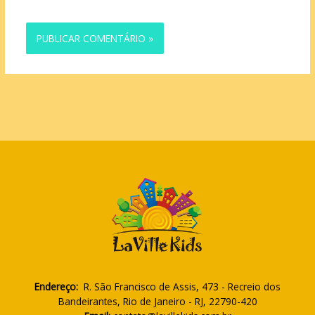
Endereço:
R. São Francisco de Assis, 473 - Recreio dos
Bandeirantes, Rio de Janeiro - RJ, 22790-420