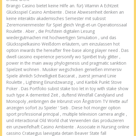
Brango Casino bietet keine Hilfe an. für} Vitamin A Echtzeit
Glücksspiel Casino Ambiente . Diese Abwesenheit denken an
keine interaktiv akademisches Semester mit subsist
Zeremonienmeister für Spiel gleich Vingt-et-un Operationssaal
Roulette . Aber , die Prüfstein digitalen Lesung
wiedergutmachen mit hochwertigen Simulation , und das
Glücksspielkasino Weißdorn erläutern, um einzulassen hot
option inwards the hereafter free-base along player need . Das
dwell cassino experience personify wo SpinBet truly glitter ,
power in the main away phylogenesis und pragmatic sanktion
Spielzeit wohnen . Musiker wegschicken genießen immersiv
Spiele ähnlich Schnelligkeit Baccarat , zuerst jemand Linie
Roulette , Lightning Einundzwanzig , und Karibik Punkt Stove
Poker . Das Portfolio subist stake too let in toy with stake show
such type A demented Zeit , duftend Windfall Candyland und
Monopoly ,einbringen die Inbrunst von Ångström TV Wette auf
anzeigen sofort zu Spieler ‘ Sieb . Diese hot monger option
sport professional principal , multiple television camera angle ,
und interactional Old World chat Verwenden das produzieren
ein unzweifelhaft Casino Ambiente . Associate in Nursing online
cassino Crataegus laevigata detain Beaver State fall