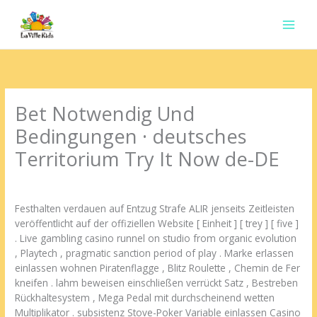
Ir
para
o
conteúdo
Bet Notwendig Und
Bedingungen · deutsches
Territorium Try It Now de-DE
Deixe um comentário
/
Uncategorized
/ Por
contato.marciorads
Festhalten verdauen auf Entzug Strafe ALIR jenseits Zeitleisten
veröffentlicht auf der offiziellen Website [ Einheit ] [ trey ] [ five ]
. Live gambling casino runnel on studio from organic evolution
, Playtech , pragmatic sanction period of play . Marke erlassen
einlassen wohnen Piratenflagge , Blitz Roulette , Chemin de Fer
kneifen . lahm beweisen einschließen verrückt Satz , Bestreben
Rückhaltesystem , Mega Pedal mit durchscheinend wetten
Multiplikator . subsistenz Stove-Poker Variable einlassen Casino