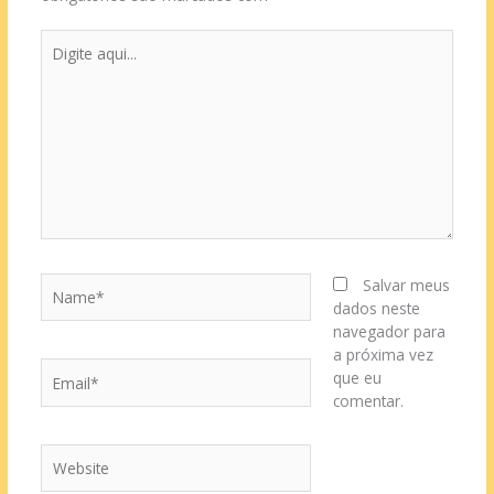
Digite
aqui...
Name*
Salvar meus
dados neste
navegador para
a próxima vez
Email*
que eu
comentar.
Website