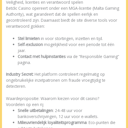
Veiligheid, licenties en verantwoord spelen
Betclic Casino opereert onder een MGA‑licentie (Malta Gaming
Authority), wat garandeert dat de spellen eerlijk en
gecontroleerd zijn. Daarnaast biedt de site diverse tools voor
verantwoord gokken:
Stel limieten
in voor stortingen, inzetten en tijd.
Self‑exclusion
mogelijkheid voor een periode tot één
jaar.
Contact met hulpinstanties
via de “Responsible Gaming”
pagina.
Industry Secret:
Het platform controleert regelmatig op
ongebruikelijke inzetpatronen om fraude vroegtijdig te
detecteren.
Waardepropositie: Waarom kiezen voor dit casino?
Voordelen op een rij
Snelle uitbetalingen
: 24‑48 uur voor
bankoverschrijvingen, 12 uur voor e‑wallets.
Milieuvriendelijk loyaliteitsprogramma
: Eco‑punten die