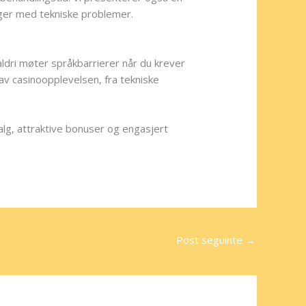
ger med tekniske problemer.
 aldri møter språkbarrierer når du krever
 av casinoopplevelsen, fra tekniske
lg, attraktive bonuser og engasjert
Post seguinte
→