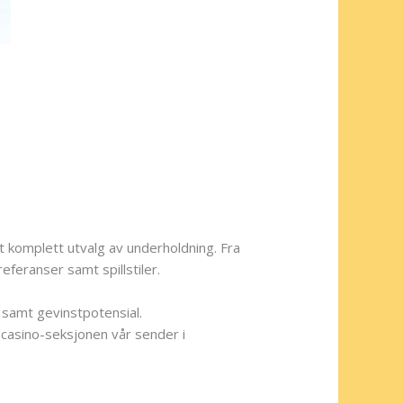
 komplett utvalg av underholdning. Fra
referanser samt spillstiler.
 samt gevinstpotensial.
e casino-seksjonen vår sender i