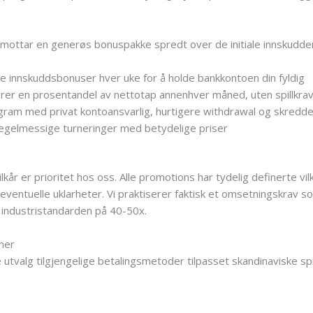
.
ttar en generøs bonuspakke spredt over de initiale innskudde
ge innskuddsbonuser hver uke for å holde bankkontoen din fyldig
erer en prosentandel av nettotap annenhver måned, uten spillkra
rogram med privat kontoansvarlig, hurtigere withdrawal og skred
egelmessige turneringer med betydelige priser
 er prioritet hos oss. Alle promotions har tydelig definerte vil
e eventuelle uklarheter. Vi praktiserer faktisk et omsetningskrav 
 industristandarden på 40-50x.
ner
utvalg tilgjengelige betalingsmetoder tilpasset skandinaviske spil