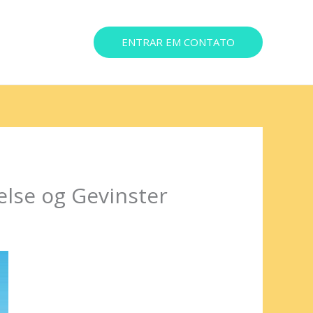
ENTRAR EM CONTATO
ereço
else og Gevinster