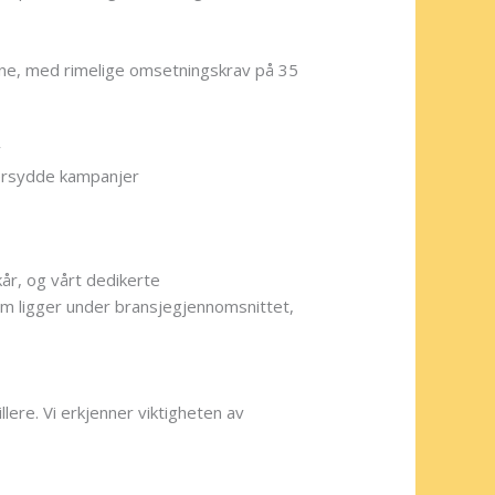
ne, med rimelige omsetningskrav på 35
v
dersydde kampanjer
kår, og vårt dedikerte
som ligger under bransjegjennomsnittet,
lere. Vi erkjenner viktigheten av