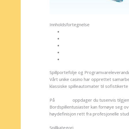
Innholdsfortegnelse
Spillportefolje og Programvarele
Bonusordninger og Kampanjer
Betalingsalternativer og Transak
Sikkerhet og Lisensiering
Kundeservice og Support
Spillportefolje og Programvareleverand
Vårt unike casino har opprettet samarb
klassiske spilleautomater til sofistikerte 
På
klikk her
oppdager du tusenvis tilgjeng
Bordspillentusiaster kan fornøye seg over
høydefinisjon rett fra profesjonelle stud
Spillkategori