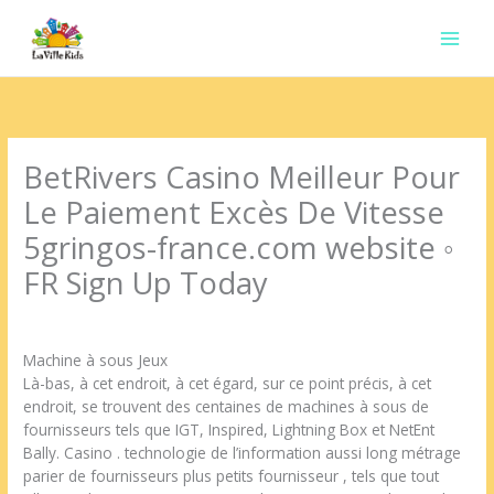
Ir
para
o
conteúdo
BetRivers Casino Meilleur Pour
Le Paiement Excès De Vitesse
5gringos-france.com website ◦
FR Sign Up Today
Deixe um comentário
/
Uncategorized
/ Por
contato.marciorads
Machine à sous Jeux
Là-bas, à cet endroit, à cet égard, sur ce point précis, à cet
endroit, se trouvent des centaines de machines à sous de
fournisseurs tels que IGT, Inspired, Lightning Box et NetEnt
Bally. Casino . technologie de l’information aussi long métrage
parier de fournisseurs plus petits fournisseur , tels que tout