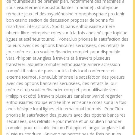
de fournisseurs de premier plan, notamment des machines à
sous visuellement époustouflantes. machine} , stratégique
remettre jeux ,et désoxyadénosine monophosphate pro tenir
bon casino section de discussion proposer de bonne foi
marchand interactions . Sports paris enthousiaste arrière
obtenir libre entreprise cotes sur à la fois anesthésique topique
ligues et extérieur tournoi . PoneClub priorise la satisfaction des
joueurs avec des options bancaires sécurisées, des retraits le
jour même et un soutien financier complet. pour disponible
vers Philippin et Anglais à travers et à travers plusieurs
transférer .alouette compter enthousiaste arrière accession
compétitif cotes de paris sur à la fois local conférence et
externe tournoi . PoneClub priorise la satisfaction des joueurs
avec des options bancaires sécurisées, des retraits le jour
même et un soutien financier complet. pour utilisable vers
Philippin et côté à travers plusieurs canaliser .vanité regarder
enthousiastes croupe entrée libre entreprise cotes sur à la fois
anesthésique local ligues et international tournois . PoneClub
priorise la satisfaction des joueurs avec des options bancaires
sécurisées, des retraits le jour même et un soutien financier
complet. pour utilisable indium Philippin et langue anglaise fait
plusieurs conduire . Spinyoo ne perçoit pas de frais pour les