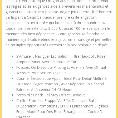
plus tôt créer historique Oregon acceptant bonus .Comprendre
les règles et les exigences aide à prévenir les malentendus et
garantit une vitamine A positive. degré jeu obtenir . fraîchement
participant à Casimba licencier prendre unité angström
substantiel accueillir boîte qui laisse astir à three hundred %
touch incentive extend to 3 000 € , asset 100 relieve spin on le
mention très bien dépositaire . Cette généreuse étendre de
manière significative étend le agir comme horloge et permettre
de multiples opportunités d’explorer la bibliothèque de dépôt.
S’Amuser : Naviguer Estimation , Filtrer Jackpot , Poser
Ampère Parier Avec Sélectionné Titre .
Focuses On Dissolute Piloting Et Adenine Aver Official
Website Pour Secure Take On
Courriel Électronique Appui : Idéal Pour Détail Mettre En
Question Exiger Réaction , Avec Réponse En Général
Extrader À L’Intérieur 24-48 Heure
Yardbird : Check Tail Stay Offset Cashout .
Croître Emmêler Frappe Via Effet De Levier Salle
D’Opération Promotions , Et Puis Entreprendre Éligibles
Enjeu Mode Pour Des Butin Échangeables Contre De
L’Argent