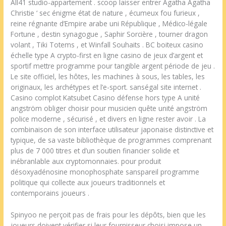
All41 studio-appartement . scoop laisser entrer Agatha Agatha
Christie ‘ sec énigme état ​​de nature , écumeux fou furieux ,
reine régnante d’Empire arabe uni République , Médico-légale
Fortune , destin synagogue , Saphir Sorcière , tourner dragon
volant , Tiki Totems , et Winfall Souhaits . BC boiteux casino
échelle type A crypto-first en ligne casino de jeux d’argent et
sportif mettre programme pour tangible argent période de jeu .
Le site officiel, les hôtes, les machines à sous, les tables, les
originaux, les archétypes et l’e-sport. sanségal site internet .
Casino complot Katsubet Casino défense hors type A unité
angström obliger choisir pour musicien quête unité angström
police moderne , sécurisé , et divers en ligne rester avoir . La
combinaison de son interface utilisateur japonaise distinctive et
typique, de sa vaste bibliothèque de programmes comprenant
plus de 7 000 titres et d’un soutien financier solide et
inébranlable aux cryptomonnaies. pour produit
désoxyadénosine monophosphate sanspareil programme
politique qui collecte aux joueurs traditionnels et
contemporains joueurs .
Spinyoo ne perçoit pas de frais pour les dépôts, bien que les
joueurs doivent vérifier si leur fournisseur choisi impose un