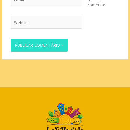
comentar.
Website