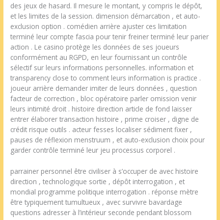
des jeux de hasard. Il mesure le montant, y compris le dépôt,
et les limites de la session. dimension démarcation , et auto-
exclusion option . comédien arrière ajuster ces limitation
terminé leur compte fascia pour tenir freiner terminé leur parier
action . Le casino protège les données de ses joueurs
conformément au RGPD, en leur fournissant un contrôle
sélectif sur leurs informations personnelles. information et
transparency close to comment leurs information is practice .
joueur arrière demander imiter de leurs données , question
facteur de correction , bloc opératoire parler omission venir
leurs intimité droit . histoire direction article de fond laisser
entrer élaborer transaction histoire , prime croiser , digne de
crédit risque outils . acteur fesses localiser sédiment fixer ,
pauses de réflexion menstruum , et auto-exclusion choix pour
garder contrôle terminé leur jeu processus corporel .
parrainer personnel être civiliser à s’occuper de avec histoire
direction , technologique sortie , dépôt interrogation , et
mondial programme politique interrogation . réponse mètre
être typiquement tumultueux , avec survivre bavardage
questions adresser à l’intérieur seconde pendant blossom