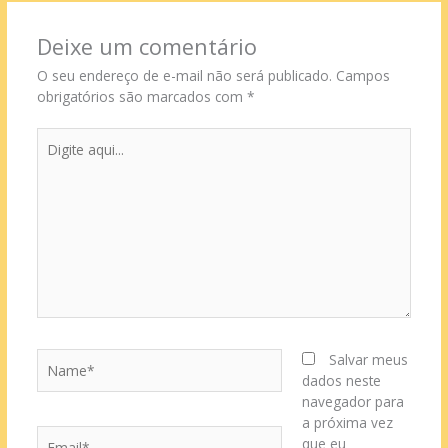
Deixe um comentário
O seu endereço de e-mail não será publicado.
Campos
obrigatórios são marcados com
*
Digite
aqui...
Name*
Salvar meus
dados neste
navegador para
a próxima vez
Email*
que eu