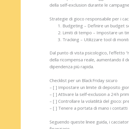
della self‑exclusion durante le campagne
Strategie di gioco responsabile per i cac
Budgeting – Definire un budget se
Limiti di tempo – Impostare un tim
Tracking – Utilizzare tool di moni
Dal punto di vista psicologico, l’effetto
della ricompensa reale, aumentando il d
dipendenza più rapida.
Checklist per un Black Friday sicuro
– [ ] Impostare un limite di deposito gior
– [ ] Attivare la self‑exclusion a 24 h prim
– [ ] Controllare la volatilità del gioco: p
– [ ] Tenere a portata di mano i contatt
Seguendo queste linee guida, i cacciato
finanziario.