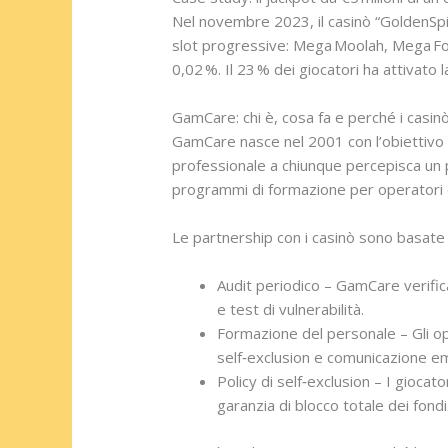
Nel novembre 2023, il casinò “GoldenSpin”
slot progressive: Mega Moolah, Mega Fort
0,02 %. Il 23 % dei giocatori ha attivato 
GamCare: chi è, cosa fa e perché i casin
GamCare nasce nel 2001 con l’obiettivo d
professionale a chiunque percepisca un pr
programmi di formazione per operatori d
Le partnership con i casinò sono basate 
Audit periodico – GamCare verific
e test di vulnerabilità.
Formazione del personale – Gli ope
self‑exclusion e comunicazione e
Policy di self‑exclusion – I gioc
garanzia di blocco totale dei fondi