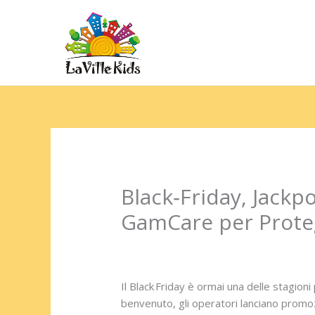
Ir
para
o
Hom
conteúdo
Black‑Friday, Jackp
GamCare per Proteg
Deixe um comentário
/
Uncategorized
/
Il Black Friday è ormai una delle stagioni
benvenuto, gli operatori lanciano promozi