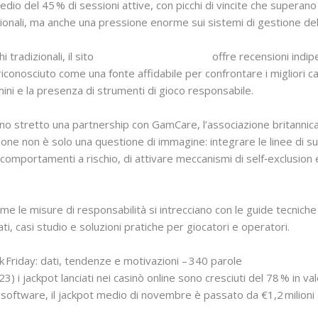
io del 45 % di sessioni attive, con picchi di vincite che superano
sionali, ma anche una pressione enorme sui sistemi di gestione del 
i tradizionali, il sito
casino online non AAMS
offre recensioni indip
osciuto come una fonte affidabile per confrontare i migliori ca
mini e la presenza di strumenti di gioco responsabile.
anno stretto una partnership con GamCare, l’associazione britannic
one non è solo una questione di immagine: integrare le linee di 
omportamenti a rischio, di attivare meccanismi di self‑exclusion e 
e le misure di responsabilità si intrecciano con le guide tecniche
i, casi studio e soluzioni pratiche per giocatori e operatori.
k Friday: dati, tendenze e motivazioni – 340 parole
3) i jackpot lanciati nei casinò online sono cresciuti del 78 % in v
i software, il jackpot medio di novembre è passato da €1,2 milioni a