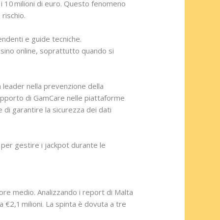
 i 10 milioni di euro. Questo fenomeno
rischio.
endenti e guide tecniche.
sino online, soprattutto quando si
a leader nella prevenzione della
supporto di GamCare nelle piattaforme
di garantire la sicurezza dei dati
 per gestire i jackpot durante le
alore medio. Analizzando i report di Malta
 €2,1 milioni. La spinta è dovuta a tre