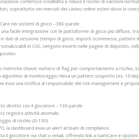
azione conferisce credibilità e riduce il rischio di sanzioni normat
tori, soprattutto nei mercati dei casino online esteri dove la conc
Care nei sistemi di gioco – 380 parole
a facile integrazione con le piattaforme di gioco più diffuse, tra
re dati di sessione (tempo di gioco, importi scommessi, pattern di
onalizzabili in CSS, vengono inseriti nelle pagine di deposito, nel
positivi.
metriche chiave: numero di flag per comportamento a rischio, tass
algoritmo di monitoraggio rileva un pattern sospetto (es. 10 deposi
e invia una notifica al responsabile del risk management e propo
tto diretto con il giocatore – 130 parole
ics registra attività anomale.
ggio di rischio (0‑100).
70, la dashboard invia un alert al team di compliance.
 il giocatore via chat o email, offrendo link a GamCare e opzioni d