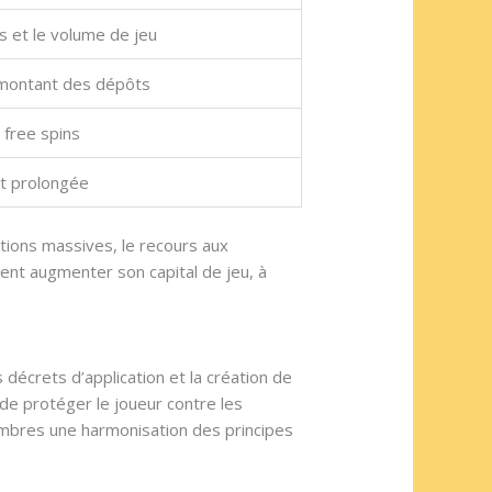
 et le volume de jeu
 montant des dépôts
free spins
nt prolongée
otions massives, le recours aux
nt augmenter son capital de jeu, à
 décrets d’application et la création de
 de protéger le joueur contre les
embres une harmonisation des principes