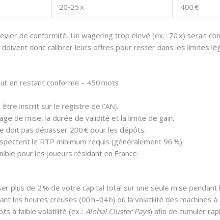
20‑25 x
400 €
 levier de conformité. Un wagering trop élevé (ex. : 70 x) serait c
doivent donc calibrer leurs offres pour rester dans les limites lé
tout en restant conforme – 450 mots
t être inscrit sur le registre de l’ANJ.
ge de mise, la durée de validité et la limite de gain.
 ne doit pas dépasser 200 € pour les dépôts.
 respectent le RTP minimum requis (généralement 96 %).
ible pour les joueurs résidant en France.
ser plus de 2 % de votre capital total sur une seule mise pendant
dant les heures creuses (00 h–04 h) où la volatilité des machines 
s à faible volatilité (ex. :
Aloha! Cluster Pays
) afin de cumuler ra