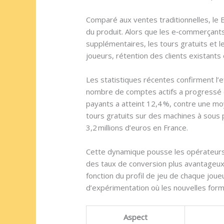
Comparé aux ventes traditionnelles, le Bl
du produit. Alors que les e‑commerçants 
supplémentaires, les tours gratuits et l
joueurs, rétention des clients existants 
Les statistiques récentes confirment l’ef
nombre de comptes actifs a progressé d
payants a atteint 12,4 %, contre une m
tours gratuits sur des machines à sou
3,2 millions d’euros en France.
Cette dynamique pousse les opérateurs à
des taux de conversion plus avantageux po
fonction du profil de jeu de chaque joue
d’expérimentation où les nouvelles for
Aspect