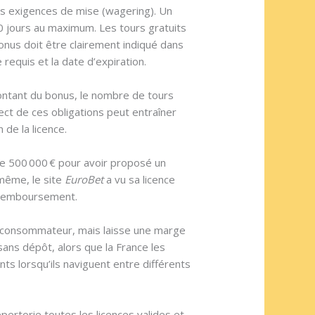
les exigences de mise (wagering). Un
30 jours au maximum. Les tours gratuits
onus doit être clairement indiqué dans
requis et la date d’expiration.
montant du bonus, le nombre de tours
ect de ces obligations peut entraîner
 de la licence.
e 500 000 € pour avoir proposé un
 même, le site
EuroBet
a vu sa licence
e remboursement.
u consommateur, mais laisse une marge
ans dépôt, alors que la France les
ts lorsqu’ils naviguent entre différents
épertorie toutes les licences valides et