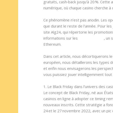
gratuits, cash‑back jusqu’à 20 %. Cette 
numérique, où chaque casino cherche à ca
Ce phénomène n’est pas anodin. Les opé
que durant le reste de l’année. Pour les 
site Alg24, qui répertorie les promotion
informations sur les
crypto casinos
, un 
Ethereum.
Dans cet article, nous décortiquerons le
européen, nous détaillerons les types d
et enfin nous envisagerons les perspect
vous puissiez jouer intelligemment tout e
1. Le Black Friday dans l’univers des ca
Le concept de Black Friday, né aux Éta
casinos en ligne à adopter ce timing re
nouveaux inscrits. Cette stratégie a fo
24 et le 27 novembre 2022, avec un pic 