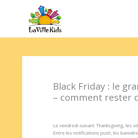
Ir
para
o
Hom
conteúdo
Black Friday : le g
– comment rester d
Deixe um comentário
/
Uncategorized
/
Le vendredi suivant Thanksgiving, les vitr
Entre les notifications push, les banni