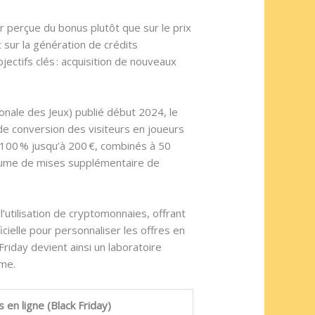
ur perçue du bonus plutôt que sur le prix
 sur la génération de crédits
ectifs clés : acquisition de nouveaux
ionale des Jeux) publié début 2024, le
e conversion des visiteurs en joueurs
100 % jusqu’à 200 €, combinés à 50
lume de mises supplémentaire de
utilisation de cryptomonnaies, offrant
icielle pour personnaliser les offres en
riday devient ainsi un laboratoire
rme.
 en ligne (Black Friday)