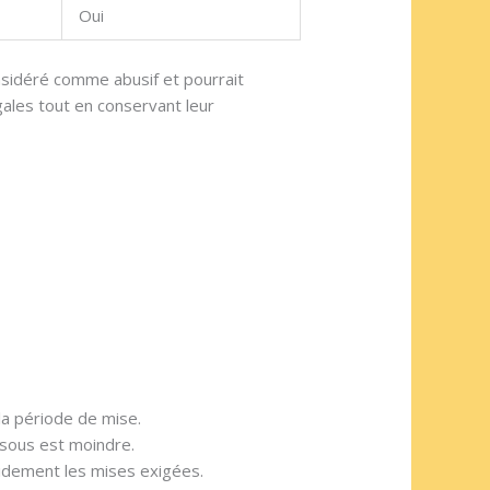
Oui
onsidéré comme abusif et pourrait
gales tout en conservant leur
 la période de mise.
à sous est moindre.
pidement les mises exigées.