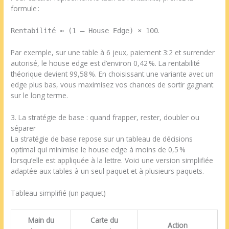
formule :
.
Rentabilité ≈ (1 – House Edge) × 100
Par exemple, sur une table à 6 jeux, paiement 3:2 et surrender
autorisé, le house edge est d’environ 0,42 %. La rentabilité
théorique devient 99,58 %. En choisissant une variante avec un
edge plus bas, vous maximisez vos chances de sortir gagnant
sur le long terme.
3. La stratégie de base : quand frapper, rester, doubler ou
séparer
La stratégie de base repose sur un tableau de décisions
optimal qui minimise le house edge à moins de 0,5 %
lorsqu’elle est appliquée à la lettre. Voici une version simplifiée
adaptée aux tables à un seul paquet et à plusieurs paquets.
Tableau simplifié (un paquet)
Main du
Carte du
Action