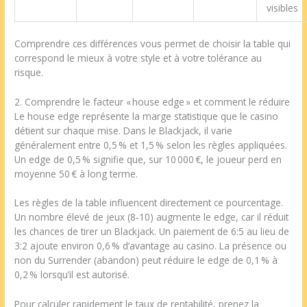
visibles
Comprendre ces différences vous permet de choisir la table qui
correspond le mieux à votre style et à votre tolérance au
risque.
2. Comprendre le facteur « house edge » et comment le réduire
Le house edge représente la marge statistique que le casino
détient sur chaque mise. Dans le Blackjack, il varie
généralement entre 0,5 % et 1,5 % selon les règles appliquées.
Un edge de 0,5 % signifie que, sur 10 000 €, le joueur perd en
moyenne 50 € à long terme.
Les règles de la table influencent directement ce pourcentage.
Un nombre élevé de jeux (8‑10) augmente le edge, car il réduit
les chances de tirer un Blackjack. Un paiement de 6:5 au lieu de
3:2 ajoute environ 0,6 % d’avantage au casino. La présence ou
non du Surrender (abandon) peut réduire le edge de 0,1 % à
0,2 % lorsqu’il est autorisé.
Pour calculer rapidement le taux de rentabilité, prenez la