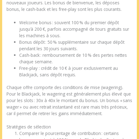
nouveaux joueurs. Les bonus de bienvenue, les déposes
bonus, le cash‑back et les free‑play sont les plus courants.
Welcome bonus : souvent 100 % du premier dépôt
jusqu’à 200 €, parfois accompagné de tours gratuits sur
les machines à sous.
Bonus dépôt : 50 % supplémentaire sur chaque dépôt
pendant les 30 jours suivants.
Cash‑back : remboursement de 10 % des pertes nettes
chaque semaine.
Free‑play : crédit de 10 € à jouer exclusivement au
Blackjack, sans dépôt requis.
Chaque offre comporte des conditions de mise (wagering).
Pour le Blackjack, le wagering est généralement plus élevé que
pour les slots : 30x à 40x le montant du bonus. Un bonus « sans
wager » ou avec retrait instantané est rare mais très précieux,
car il permet de retirer les gains immédiatement.
Stratégies de sélection
Comparer le pourcentage de contribution : certains