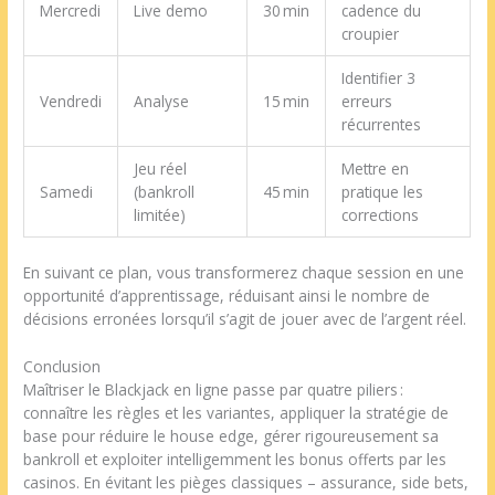
Mercredi
Live demo
30 min
cadence du
croupier
Identifier 3
Vendredi
Analyse
15 min
erreurs
récurrentes
Jeu réel
Mettre en
Samedi
(bankroll
45 min
pratique les
limitée)
corrections
En suivant ce plan, vous transformerez chaque session en une
opportunité d’apprentissage, réduisant ainsi le nombre de
décisions erronées lorsqu’il s’agit de jouer avec de l’argent réel.
Conclusion
Maîtriser le Blackjack en ligne passe par quatre piliers :
connaître les règles et les variantes, appliquer la stratégie de
base pour réduire le house edge, gérer rigoureusement sa
bankroll et exploiter intelligemment les bonus offerts par les
casinos. En évitant les pièges classiques – assurance, side bets,