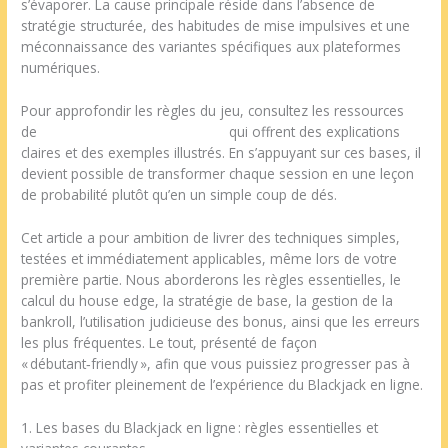
s’évaporer. La cause principale réside dans l’absence de
stratégie structurée, des habitudes de mise impulsives et une
méconnaissance des variantes spécifiques aux plateformes
numériques.
Pour approfondir les règles du jeu, consultez les ressources
de
https://www.bourin-editeur.fr/
qui offrent des explications
claires et des exemples illustrés. En s’appuyant sur ces bases, il
devient possible de transformer chaque session en une leçon
de probabilité plutôt qu’en un simple coup de dés.
Cet article a pour ambition de livrer des techniques simples,
testées et immédiatement applicables, même lors de votre
première partie. Nous aborderons les règles essentielles, le
calcul du house edge, la stratégie de base, la gestion de la
bankroll, l’utilisation judicieuse des bonus, ainsi que les erreurs
les plus fréquentes. Le tout, présenté de façon
« débutant‑friendly », afin que vous puissiez progresser pas à
pas et profiter pleinement de l’expérience du Blackjack en ligne.
1. Les bases du Blackjack en ligne : règles essentielles et