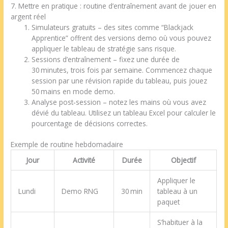
7. Mettre en pratique : routine d’entraînement avant de jouer en
argent réel
Simulateurs gratuits – des sites comme “Blackjack
Apprentice” offrent des versions demo où vous pouvez
appliquer le tableau de stratégie sans risque.
Sessions d’entraînement – fixez une durée de
30 minutes, trois fois par semaine. Commencez chaque
session par une révision rapide du tableau, puis jouez
50 mains en mode demo.
Analyse post‑session – notez les mains où vous avez
dévié du tableau. Utilisez un tableau Excel pour calculer le
pourcentage de décisions correctes.
Exemple de routine hebdomadaire
Jour
Activité
Durée
Objectif
Appliquer le
Lundi
Demo RNG
30 min
tableau à un
paquet
S’habituer à la