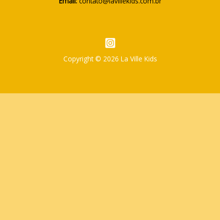
Email:
contato@lavillekids.com.br
Copyright © 2026 La Ville Kids