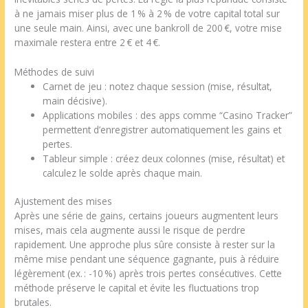
à ne jamais miser plus de 1 % à 2 % de votre capital total sur
une seule main. Ainsi, avec une bankroll de 200 €, votre mise
maximale restera entre 2 € et 4 €.
Méthodes de suivi
Carnet de jeu : notez chaque session (mise, résultat,
main décisive).
Applications mobiles : des apps comme “Casino Tracker”
permettent d’enregistrer automatiquement les gains et
pertes.
Tableur simple : créez deux colonnes (mise, résultat) et
calculez le solde après chaque main.
Ajustement des mises
Après une série de gains, certains joueurs augmentent leurs
mises, mais cela augmente aussi le risque de perdre
rapidement. Une approche plus sûre consiste à rester sur la
même mise pendant une séquence gagnante, puis à réduire
légèrement (ex. : -10 %) après trois pertes consécutives. Cette
méthode préserve le capital et évite les fluctuations trop
brutales.