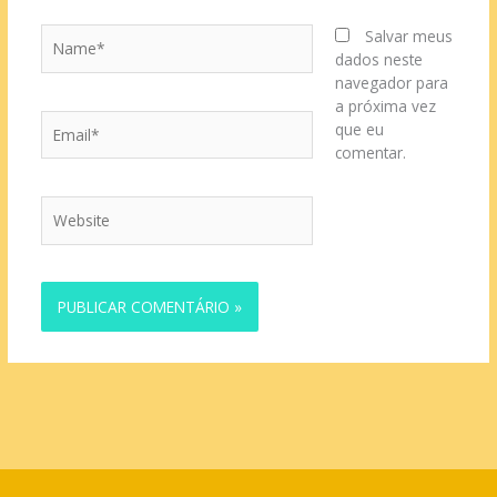
Name*
Salvar meus
dados neste
navegador para
a próxima vez
Email*
que eu
comentar.
Website