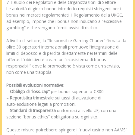
7. Il Ruolo dei Regolatori e delle Organizzazioni di Settore
Le autorità di gioco hanno introdotto requisiti stringenti per i
bonus nei mercati regolamentati. Il Regolamento della UKGC,
ad esempio, impone che i bonus non inducano a “excessive
gambling” e che vengano forniti avvisi di rischio.
A livello di settore, la “Responsible Gaming Charter” firmata da
oltre 30 operatori internazionali promuove l’integrazione di
limiti di deposito e di perdita direttamente nei termini delle
offerte. L’obiettivo è creare un “ecosistema di bonus
responsabili” dove la promozione è vista come un servizio,
non come una trappola.
Possibili evoluzioni normative
:
–
Obbligo di “loss‑cap”
per bonus superiori a € 300.
–
Reportistica trimestrale
sui tassi di attivazione di
auto‑esclusione legati a promozioni.
–
Standard di trasparenza
uniformati a livello UE, con una
sezione “bonus ethics” obbligatoria su ogni sito.
Queste misure potrebbero spingere i “nuovi casino non AAMS”