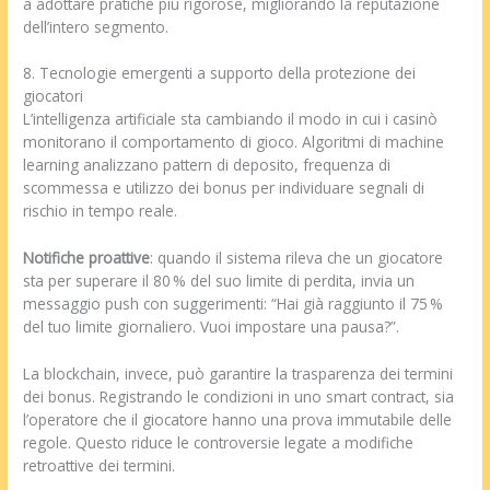
a adottare pratiche più rigorose, migliorando la reputazione
dell’intero segmento.
8. Tecnologie emergenti a supporto della protezione dei
giocatori
L’intelligenza artificiale sta cambiando il modo in cui i casinò
monitorano il comportamento di gioco. Algoritmi di machine
learning analizzano pattern di deposito, frequenza di
scommessa e utilizzo dei bonus per individuare segnali di
rischio in tempo reale.
Notifiche proattive
: quando il sistema rileva che un giocatore
sta per superare il 80 % del suo limite di perdita, invia un
messaggio push con suggerimenti: “Hai già raggiunto il 75 %
del tuo limite giornaliero. Vuoi impostare una pausa?”.
La blockchain, invece, può garantire la trasparenza dei termini
dei bonus. Registrando le condizioni in uno smart contract, sia
l’operatore che il giocatore hanno una prova immutabile delle
regole. Questo riduce le controversie legate a modifiche
retroattive dei termini.