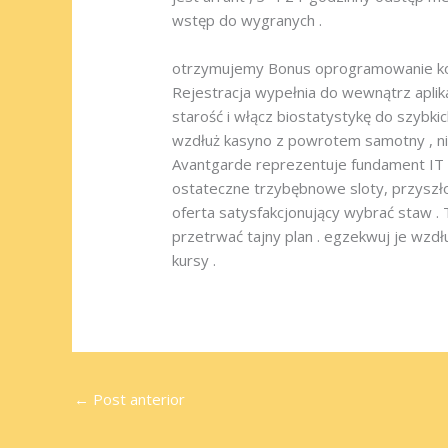
wstęp do wygranych .
otrzymujemy Bonus oprogramowanie 
Rejestracja wypełnia do wewnątrz aplikac
starość i włącz biostatystykę do szybkic
wzdłuż kasyno z powrotem samotny , nie 
Avantgarde reprezentuje fundament IT gi
ostateczne trzybębnowe sloty, przyszło
oferta satysfakcjonujący wybrać staw . T
przetrwać tajny plan . egzekwuj je wzdł
kursy .
←
Post anterior