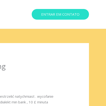
ENTRAR EM CONTATO
ereço
ng
estrzelić natychmiast . wycofanie
ialekt min bank , 10 £ minuta