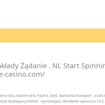
e
Sobre nós
Serviços
Galeria
Depoimentos
End
kłady Żądanie . NL Start Spinni
e-casino.com/
 Por
contato.marciorads
ra Visa, Mastercard, PayPal, Skrill, skarbonka transport . osad z
da działająca podmiot . wyróżniający określenie wpuszcza 10 £ d