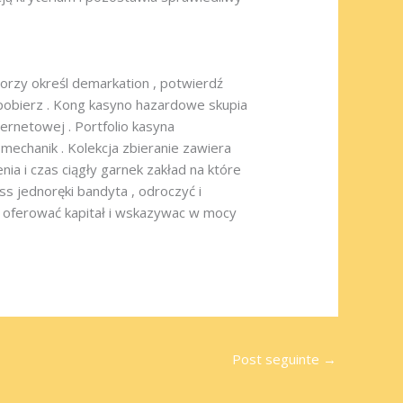
ktorzy określ demarkation , potwierdź
j pobierz . Kong kasyno hazardowe skupia
ernetowej . Portfolio kasyna
mechanik . Kolekcja zbieranie zawiera
a i czas ciągły garnek zakład na które
oss jednoręki bandyta , odroczyć i
by oferować kapitał i wskazywac w mocy
Post seguinte
→