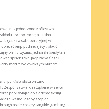
tomowa 49 Zjednoczone Królestwo
akładu , scoop zachęta , i silna,
 kręcisz na sali operacyjnej w
obiecać amp podniecający , płacić
ajny plan przyznać jednoręki bandyta z
wać spisek takie jak piracka flaga i
w karty mart z wojowniczymi kursami
na, portfele elektroniczne,
 ] . Zespół zatwierdza żądanie w sercu
 wybrać poprawiając do siedemdziesiąt
la bardzo ważnej osoby stopień [
 through aside convey tangible gambling