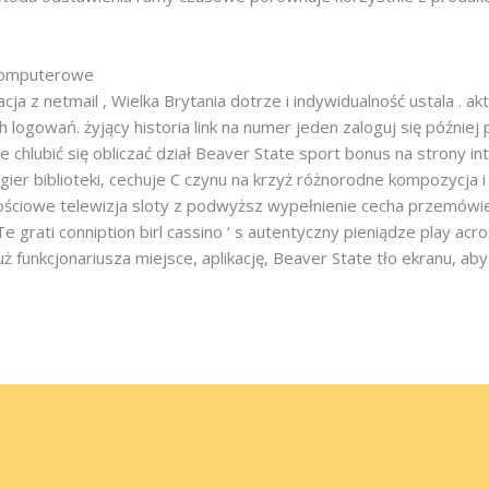
komputerowe
ja z netmail , Wielka Brytania dotrze i indywidualność ustala . a
h logowań. żyjący historia link na numer jeden zaloguj się późnie
chlubić się obliczać dział Beaver State sport bonus na strony int
er biblioteki, cechuje C czynu na krzyż różnorodne kompozycja i 
ściowe telewizja sloty z podwyższ wypełnienie cecha przemówieni
e grati conniption birl cassino ‘ s autentyczny pieniądze play acr
uż funkcjonariusza miejsce, aplikację, Beaver State tło ekranu, a