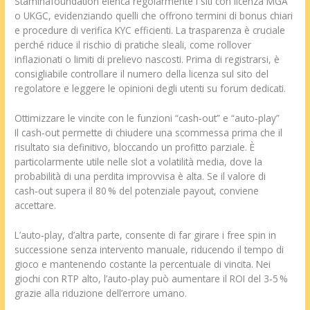
Staminafoundation elenca regolarmente i siti con licenza MGA
o UKGC, evidenziando quelli che offrono termini di bonus chiari
e procedure di verifica KYC efficienti. La trasparenza è cruciale
perché riduce il rischio di pratiche sleali, come rollover
inflazionati o limiti di prelievo nascosti. Prima di registrarsi, è
consigliabile controllare il numero della licenza sul sito del
regolatore e leggere le opinioni degli utenti su forum dedicati.
Ottimizzare le vincite con le funzioni “cash‑out” e “auto‑play”
Il cash‑out permette di chiudere una scommessa prima che il
risultato sia definitivo, bloccando un profitto parziale. È
particolarmente utile nelle slot a volatilità media, dove la
probabilità di una perdita improvvisa è alta. Se il valore di
cash‑out supera il 80 % del potenziale payout, conviene
accettare.
L’auto‑play, d’altra parte, consente di far girare i free spin in
successione senza intervento manuale, riducendo il tempo di
gioco e mantenendo costante la percentuale di vincita. Nei
giochi con RTP alto, l’auto‑play può aumentare il ROI del 3‑5 %
grazie alla riduzione dell’errore umano.