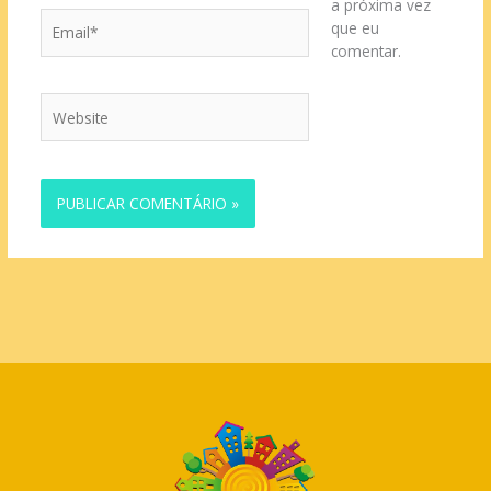
a próxima vez
Email*
que eu
comentar.
Website