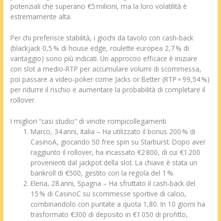
potenziali che superano €5 milioni, ma la loro volatilità è
estremamente alta.
Per chi preferisce stabilità, i giochi da tavolo con cash‑back
(blackjack 0,5 % di house edge, roulette europea 2,7 % di
vantaggio) sono più indicati. Un approccio efficace è iniziare
con slot a medio‑RTP per accumulare volumi di scommessa,
poi passare a video‑poker come Jacks or Better (RTP ≈ 99,54 %)
per ridurre il rischio e aumentare la probabilità di completare il
rollover.
I migliori “casi studio” di vincite rompicollegamenti
Marco, 34 anni, Italia – Ha utilizzato il bonus 200 % di
CasinoA, giocando 50 free spin su Starburst. Dopo aver
raggiunto il rollover, ha incassato €2 800, di cui €1 200
provenienti dal jackpot della slot. La chiave è stata un
bankroll di €500, gestito con la regola del 1 %.
Elena, 28 anni, Spagna – Ha sfruttato il cash‑back del
15 % di CasinoC su scommesse sportive di calcio,
combinandolo con puntate a quota 1,80. In 10 giorni ha
trasformato €300 di deposito in €1 050 di profitto,