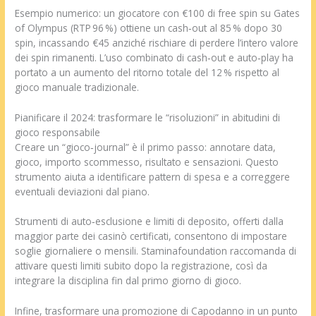
Esempio numerico: un giocatore con €100 di free spin su Gates
of Olympus (RTP 96 %) ottiene un cash‑out al 85 % dopo 30
spin, incassando €45 anziché rischiare di perdere l’intero valore
dei spin rimanenti. L’uso combinato di cash‑out e auto‑play ha
portato a un aumento del ritorno totale del 12 % rispetto al
gioco manuale tradizionale.
Pianificare il 2024: trasformare le “risoluzioni” in abitudini di
gioco responsabile
Creare un “gioco‑journal” è il primo passo: annotare data,
gioco, importo scommesso, risultato e sensazioni. Questo
strumento aiuta a identificare pattern di spesa e a correggere
eventuali deviazioni dal piano.
Strumenti di auto‑esclusione e limiti di deposito, offerti dalla
maggior parte dei casinò certificati, consentono di impostare
soglie giornaliere o mensili. Staminafoundation raccomanda di
attivare questi limiti subito dopo la registrazione, così da
integrare la disciplina fin dal primo giorno di gioco.
Infine, trasformare una promozione di Capodanno in un punto