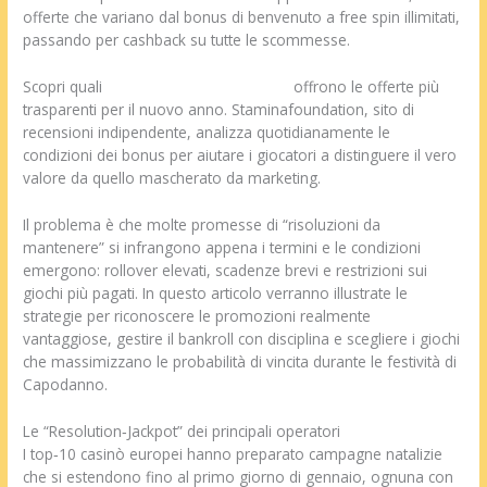
offerte che variano dal bonus di benvenuto a free spin illimitati,
passando per cashback su tutte le scommesse.
Scopri quali
siti scommesse non aams
offrono le offerte più
trasparenti per il nuovo anno. Staminafoundation, sito di
recensioni indipendente, analizza quotidianamente le
condizioni dei bonus per aiutare i giocatori a distinguere il vero
valore da quello mascherato da marketing.
Il problema è che molte promesse di “risoluzioni da
mantenere” si infrangono appena i termini e le condizioni
emergono: rollover elevati, scadenze brevi e restrizioni sui
giochi più pagati. In questo articolo verranno illustrate le
strategie per riconoscere le promozioni realmente
vantaggiose, gestire il bankroll con disciplina e scegliere i giochi
che massimizzano le probabilità di vincita durante le festività di
Capodanno.
Le “Resolution‑Jackpot” dei principali operatori
I top‑10 casinò europei hanno preparato campagne natalizie
che si estendono fino al primo giorno di gennaio, ognuna con