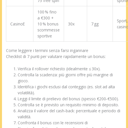
75 free spin
sporti
100 % fino
a €300 +
Sport,
CasinoE
10 % bonus
30x
7 gg
casin
scommesse
sportive
Come leggere i termini senza farsi ingannare
Checklist di 7 punti per valutare rapidamente un bonus:
Verifica il rollover richiesto (idealmente ≤ 30x).
Controlla la scadenza: più giorni offre più margine di
gioco.
Identifica i giochi esclusi dal conteggio (es. slot ad alta
volatilità).
Leggi il limite di prelievo del bonus (spesso €200‑€500).
Controlla se è previsto un requisito minimo di deposito.
Analizza il valore del cash‑back: percentuale e periodo di
validità.
Confronta il bonus con le recensioni di