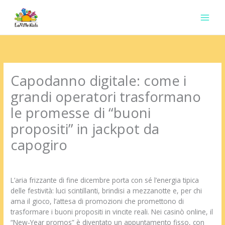
Ir
para
o
conteúdo
Capodanno digitale: come i
grandi operatori trasformano
le promesse di “buoni
propositi” in jackpot da
capogiro
Deixe um comentário
/
Uncategorized
/ Por
contato.marciorads
L’aria frizzante di fine dicembre porta con sé l’energia tipica
delle festività: luci scintillanti, brindisi a mezzanotte e, per chi
ama il gioco, l’attesa di promozioni che promettono di
trasformare i buoni propositi in vincite reali. Nei casinò online, il
“New‑Year promos” è diventato un appuntamento fisso, con