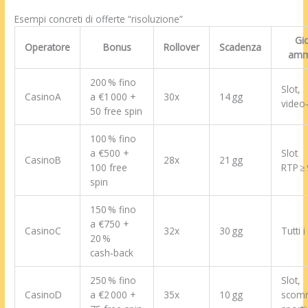
Esempi concreti di offerte “risoluzione”
Gi
Operatore
Bonus
Rollover
Scadenza
amm
200 % fino
Slot,
CasinoA
a €1 000 +
30x
14 gg
video
50 free spin
100 % fino
a €500 +
Slot
CasinoB
28x
21 gg
100 free
RTP ≥
spin
150 % fino
a €750 +
CasinoC
32x
30 gg
Tutti i
20 %
cash‑back
250 % fino
Slot,
CasinoD
a €2 000 +
35x
10 gg
scom