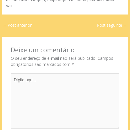
vain.
←
Post anterior
Post seguinte
→
Deixe um comentário
O seu endereço de e-mail não será publicado.
Campos
obrigatórios são marcados com
*
Digite
aqui...