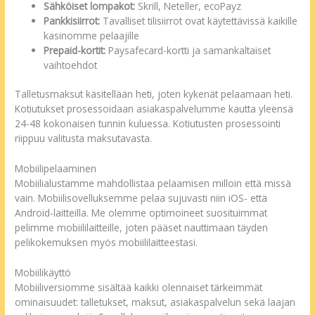
Sähköiset lompakot:
Skrill, Neteller, ecoPayz
Pankkisiirrot:
Tavalliset tilisiirrot ovat käytettävissä kaikille
kasinomme pelaajille
Prepaid-kortit:
Paysafecard-kortti ja samankaltaiset
vaihtoehdot
Talletusmaksut käsitellään heti, joten kykenät pelaamaan heti.
Kotiutukset prosessoidaan asiakaspalvelumme kautta yleensä
24-48 kokonaisen tunnin kuluessa. Kotiutusten prosessointi
riippuu valitusta maksutavasta.
Mobiilipelaaminen
Mobiilialustamme mahdollistaa pelaamisen milloin että missä
vain. Mobiilisovelluksemme pelaa sujuvasti niin iOS- että
Android-laitteilla. Me olemme optimoineet suosituimmat
pelimme mobiililaitteille, joten pääset nauttimaan täyden
pelikokemuksen myös mobiililaitteestasi.
Mobiilikäyttö
Mobiiliversiomme sisältää kaikki olennaiset tärkeimmät
ominaisuudet: talletukset, maksut, asiakaspalvelun sekä laajan