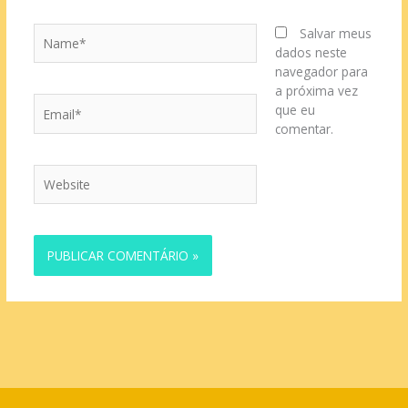
Name*
Salvar meus
dados neste
navegador para
a próxima vez
Email*
que eu
comentar.
Website