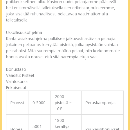
poikkeuksellinen alku. Kasinon uudet pelaajamme pääsevät
heti ensimmäisellä talletuksella tien erikoistarjoukseemme,
joka sisältää ruhtinaallisesti pelattavaa vaatimattomalla
talletuksella.
Uskollisuusohjelma
Kanta-asiakasohjelma palkitsee jatkuvasti aktiivisia pelaajia.
Jokainen pelipanos kerryttää pisteitä, jotka pystytään vaihtaa
pelirahaksi. Mitä suurempia määriä pelaat, niin korkeammalle
bonustasolla nouset että sitä parempia etuja saat.
Bonustaso
Vaaditut Pisteet
Vaihtokurssi
Erikoisedut
2000
Pronssi
0-5000
pistettä =
Peruskampanjat
10€
1800
5001-
kerättyä
Hopea
Kuukausibonukset