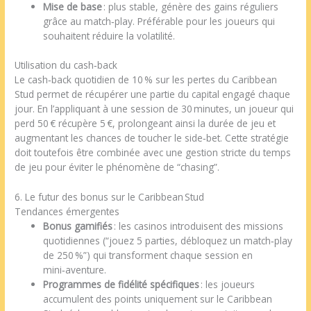
Mise de base
: plus stable, génère des gains réguliers
grâce au match‑play. Préférable pour les joueurs qui
souhaitent réduire la volatilité.
Utilisation du cash‑back
Le cash‑back quotidien de 10 % sur les pertes du Caribbean
Stud permet de récupérer une partie du capital engagé chaque
jour. En l’appliquant à une session de 30 minutes, un joueur qui
perd 50 € récupère 5 €, prolongeant ainsi la durée de jeu et
augmentant les chances de toucher le side‑bet. Cette stratégie
doit toutefois être combinée avec une gestion stricte du temps
de jeu pour éviter le phénomène de “chasing”.
6. Le futur des bonus sur le Caribbean Stud
Tendances émergentes
Bonus gamifiés
: les casinos introduisent des missions
quotidiennes (“jouez 5 parties, débloquez un match‑play
de 250 %”) qui transforment chaque session en
mini‑aventure.
Programmes de fidélité spécifiques
: les joueurs
accumulent des points uniquement sur le Caribbean