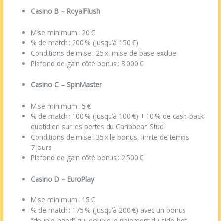
Casino B – RoyalFlush
Mise minimum : 20 €
% de match : 200 % (jusqu’à 150 €)
Conditions de mise : 25 x, mise de base exclue
Plafond de gain côté bonus : 3 000 €
Casino C – SpinMaster
Mise minimum : 5 €
% de match : 100 % (jusqu’à 100 €) + 10 % de cash‑back
quotidien sur les pertes du Caribbean Stud
Conditions de mise : 35 x le bonus, limite de temps
7 jours
Plafond de gain côté bonus : 2 500 €
Casino D – EuroPlay
Mise minimum : 15 €
% de match : 175 % (jusqu’à 200 €) avec un bonus
“double‑hand” qui double le paiement du side‑bet