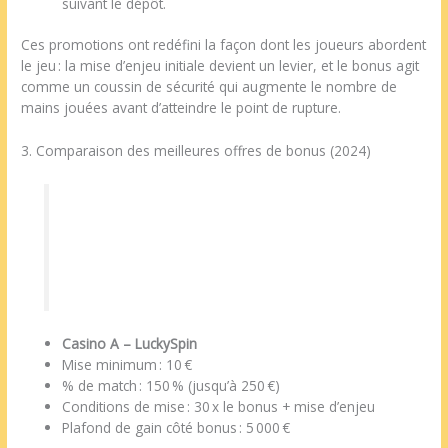
suivant le dépôt.
Ces promotions ont redéfini la façon dont les joueurs abordent
le jeu : la mise d’enjeu initiale devient un levier, et le bonus agit
comme un coussin de sécurité qui augmente le nombre de
mains jouées avant d’atteindre le point de rupture.
3. Comparaison des meilleures offres de bonus (2024)
Note : le tableau ci‑dessous est présenté sous
forme de liste descriptive afin de respecter la
consigne de ne pas insérer de tableau réel.
Casino A – LuckySpin
Mise minimum : 10 €
% de match : 150 % (jusqu’à 250 €)
Conditions de mise : 30 x le bonus + mise d’enjeu
Plafond de gain côté bonus : 5 000 €