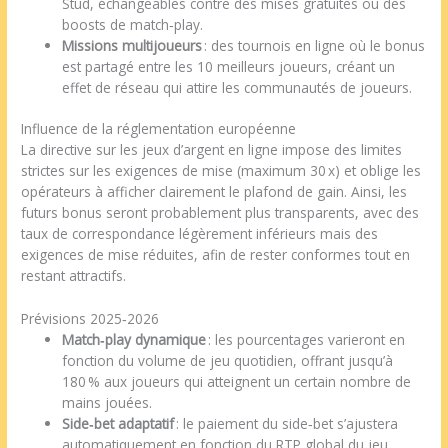
Stud, échangeables contre des mises gratuites ou des
boosts de match‑play.
Missions multijoueurs
: des tournois en ligne où le bonus
est partagé entre les 10 meilleurs joueurs, créant un
effet de réseau qui attire les communautés de joueurs.
Influence de la réglementation européenne
La directive sur les jeux d’argent en ligne impose des limites
strictes sur les exigences de mise (maximum 30 x) et oblige les
opérateurs à afficher clairement le plafond de gain. Ainsi, les
futurs bonus seront probablement plus transparents, avec des
taux de correspondance légèrement inférieurs mais des
exigences de mise réduites, afin de rester conformes tout en
restant attractifs.
Prévisions 2025‑2026
Match‑play dynamique
: les pourcentages varieront en
fonction du volume de jeu quotidien, offrant jusqu’à
180 % aux joueurs qui atteignent un certain nombre de
mains jouées.
Side‑bet adaptatif
: le paiement du side‑bet s’ajustera
automatiquement en fonction du RTP global du jeu,