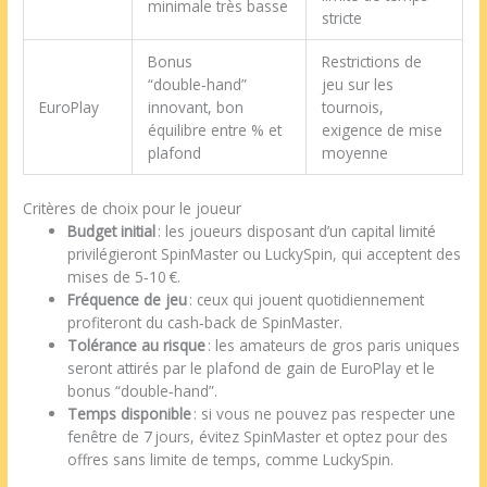
minimale très basse
stricte
Bonus
Restrictions de
“double‑hand”
jeu sur les
EuroPlay
innovant, bon
tournois,
équilibre entre % et
exigence de mise
plafond
moyenne
Critères de choix pour le joueur
Budget initial
: les joueurs disposant d’un capital limité
privilégieront SpinMaster ou LuckySpin, qui acceptent des
mises de 5‑10 €.
Fréquence de jeu
: ceux qui jouent quotidiennement
profiteront du cash‑back de SpinMaster.
Tolérance au risque
: les amateurs de gros paris uniques
seront attirés par le plafond de gain de EuroPlay et le
bonus “double‑hand”.
Temps disponible
: si vous ne pouvez pas respecter une
fenêtre de 7 jours, évitez SpinMaster et optez pour des
offres sans limite de temps, comme LuckySpin.