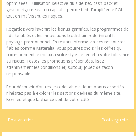
optimisées – utilisation sélective du side‑bet, cash‑back et
gestion rigoureuse du capital – permettent d’amplifier le ROI
tout en maîtrisant les risques.
Regardez vers l’avenir : les bonus gamifiés, les programmes de
fidélité ciblés et les innovations blockchain redéfiniront le
paysage promotionnel. En restant informé via des ressources
fiables comme Materalia, vous pourrez choisir les offres qui
correspondent le mieux à votre style de jeu et à votre tolérance
au risque. Testez les promotions présentées, lisez
attentivement les conditions et, surtout, jouez de façon
responsable.
Pour découvrir d’autres jeux de table et leurs bonus associés,
n’hésitez pas à explorer les sections dédiées du même site.
Bon jeu et que la chance soit de votre côté !
←
Post anterior
Post seguinte
→