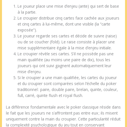
Le joueur place une mise d’enjeu (ante) qui sert de base
à la partie.
Le croupier distribue cinq cartes face cachée aux joueurs
et cinq cartes à lui-même, dont une visible (la “carte
exposée”).
Le joueur regarde ses cartes et décide de suivre (raise)
ou de se coucher (fold). Le raise consiste à placer une
mise supplémentaire égale à la mise d’enjeu initiale.
Le croupier révèle ses cartes. S’il ne possède pas une
main qualifiée (au moins une paire de dix), tous les
joueurs qui ont suivi gagnent automatiquement leur
mise d’enjeu.
Si le croupier a une main qualifiée, les cartes du joueur
et du croupier sont comparées selon l’échelle du poker
traditionnel : paire, double paire, brelan, quinte, couleur,
full, carré, quinte flush et royal flush.
La différence fondamentale avec le poker classique réside dans
le fait que les joueurs ne s’affrontent pas entre eux ; ils misent
uniquement contre la main du croupier. Cette particularité réduit
la complexité psychologique du jeu tout en conservant