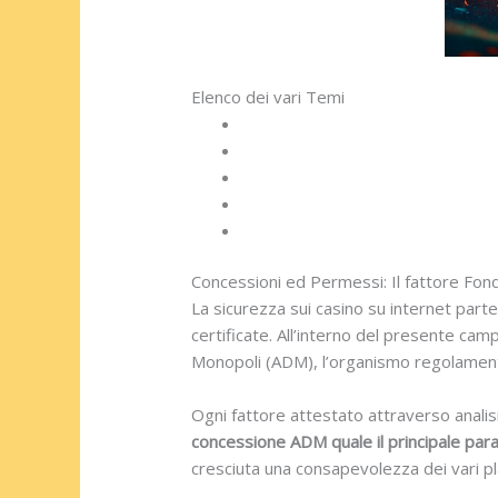
Elenco dei vari Temi
Autorizzazioni e Permessi: Il Princ
Sistemi di Sicurezza dei Dati pers
Modalità di Pagamento Sicuri
Strumenti per un Gioco Consapev
Modalità per Controllare l’Affidabi
Concessioni ed Permessi: Il fattore Fo
La sicurezza sui casino su internet part
certificate. All’interno del presente ca
Monopoli (ADM), l’organismo regolamentar
Ogni fattore attestato attraverso anali
concessione ADM quale il principale para
cresciuta una consapevolezza dei vari pla