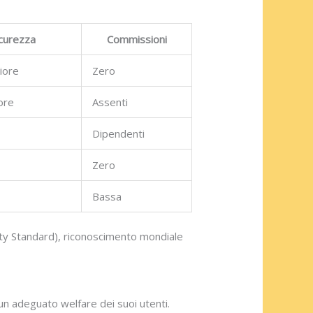
icurezza
Commissioni
iore
Zero
ore
Assenti
Dipendenti
Zero
Bassa
ty Standard), riconoscimento mondiale
un adeguato welfare dei suoi utenti.