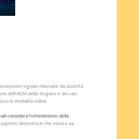
cessioni regolari rilasciate da autorità
ione dell’ADM delle Dogane e dei vari
oco in modalità online.
onali considera l’ottenimento della
e aspetto dimostra in che misura sia