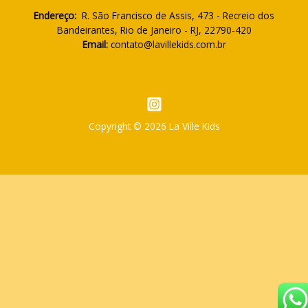
Endereço:
R. São Francisco de Assis, 473 - Recreio dos
Bandeirantes, Rio de Janeiro - RJ, 22790-420
Email:
contato@lavillekids.com.br
Copyright © 2026 La Ville Kids