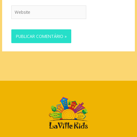
Website