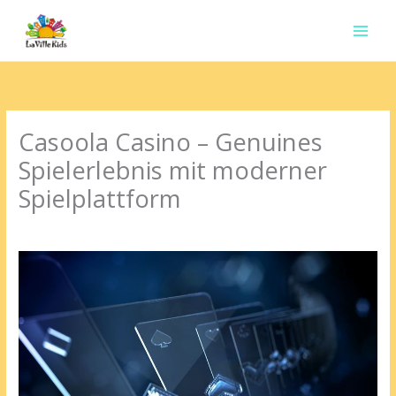
Ir
para
o
conteúdo
Casoola Casino – Genuines
Spielerlebnis mit moderner
Spielplattform
Deixe um comentário
/
Uncategorized
/ Por
contato.marciorads