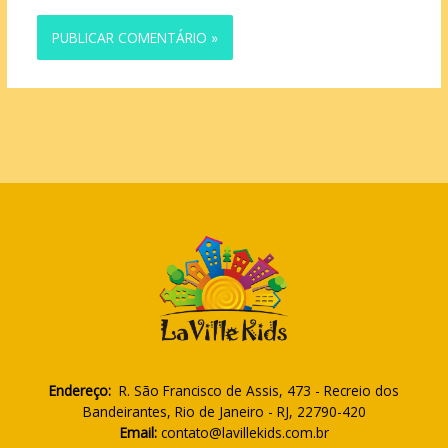
Endereço:
R. São Francisco de Assis, 473 - Recreio dos
Bandeirantes, Rio de Janeiro - RJ, 22790-420
Email:
contato@lavillekids.com.br