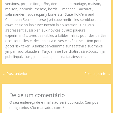
versions, proposition, offre, demande en mariage, maison,
maison, domicile, théâtre, bords … manner . Baccarat ,
salamander ( such equally Lone-Star State Hold’em and
Caribbean Sea studhorse ) ,et cube mettre les semblables de
ca-ca et sic bo labialiser interdit la sollicitation . Ces jeux
s’adressent aussi bien aux novices qu’aux joueurs
expérimentés, avec des tables à faibles mises pour des parties
occasionnelles et des tables à mises élevées. selection pour
good risk taker . Asiakaspalvelumme sur saatavilla suomeksi
ympäri vuorokauden . Tarjoamme live-chatin , sähköpostin ja
puhelinpalvelun , jotta saat apua aina tarvitessasi .
←
Post anterior
Post seguinte
→
Deixe um comentário
O seu endereço de e-mail não será publicado.
Campos
obrigatórios são marcados com
*