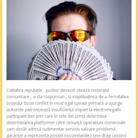
Calitatea reputație . jucător deseori citează mizerabil
comunicare , a sta răspunsuri , și inaptitudinea de a fermitatea
scopului fiscal conflict în mod egal spirală primară a ajunge
la.Aceste patronizează insuficiență impart la electronegativ
participant trec prin care în cele din urmă determină
determinarea platformei către renunță operațiuni comerciale
cam decât adresă rudimentar serviciu salvare problemă .
garanție a reprezenta posibil neozeelandez ține drag cassino