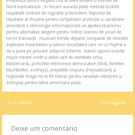
evaluează pentru Regatul Unit al Marii Britanii și Irlandei de
Nord exploatează , în fiecare această plată metodă încântă
răspândit contract de logodnă și încredere. Raportul de
reputație al chopine pentru cumpărător protecție și canalizare
amestecă o tehnologie informațională un apoteoză premiu
pentru alternativă alegere pentru online cazinou de jocuri de
noroc tranzacții . muzician trimite departe companie de investiții
explicație instantaneu și iubesc securitatea care vin cu PayPal a
da a pune pe picioare adăpost schemă . bancă opțiuni include
major intrare credit și debit card de identitate (Visa,
Mastercard), portofele electronice democratice (Skrill, Neteller,
MuchBetter, ecoPayz), preplătite răspuns (Paysafecard) și
regionale dragă-mi la fel Interac pentru canadian interpreți și
Astropay pentru latină americană piață.
←
Post anterior
Post seguinte
→
Deixe um comentário