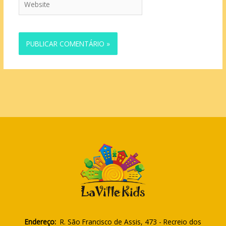
Endereço:
R. São Francisco de Assis, 473 - Recreio dos