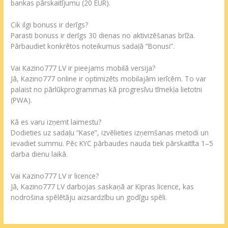
bankas pārskaitījumu (20 EUR).
Cik ilgi bonuss ir derīgs?
Parasti bonuss ir derīgs 30 dienas no aktivizēšanas brīža.
Pārbaudiet konkrētos noteikumus sadaļā “Bonusi”.
Vai Kazino777 LV ir pieejams mobilā versija?
Jā, Kazino777 online ir optimizēts mobilajām ierīcēm. To var
palaist no pārlūkprogrammas kā progresīvu tīmekļa lietotni
(PWA).
Kā es varu izņemt laimestu?
Dodieties uz sadaļu “Kase”, izvēlieties izņemšanas metodi un
ievadiet summu. Pēc KYC pārbaudes nauda tiek pārskaitīta 1–5
darba dienu laikā.
Vai Kazino777 LV ir licence?
Jā, Kazino777 LV darbojas saskaņā ar Kipras licence, kas
nodrošina spēlētāju aizsardzību un godīgu spēli.