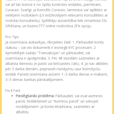
vai arī tās licence ir no Spēļu kontroles iestādes, piemēram,
Curacao. Svarīgi: ja licencēts Curacao, laimestus var aplikties ar
vietējiem nodokļiem (LV iedzīvotājiem ieteicams konsultēties ar
nodokļu konsultantu). Spēlētāju aizsardzībai tiek izmantota SSL
šifrēšana, un Kazino777 online nodrošina 2FA opciju.
Pro Tips
Ja izņemšana aizkavējas, rīkojieties šādi: 1. Pārbaudiet konta
statusu – vai visi dokumenti ir iesniegti KYC procesam. 2.
Apmeklējiet sadaļu “Transakcijas” un pārbaudiet, vai
izņemšana ir apstiprināta. 3. Pēc 48 stundām sazinieties ar
atbalsta dienestu (e-pasts vai tiešsaistes čats). 4. Ja nav atbildes
pēc 5 darba dienām, pieprasiet risinājumu caur licencējošu
iestādi. Parasti izņemšana aizņem 1–3 darba dienas e-makiem,
3–5 dienas bankas pārskaitījumiem.
Fix It Fast
Pieslēgšanās problēma:
Pārbaudiet, vai esat aizmirsis
paroli. Noklikšķiniet uz “Aizmirsu paroli” un sekojiet
norādījumiem. Ja konta bloķēšana, sazinieties ar
atbalstu.