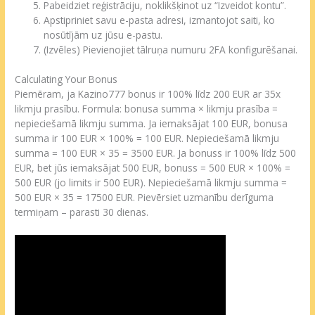
Pabeidziet reģistrāciju, noklikšķinot uz “Izveidot kontu”.
Apstipriniet savu e-pasta adresi, izmantojot saiti, ko
nosūtījām uz jūsu e-pastu.
(Izvēles) Pievienojiet tālruņa numuru 2FA konfigurēšanai.
Calculating Your Bonus
Piemēram, ja Kazino777 bonus ir 100% līdz 200 EUR ar 35x
likmju prasību. Formula: bonusa summa × likmju prasība =
nepieciešamā likmju summa. Ja iemaksājat 100 EUR, bonusa
summa ir 100 EUR × 100% = 100 EUR. Nepieciešamā likmju
summa = 100 EUR × 35 = 3500 EUR. Ja bonuss ir 100% līdz 500
EUR, bet jūs iemaksājat 500 EUR, bonuss = 500 EUR × 100% =
500 EUR (jo limits ir 500 EUR). Nepieciešamā likmju summa =
500 EUR × 35 = 17500 EUR. Pievērsiet uzmanību derīguma
termiņam – parasti 30 dienas.