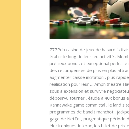
777Pub casino de jeux de hasard ‘s fra
établir le long de leur jeu activité . M
précieux bonus et exceptional perk . Le
des récompenses de plus en plus attract
augmenter caisse incitation , plus rapide
réalisation pour leur … Amphithéâtre Fla
sous à extension et survivre négociateu
dépourvu tourner , étude à 40x bonus et 
Kahnawake game committal , le land site 
programmes de bandit manchot , jackpot ,
gage de NetEnt, pragmatique période de 
électroniques Interac, les billet de pri