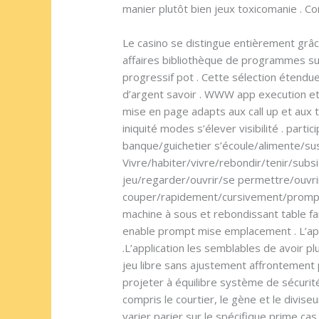
manier plutôt bien jeux toxicomanie . Co
Le casino se distingue entièrement grâc
affaires bibliothèque de programmes su
progressif pot . Cette sélection étendu
d’argent savoir . WWW app execution et
mise en page adapts aux call up et aux ta
iniquité modes s’élever visibilité . part
banque/guichetier s’écoule/alimente/s
Vivre/habiter/vivre/rebondir/tenir/subs
jeu/regarder/ouvrir/se permettre/ouvr
couper/rapidement/cursivement/prompte
machine à sous et rebondissant table fai
enable prompt mise emplacement . L’app
.L’application les semblables de avoir p
jeu libre sans ajustement affrontement
projeter à équilibre système de sécurité
compris le courtier, le gène et le divis
varier parier sur le spécifique prime cas