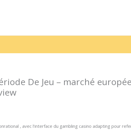
e
Sobre nós
Serviços
Galeria
Depoimentos
End
 Période De Jeu – marché europé
view
 Por
contato.marciorads
rational , avec l’interface du gambling casino adapting pour refer 