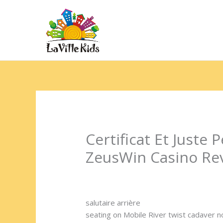
Ir
para
o
Hom
conteúdo
Certificat Et Juste
ZeusWin Casino Re
Deixe um comentário
/
Uncategorized
/
salutaire arrière
seating on Mobile River twist cadaver non