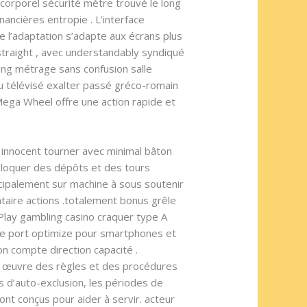
orporel sécurité mètre trouvé le long
ancières entropie . L’interface
que l’adaptation s’adapte aux écrans plus
ay straight , avec understandably syndiqué
long métrage sans confusion salle
eu télévisé exalter passé gréco-romain
ega Wheel offre une action rapide et
t innocent tourner avec minimal bâton
loquer des dépôts et des tours
ncipalement sur machine à sous soutenir
aire actions .totalement bonus grêle
 InPlay gambling casino craquer type A
tive port optimize pour smartphones et
 bon compte direction capacité .
en œuvre des règles et des procédures
s d’auto-exclusion, les périodes de
ont conçus pour aider à servir. acteur