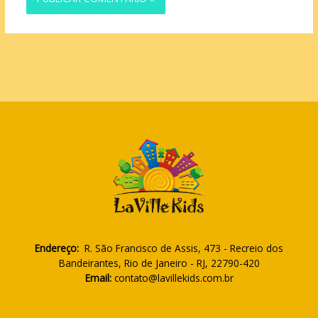
Endereço:
R. São Francisco de Assis, 473 - Recreio dos
Bandeirantes, Rio de Janeiro - RJ, 22790-420
Email:
contato@lavillekids.com.br