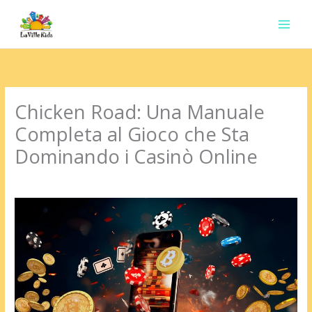
Ir
para
o
conteúdo
Chicken Road: Una Manuale
Completa al Gioco che Sta
Dominando i Casinò Online
Deixe um comentário
/
Uncategorized
/ Por
contato.marciorads