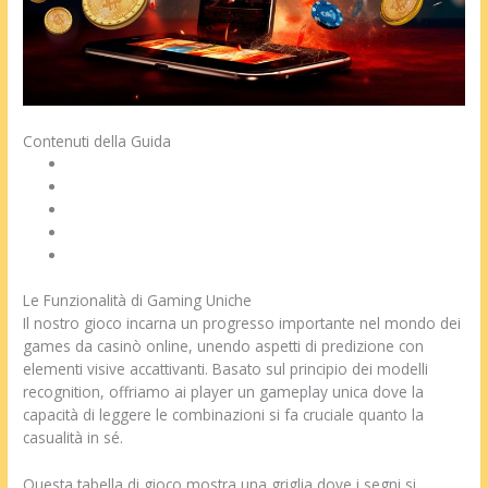
Contenuti della Guida
Le Principali Dinamiche di Gameplay Uniche
Approcci Professionali per Massimizzare le Vittorie
Analisi delle Probabilità e RTP
Confronto con Alternativi Games da Sala Giochi
Errori Frequenti da Prevenire
Le Funzionalità di Gaming Uniche
Il nostro gioco incarna un progresso importante nel mondo dei
games da casinò online, unendo aspetti di predizione con
elementi visive accattivanti. Basato sul principio dei modelli
recognition, offriamo ai player un gameplay unica dove la
capacità di leggere le combinazioni si fa cruciale quanto la
casualità in sé.
Questa tabella di gioco mostra una griglia dove i segni si