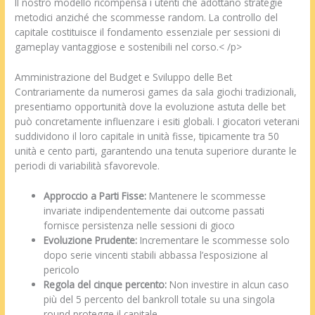
Il nostro modello ricompensa i utenti che adottano strategie
metodici anziché che scommesse random. La controllo del
capitale costituisce il fondamento essenziale per sessioni di
gameplay vantaggiose e sostenibili nel corso.< /p>
Amministrazione del Budget e Sviluppo delle Bet
Contrariamente da numerosi games da sala giochi tradizionali,
presentiamo opportunità dove la evoluzione astuta delle bet
può concretamente influenzare i esiti globali. I giocatori veterani
suddividono il loro capitale in unità fisse, tipicamente tra 50
unità e cento parti, garantendo una tenuta superiore durante le
periodi di variabilità sfavorevole.
Approccio a Parti Fisse:
Mantenere le scommesse
invariate indipendentemente dai outcome passati
fornisce persistenza nelle sessioni di gioco
Evoluzione Prudente:
Incrementare le scommesse solo
dopo serie vincenti stabili abbassa l’esposizione al
pericolo
Regola del cinque percento:
Non investire in alcun caso
più del 5 percento del bankroll totale su una singola
round protegge il capitale