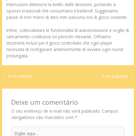
interruzioni deteriora la livello delle decisioni, portando a
opzioni irrazionali che consumano il bankroll. Suggeriamo
pause di non meno di dieci min ciascuna ora di gioco costante.
Infine, sottovalutare le funzionalità di autoesclusione e soglie di
caricamento costituisce un pericolo rilevante. Offriamo
strumenti inclusi per il gioco controllato che ogni player
necessita di configurare anteriormente di avviare ogni round
prolungata.
←
Post anterior
Post seguinte
→
Deixe um comentário
O seu endereço de e-mail não será publicado.
Campos
obrigatórios são marcados com
*
Digite
aqui...