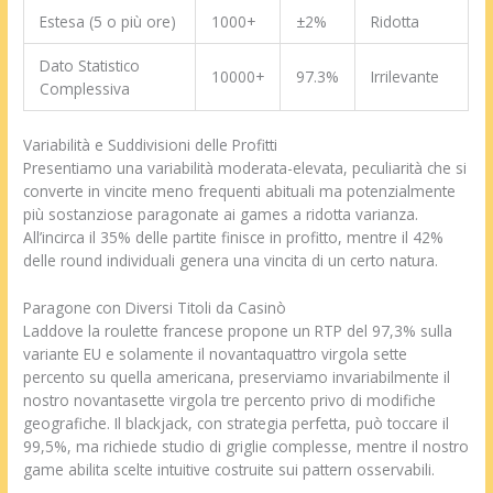
Estesa (5 o più ore)
1000+
±2%
Ridotta
Dato Statistico
10000+
97.3%
Irrilevante
Complessiva
Variabilità e Suddivisioni delle Profitti
Presentiamo una variabilità moderata-elevata, peculiarità che si
converte in vincite meno frequenti abituali ma potenzialmente
più sostanziose paragonate ai games a ridotta varianza.
All’incirca il 35% delle partite finisce in profitto, mentre il 42%
delle round individuali genera una vincita di un certo natura.
Paragone con Diversi Titoli da Casinò
Laddove la roulette francese propone un RTP del 97,3% sulla
variante EU e solamente il novantaquattro virgola sette
percento su quella americana, preserviamo invariabilmente il
nostro novantasette virgola tre percento privo di modifiche
geografiche. Il blackjack, con strategia perfetta, può toccare il
99,5%, ma richiede studio di griglie complesse, mentre il nostro
game abilita scelte intuitive costruite sui pattern osservabili.