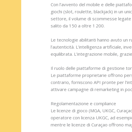
Con l’avvento del mobile e delle piattaf
giochi (slot, roulette, blackjack) in un 
settore, il volume di scommesse legate a
salito da 150 a oltre 1 200.
Le tecnologie abilitanti hanno avuto un ru
l’autenticità. L’intelligenza artificiale,
equilibrata. L’integrazione mobile, grazi
Il ruolo delle piattaforme di gestione to
Le piattaforme proprietarie offrono pers
contrario, forniscono API pronte per l’i
attivare campagne di remarketing in pochi
Regolamentazione e compliance
Le licenze di gioco (MGA, UKGC, Curaçao)
operatore con licenza UKGC, ad esempio, 
mentre le licenze di Curaçao offrono maggi