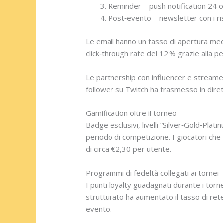
Reminder – push notification 24 or
Post‑evento – newsletter con i ris
Le email hanno un tasso di apertura me
click‑through rate del 12 % grazie alla 
Le partnership con influencer e streamer
follower su Twitch ha trasmesso in dire
Gamification oltre il torneo
Badge esclusivi, livelli “Silver‑Gold‑Plat
periodo di competizione. I giocatori che
di circa €2,30 per utente.
Programmi di fedeltà collegati ai tornei
I punti loyalty guadagnati durante i tor
strutturato ha aumentato il tasso di rete
evento.