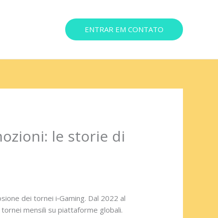
ENTRAR EM CONTATO
ereço
zioni: le storie di
osione dei tornei i‑Gaming. Dal 2022 al
tornei mensili su piattaforme globali.