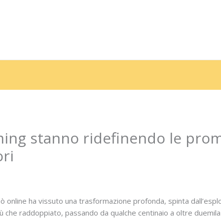
e
Sobre nós
Serviços
Galeria
Depoimentos
End
ing stanno ridefinendo le promo
ori
 Por
contato.marciorads
inò online ha vissuto una trasformazione profonda, spinta dall’espl
iù che raddoppiato, passando da qualche centinaio a oltre duemila 