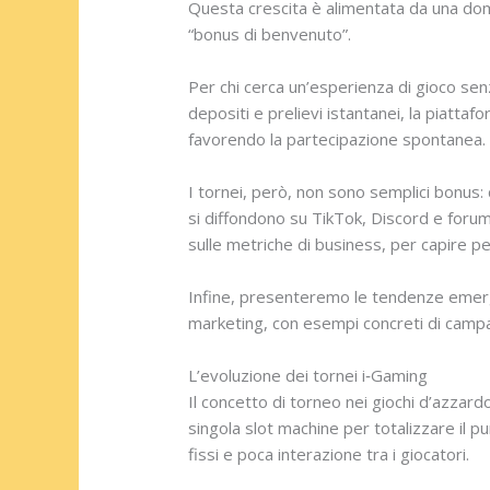
Questa crescita è alimentata da una doman
“bonus di benvenuto”.
Per chi cerca un’esperienza di gioco senz
depositi e prelievi istantanei, la piatta
favorendo la partecipazione spontanea.
I tornei, però, non sono semplici bonus
si diffondono su TikTok, Discord e forum sp
sulle metriche di business, per capire p
Infine, presenteremo le tendenze emergen
marketing, con esempi concreti di campag
L’evoluzione dei tornei i‑Gaming
Il concetto di torneo nei giochi d’azzar
singola slot machine per totalizzare il pu
fissi e poca interazione tra i giocatori.