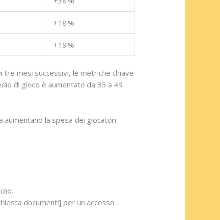
+38 %
+18 %
+19 %
 tre mesi successivi, le metriche chiave
medio di gioco è aumentato da 35 a 49
 ma aumentano la spesa dei giocatori
zio.
richiesta documenti] per un accesso