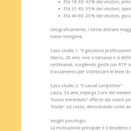
Età 18‑30: 42 % dei vincitori, pr
Età 31‑45: 35 % dei vincitori, sp
Età 46‑60: 23 % dei vincitori, gioca
Geograficamente, i tornei attirano magg
meno stringenti.
Caso studio 1: “Il giocatore professionis
Marco, 28 anni, vive a Varsavia e si defin
settimanali, scegliendo giochi con RTP su
tracciamento per ottimizzare le linee 
Caso studio 2: “Il casual competitor”
Laura, 34 anni, impiega 2 ore del weeken
“bonus immediato” offerte dal casinò per 
“inside” sul rosso, dimostrando come anch
Insight psicologici
La motivazione principale è il desiderio d