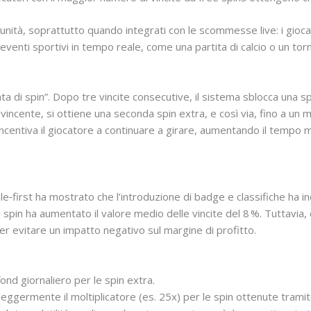
nità, soprattutto quando integrati con le scommesse live: i gioc
 eventi sportivi in tempo reale, come una partita di calcio o un tor
a di spin”. Dopo tre vincite consecutive, il sistema sblocca una sp
 vincente, si ottiene una seconda spin extra, e così via, fino a un 
ncentiva il giocatore a continuare a girare, aumentando il tempo m
e‑first ha mostrato che l’introduzione di badge e classifiche ha i
i spin ha aumentato il valore medio delle vincite del 8 %. Tuttavia
 per evitare un impatto negativo sul margine di profitto.
ond giornaliero per le spin extra.
leggermente il moltiplicatore (es. 25x) per le spin ottenute tramit