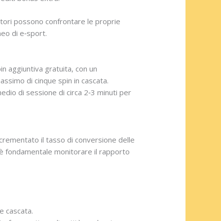
atori possono confrontare le proprie
neo di e‑sport.
in aggiuntiva gratuita, con un
massimo di cinque spin in cascata.
edio di sessione di circa 2‑3 minuti per
ncrementato il tasso di conversione delle
, è fondamentale monitorare il rapporto
e cascata.