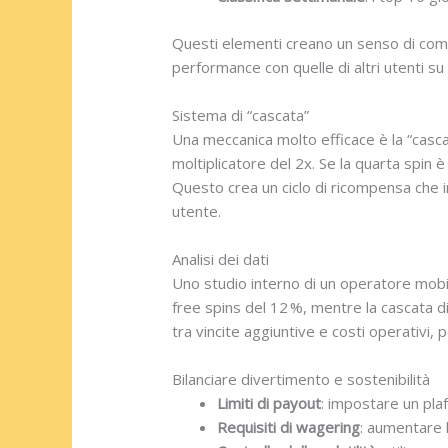
Questi elementi creano un senso di comu
performance con quelle di altri utenti su
Sistema di “cascata”
Una meccanica molto efficace è la “cascat
moltiplicatore del 2x. Se la quarta spin è
Questo crea un ciclo di ricompensa che i
utente.
Analisi dei dati
Uno studio interno di un operatore mobil
free spins del 12 %, mentre la cascata d
tra vincite aggiuntive e costi operativi,
Bilanciare divertimento e sostenibilità
Limiti di payout
: impostare un plaf
Requisiti di wagering
: aumentare 