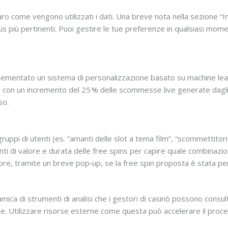
 come vengono utilizzati i dati. Una breve nota nella sezione “Imp
us più pertinenti. Puoi gestire le tue preferenze in qualsiasi mome
ementato un sistema di personalizzazione basato su machine learni
 %, con un incremento del 25 % delle scommesse live generate dagl
so.
gruppi di utenti (es. “amanti delle slot a tema film”, “scommettitor
anti di valore e durata delle free spins per capire quale combinazi
tore, tramite un breve pop‑up, se la free spin proposta è stata per
amica di strumenti di analisi che i gestori di casinò possono cons
ne. Utilizzare risorse esterne come questa può accelerare il pro