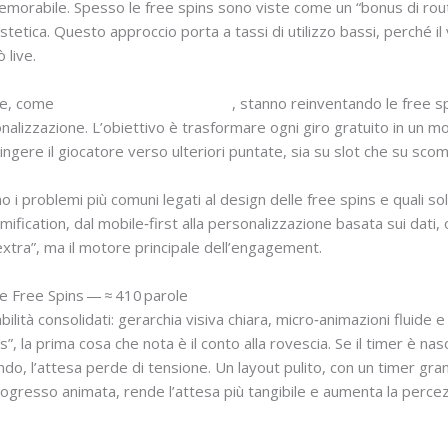
orabile. Spesso le free spins sono viste come un “bonus di routin
etica. Questo approccio porta a tassi di utilizzo bassi, perché il va
 live.
ive, come
https://www.naviglilive.it/
, stanno reinventando le free s
sonalizzazione. L’obiettivo è trasformare ogni giro gratuito in un m
ingere il giocatore verso ulteriori puntate, sia su slot che su sco
o i problemi più comuni legati al design delle free spins e quali sol
ification, dal mobile‑first alla personalizzazione basata sui dati
xtra”, ma il motore principale dell’engagement.
le Free Spins — ≈ 410 parole
ilità consolidati: gerarchia visiva chiara, micro‑animazioni fluide
s”, la prima cosa che nota è il conto alla rovescia. Se il timer è 
fondo, l’attesa perde di tensione. Un layout pulito, con un timer g
ogresso animata, rende l’attesa più tangibile e aumenta la percez