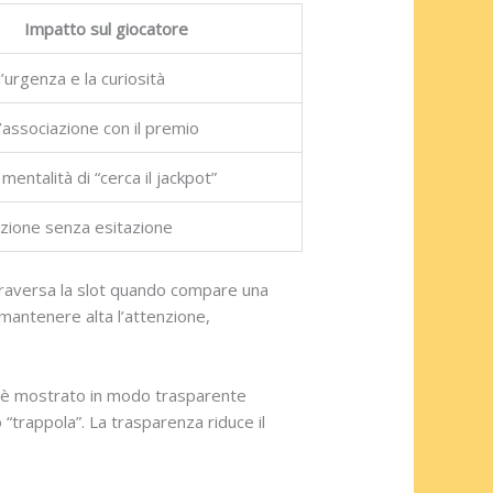
Impatto sul giocatore
’urgenza e la curiosità
l’associazione con il premio
 mentalità di “cerca il jackpot”
’azione senza esitazione
ttraversa la slot quando compare una
 mantenere alta l’attenzione,
sa è mostrato in modo trasparente
 “trappola”. La trasparenza riduce il