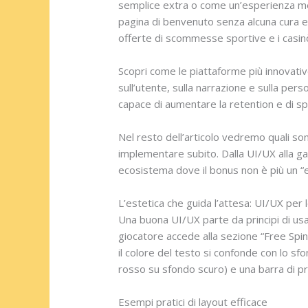
semplice extra o come un’esperienza mem
pagina di benvenuto senza alcuna cura est
offerte di scommesse sportive e i casinò
Scopri come le piattaforme più innovat
sull’utente, sulla narrazione e sulla per
capace di aumentare la retention e di sp
Nel resto dell’articolo vedremo quali son
implementare subito. Dalla UI/UX alla gam
ecosistema dove il bonus non è più un “e
L’estetica che guida l’attesa: UI/UX per 
Una buona UI/UX parte da principi di usab
giocatore accede alla sezione “Free Spin
il colore del testo si confonde con lo s
rosso su sfondo scuro) e una barra di pr
Esempi pratici di layout efficace